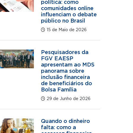
política: como
comunidades online
influenciam o debate
público no Brasil
15 de Maio de 2026
Pesquisadores da
FGV EAESP
apresentam ao MDS
panorama sobre
inclusão financeira
de beneficiários do
Bolsa Família
29 de Junho de 2026
Quando o dinheiro
falta: como a