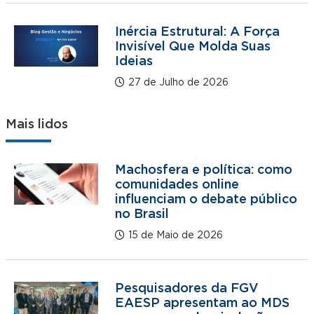
Inércia Estrutural: A Força
Invisível Que Molda Suas
Ideias
27 de Julho de 2026
Mais lidos
Machosfera e política: como
comunidades online
influenciam o debate público
no Brasil
15 de Maio de 2026
Pesquisadores da FGV
EAESP apresentam ao MDS