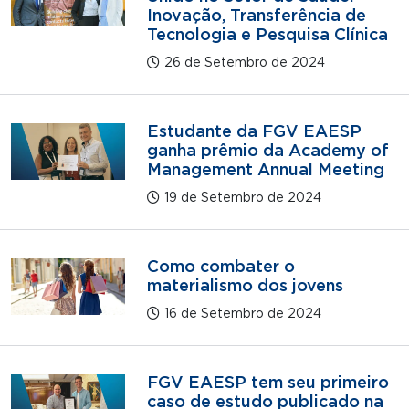
Inovação, Transferência de
Tecnologia e Pesquisa Clínica
26 de Setembro de 2024
Estudante da FGV EAESP
ganha prêmio da Academy of
Management Annual Meeting
19 de Setembro de 2024
Como combater o
materialismo dos jovens
16 de Setembro de 2024
FGV EAESP tem seu primeiro
caso de estudo publicado na