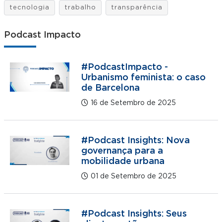
tecnologia
trabalho
transparência
Podcast Impacto
#PodcastImpacto -
Urbanismo feminista: o caso
de Barcelona
16 de Setembro de 2025
#Podcast Insights: Nova
governança para a
mobilidade urbana
01 de Setembro de 2025
#Podcast Insights: Seus