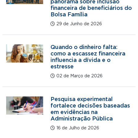
panorama sobre inclusão
financeira de beneficiários do
Bolsa Família
29 de Junho de 2026
Quando o dinheiro falta:
como a escassez financeira
influencia a dívida e o
estresse
02 de Março de 2026
Pesquisa experimental
fortalece decisões baseadas
em evidências na
Administração Pública
16 de Julho de 2026