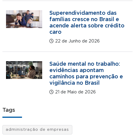
Superendividamento das
famílias cresce no Brasil e
acende alerta sobre crédito
caro
22 de Junho de 2026
Saúde mental no trabalho:
evidências apontam
caminhos para prevenção e
vigilância no Brasil
21 de Maio de 2026
Tags
administração de empresas