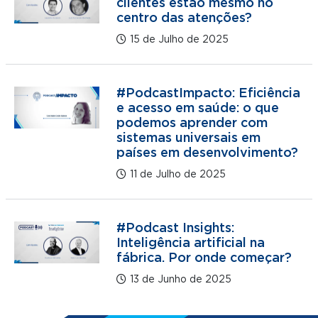
clientes estão mesmo no
centro das atenções?
15 de Julho de 2025
#PodcastImpacto: Eficiência
e acesso em saúde: o que
podemos aprender com
sistemas universais em
países em desenvolvimento?
11 de Julho de 2025
#Podcast Insights:
Inteligência artificial na
fábrica. Por onde começar?
13 de Junho de 2025