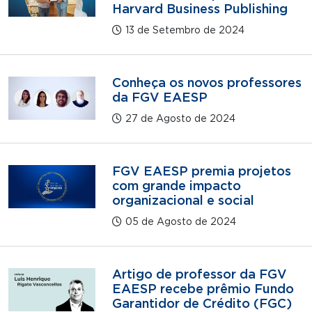
Harvard Business Publishing
13 de Setembro de 2024
Conheça os novos professores
da FGV EAESP
27 de Agosto de 2024
FGV EAESP premia projetos
com grande impacto
organizacional e social
05 de Agosto de 2024
Artigo de professor da FGV
EAESP recebe prêmio Fundo
Garantidor de Crédito (FGC)