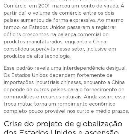
Comércio, em 2001, marcou um ponto de virada. A
partir daí, o volume de comércio entre os dois
países aumentou de forma expressiva. Ao mesmo
tempo, os Estados Unidos passaram a registrar
déficits crescentes na balança comercial de
produtos manufaturados, enquanto a China
consolidou superávits nesse setor, inclusive em
produtos de alta tecnologia.
Esse padrão revela uma interdependência desigual.
Os Estados Unidos dependem fortemente de
importações industriais chinesas, enquanto a China
depende de outros países para o fornecimento de
commodities e recursos naturais. Ainda assim, essa
troca mútua torna um rompimento econômico
completo pouco provável nos curto e médio prazos.
Crise do projeto de globalização
dos Estados Unidos e ascensão