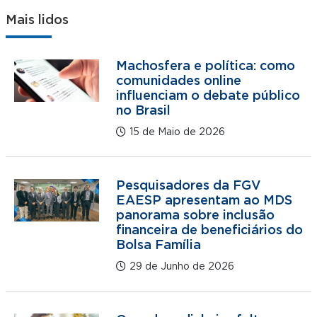
Mais lidos
Machosfera e política: como
comunidades online
influenciam o debate público
no Brasil
15 de Maio de 2026
Pesquisadores da FGV
EAESP apresentam ao MDS
panorama sobre inclusão
financeira de beneficiários do
Bolsa Família
29 de Junho de 2026