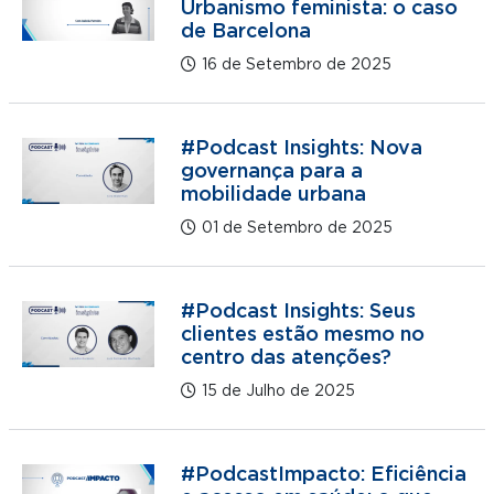
Urbanismo feminista: o caso
de Barcelona
16 de Setembro de 2025
#Podcast Insights: Nova
governança para a
mobilidade urbana
01 de Setembro de 2025
#Podcast Insights: Seus
clientes estão mesmo no
centro das atenções?
15 de Julho de 2025
#PodcastImpacto: Eficiência