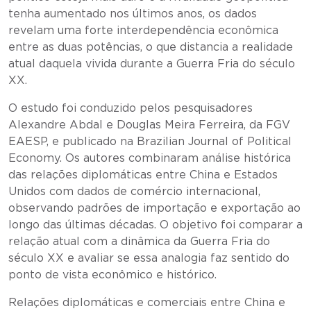
tenha aumentado nos últimos anos, os dados
revelam uma forte interdependência econômica
entre as duas potências, o que distancia a realidade
atual daquela vivida durante a Guerra Fria do século
XX.
O estudo foi conduzido pelos pesquisadores
Alexandre Abdal e Douglas Meira Ferreira, da FGV
EAESP, e publicado na Brazilian Journal of Political
Economy. Os autores combinaram análise histórica
das relações diplomáticas entre China e Estados
Unidos com dados de comércio internacional,
observando padrões de importação e exportação ao
longo das últimas décadas. O objetivo foi comparar a
relação atual com a dinâmica da Guerra Fria do
século XX e avaliar se essa analogia faz sentido do
ponto de vista econômico e histórico.
Relações diplomáticas e comerciais entre China e