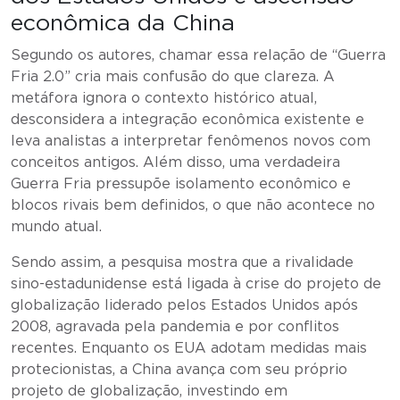
econômica da China
Segundo os autores, chamar essa relação de “Guerra
Fria 2.0” cria mais confusão do que clareza. A
metáfora ignora o contexto histórico atual,
desconsidera a integração econômica existente e
leva analistas a interpretar fenômenos novos com
conceitos antigos. Além disso, uma verdadeira
Guerra Fria pressupõe isolamento econômico e
blocos rivais bem definidos, o que não acontece no
mundo atual.
Sendo assim, a pesquisa mostra que a rivalidade
sino-estadunidense está ligada à crise do projeto de
globalização liderado pelos Estados Unidos após
2008, agravada pela pandemia e por conflitos
recentes. Enquanto os EUA adotam medidas mais
protecionistas, a China avança com seu próprio
projeto de globalização, investindo em