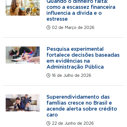
Quando o dinheiro falta:
como a escassez financeira
influencia a dívida e o
estresse
02 de Março de 2026
Pesquisa experimental
fortalece decisões baseadas
em evidências na
Administração Pública
16 de Julho de 2026
Superendividamento das
famílias cresce no Brasil e
acende alerta sobre crédito
caro
22 de Junho de 2026