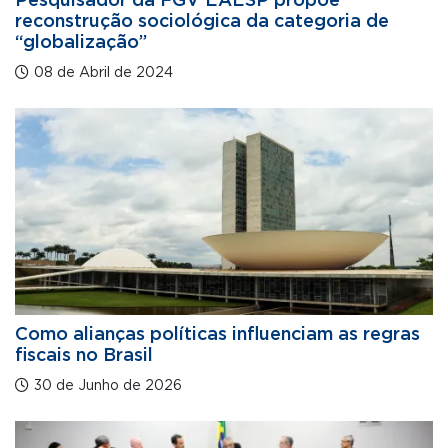
Pesquisador da FGV EAESP propõe
reconstrução sociológica da categoria de
“globalização”
08 de Abril de 2024
Como alianças políticas influenciam as regras
fiscais no Brasil
30 de Junho de 2026