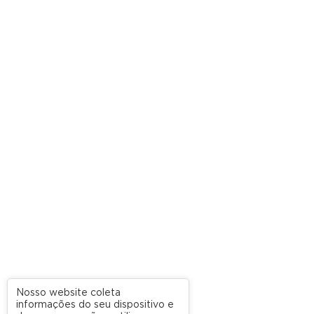
Nosso website coleta
informações do seu dispositivo e