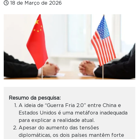
18 de Março de 2026
Resumo da pesquisa:
A ideia de “Guerra Fria 2.0” entre China e
Estados Unidos é uma metáfora inadequada
para explicar a realidade atual.
Apesar do aumento das tensões
diplomáticas, os dois países mantêm forte