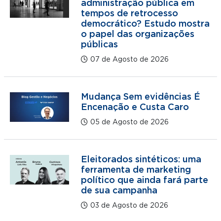
administração pública em
tempos de retrocesso
democrático? Estudo mostra
o papel das organizações
públicas
07 de Agosto de 2026
Mudança Sem evidências É
Encenação e Custa Caro
05 de Agosto de 2026
Eleitorados sintéticos: uma
ferramenta de marketing
político que ainda fará parte
de sua campanha
03 de Agosto de 2026