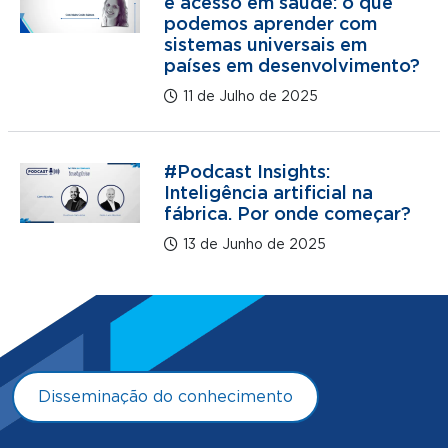
e acesso em saúde: o que
podemos aprender com
sistemas universais em
países em desenvolvimento?
11 de Julho de 2025
#Podcast Insights:
Inteligência artificial na
fábrica. Por onde começar?
13 de Junho de 2025
Disseminação do conhecimento