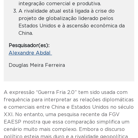
integração comercial e produtiva.
A rivalidade atual está ligada à crise do
projeto de globalização liderado pelos
Estados Unidos e à ascensão econômica da
China.
Pesquisador(es):
Alexandre Abdal
Douglas Meira Ferreira
A expressão “Guerra Fria 2.0” tem sido usada com
frequência para interpretar as relações diplomáticas
e comerciais entre China e Estados Unidos no século
XXI. No entanto, uma pesquisa recente da FGV
EAESP mostra que essa comparação simplifica um
cenário muito mais complexo. Embora o discurso
político esteja mais duro e a rivalidade geopolítica