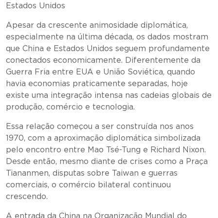
Estados Unidos
Apesar da crescente animosidade diplomática,
especialmente na última década, os dados mostram
que China e Estados Unidos seguem profundamente
conectados economicamente. Diferentemente da
Guerra Fria entre EUA e União Soviética, quando
havia economias praticamente separadas, hoje
existe uma integração intensa nas cadeias globais de
produção, comércio e tecnologia.
Essa relação começou a ser construída nos anos
1970, com a aproximação diplomática simbolizada
pelo encontro entre Mao Tsé-Tung e Richard Nixon.
Desde então, mesmo diante de crises como a Praça
Tiananmen, disputas sobre Taiwan e guerras
comerciais, o comércio bilateral continuou
crescendo.
A entrada da China na Organização Mundial do