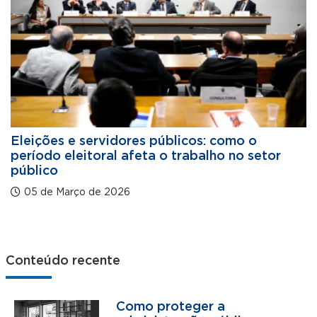
Eleições e servidores públicos: como o
período eleitoral afeta o trabalho no setor
público
05 de Março de 2026
Conteúdo recente
Como proteger a