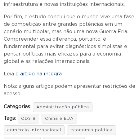
infraestrutura e novas instituições internacionais.
Por fim, o estudo conclui que o mundo vive uma fase
de competição entre grandes potências em um
cenário multipolar, mas não uma nova Guerra Fria.
Compreender essa diferença, portanto, é
fundamental para evitar diagnósticos simplistas e
pensar políticas mais eficazes para a economia
global e as relações internacionais.
Leia
o artigo na íntegra.
Nota: alguns artigos podem apresentar restrições de
acesso.
Categorias:
Administração pública
Tags:
ODS 8
China e EUA
comércio internacional
economia política