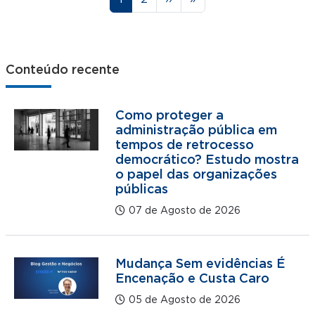
Conteúdo recente
Como proteger a
administração pública em
tempos de retrocesso
democrático? Estudo mostra
o papel das organizações
públicas
07 de Agosto de 2026
Mudança Sem evidências É
Encenação e Custa Caro
05 de Agosto de 2026