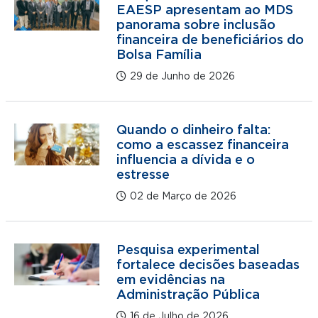
EAESP apresentam ao MDS
panorama sobre inclusão
financeira de beneficiários do
Bolsa Família
29 de Junho de 2026
Quando o dinheiro falta:
como a escassez financeira
influencia a dívida e o
estresse
02 de Março de 2026
Pesquisa experimental
fortalece decisões baseadas
em evidências na
Administração Pública
16 de Julho de 2026