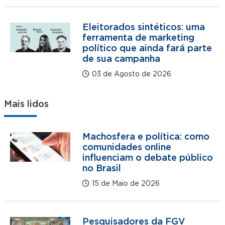
Eleitorados sintéticos: uma
ferramenta de marketing
político que ainda fará parte
de sua campanha
03 de Agosto de 2026
Mais lidos
Machosfera e política: como
comunidades online
influenciam o debate público
no Brasil
15 de Maio de 2026
Pesquisadores da FGV