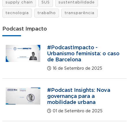
supply chain
SUS
sustentabilidade
tecnologia
trabalho
transparência
Podcast Impacto
#PodcastImpacto -
Urbanismo feminista: o caso
de Barcelona
16 de Setembro de 2025
#Podcast Insights: Nova
governança para a
mobilidade urbana
01 de Setembro de 2025