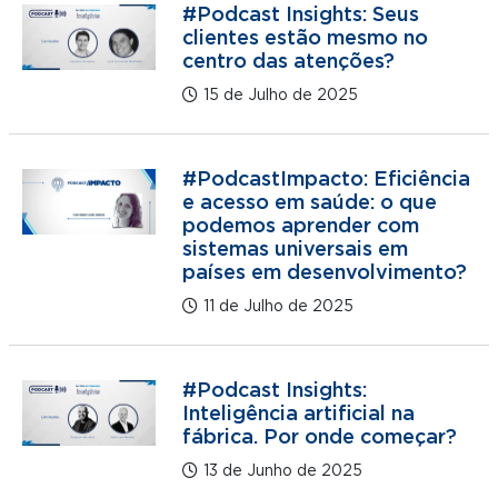
#Podcast Insights: Seus
clientes estão mesmo no
centro das atenções?
15 de Julho de 2025
#PodcastImpacto: Eficiência
e acesso em saúde: o que
podemos aprender com
sistemas universais em
países em desenvolvimento?
11 de Julho de 2025
#Podcast Insights:
Inteligência artificial na
fábrica. Por onde começar?
13 de Junho de 2025