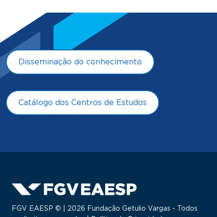
Disseminação do conhecimento
Catálogo dos Centros de Estudos
FGV EAESP © | 2026 Fundação Getulio Vargas - Todos