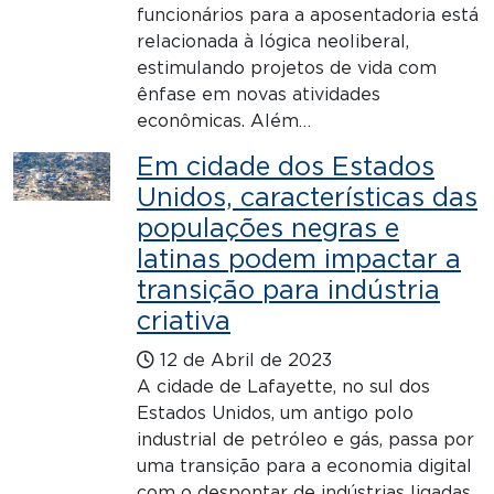
funcionários para a aposentadoria está
relacionada à lógica neoliberal,
estimulando projetos de vida com
ênfase em novas atividades
econômicas. Além…
Em cidade dos Estados
Unidos, características das
populações negras e
latinas podem impactar a
transição para indústria
criativa
12 de Abril de 2023
A cidade de Lafayette, no sul dos
Estados Unidos, um antigo polo
industrial de petróleo e gás, passa por
uma transição para a economia digital
com o despontar de indústrias ligadas