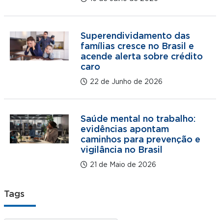
Superendividamento das
famílias cresce no Brasil e
acende alerta sobre crédito
caro
22 de Junho de 2026
Saúde mental no trabalho:
evidências apontam
caminhos para prevenção e
vigilância no Brasil
21 de Maio de 2026
Tags