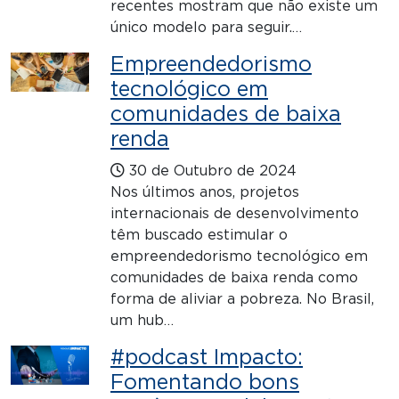
recentes mostram que não existe um
único modelo para seguir.…
Empreendedorismo
tecnológico em
comunidades de baixa
renda
30 de Outubro de 2024
Nos últimos anos, projetos
internacionais de desenvolvimento
têm buscado estimular o
empreendedorismo tecnológico em
comunidades de baixa renda como
forma de aliviar a pobreza. No Brasil,
um hub…
#podcast Impacto:
Fomentando bons