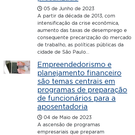
05 de Junho de 2023
A partir da década de 2013, com
intensificação da crise econômica,
aumento das taxas de desemprego e
consequente precarização do mercado
de trabalho, as políticas públicas da
cidade de São Paulo…
Empreendedorismo e
planejamento financeiro
são temas centrais em
programas de preparação
de funcionários para a
aposentadoria
04 de Maio de 2023
A ascensão de programas
empresariais que preparam