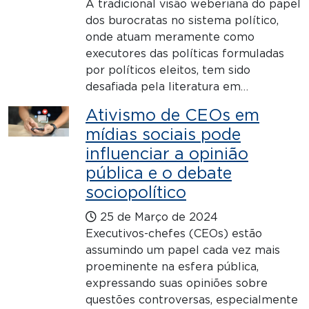
A tradicional visão weberiana do papel
dos burocratas no sistema político,
onde atuam meramente como
executores das políticas formuladas
por políticos eleitos, tem sido
desafiada pela literatura em…
Ativismo de CEOs em
mídias sociais pode
influenciar a opinião
pública e o debate
sociopolítico
25 de Março de 2024
Executivos-chefes (CEOs) estão
assumindo um papel cada vez mais
proeminente na esfera pública,
expressando suas opiniões sobre
questões controversas, especialmente