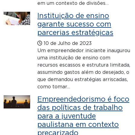
em um contexto de divisões…
Instituição de ensino
garante sucesso com
parcerias estratégicas
10 de Julho de 2023
Um empreendedor iniciante inaugurou
uma instituição de ensino com
recursos escassos e estrutura limitada,
assumindo gastos além do desejado, o
que demandou estratégias arriscadas,
como tomar…
Empreendedorismo é foco
das políticas de trabalho
para a juventude
paulistana em contexto
precarizado