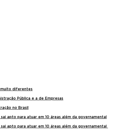
 muito diferentes
istração Pública e a de Empresas
ração no Brasil
sai apto para atuar em 10 áreas além da governamental
sai apto para atuar em 10 áreas além da governamental