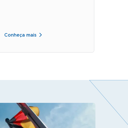
Conheça mais