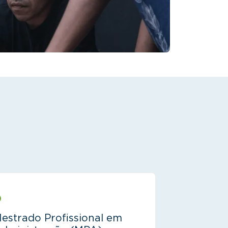
estrado Profissional em