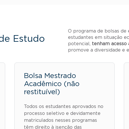
O programa de bolsas de
de Estudo
estudantes em situação e
potencial,
tenham acesso 
promove a diversidade e e
Bolsa Mestrado
Acadêmico (não
restituível)
Todos os estudantes aprovados no
processo seletivo e devidamente
matriculados nesses programas
têm direito à isenção das