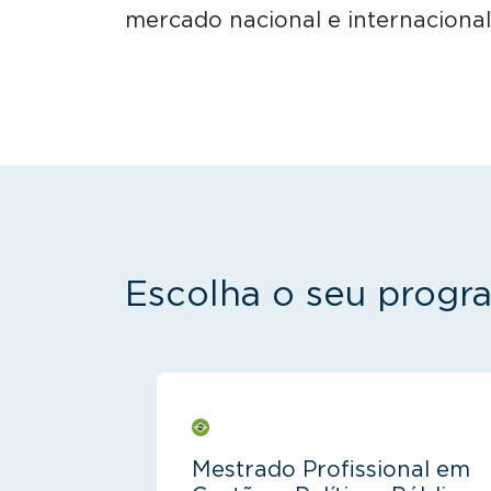
mercado nacional e internacional
Escolha o seu progr
Mestrado Profissional em