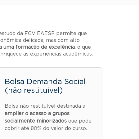
 estudo da FGV EAESP permite que
conômica delicada, mas com alto
a uma formação de excelência
, o que
nriquece as experiências acadêmicas.
Bolsa Demanda Social
(não restituível)
Bolsa não restituível destinada a
ampliar o acesso a grupos
socialmente minorizados
que pode
cobrir até 80% do valor do curso.