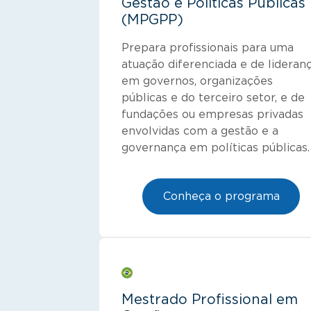
Gestão e Políticas Públicas
(MPGPP)
Prepara profissionais para uma
atuação diferenciada e de lideran
em governos, organizações
públicas e do terceiro setor, e de
fundações ou empresas privadas
envolvidas com a gestão e a
governança em políticas públicas.
Conheça o programa
Mestrado Profissional em