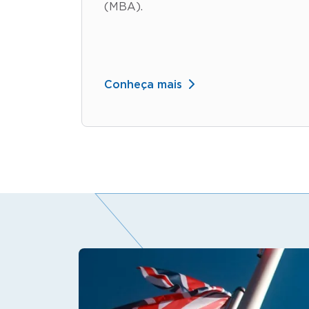
(MBA).
Conheça mais