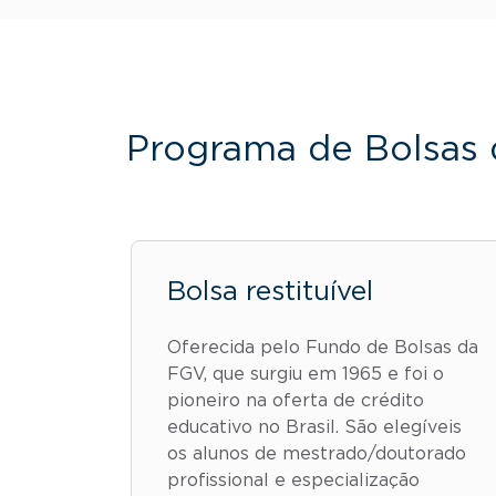
Programa de Bolsas 
Bolsa restituível
Oferecida pelo Fundo de Bolsas da
FGV, que surgiu em 1965 e foi o
pioneiro na oferta de crédito
educativo no Brasil. São elegíveis
os alunos de mestrado/doutorado
profissional e especialização