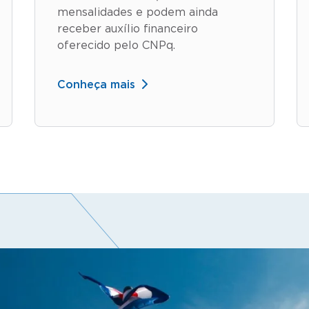
mensalidades e podem ainda
receber auxílio financeiro
oferecido pelo CNPq.
Conheça mais