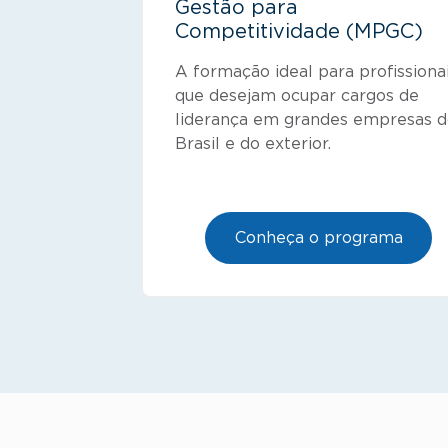
Gestão para
Competitividade (MPGC)
A formação ideal para profissiona
que desejam ocupar cargos de
liderança em grandes empresas 
Brasil e do exterior.
Conheça o programa