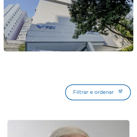
Filtrar e ordenar