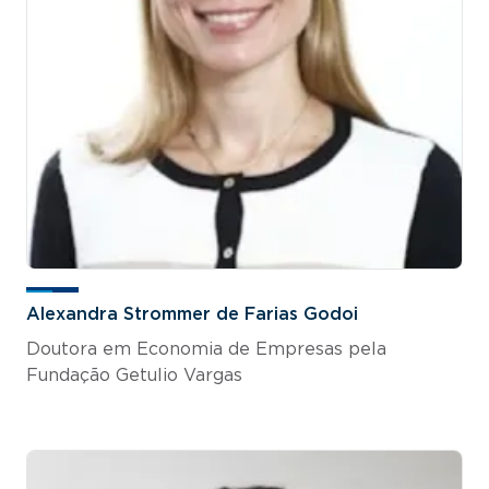
Alexandra Strommer de Farias Godoi
Doutora em Economia de Empresas pela
Fundação Getulio Vargas