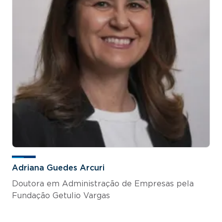
Adriana Guedes Arcuri
Doutora em Administração de Empresas pela
Fundação Getulio Vargas