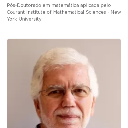
Pós-Doutorado em matemática aplicada pelo
Courant Institute of Mathematical Sciences - New
York University