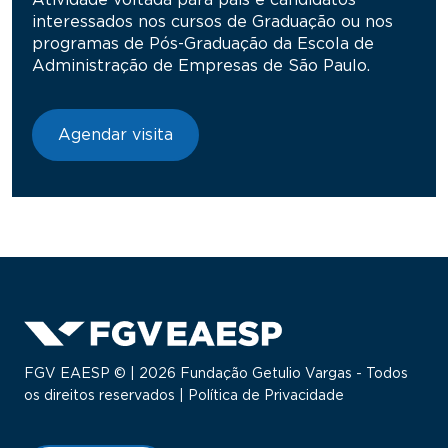
interessados nos cursos de Graduação ou nos
programas de Pós-Graduação da Escola de
Administração de Empresas de São Paulo.
Agendar visita
FGV EAESP © | 2026 Fundação Getulio Vargas - Todos
os direitos reservados |
Política de Privacidade