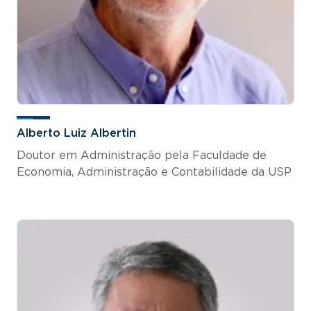
Alberto Luiz Albertin
Doutor em Administração pela Faculdade de
Economia, Administração e Contabilidade da USP