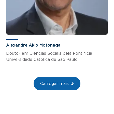
Alexandre Akio Motonaga
Doutor em Ciências Sociais pela Pontifícia
Universidade Católica de São Paulo
Paginação
Carregar mais