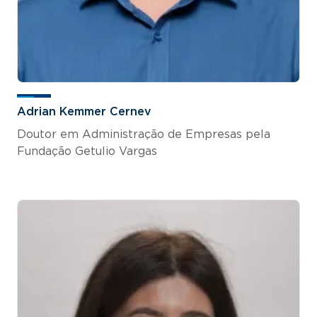
Adrian Kemmer Cernev
Doutor em Administração de Empresas pela
Fundação Getulio Vargas