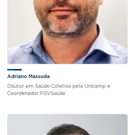
Adriano Massuda
Doutor em Saúde Coletiva pela Unicamp e
Coordenador FGVSaúde