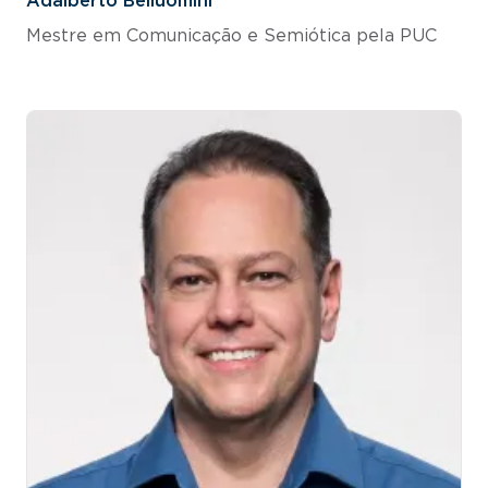
Adalberto Belluomini
Mestre em Comunicação e Semiótica pela PUC