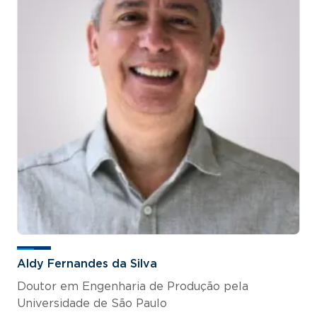
Aldy Fernandes da Silva
Doutor em Engenharia de Produção pela
Universidade de São Paulo