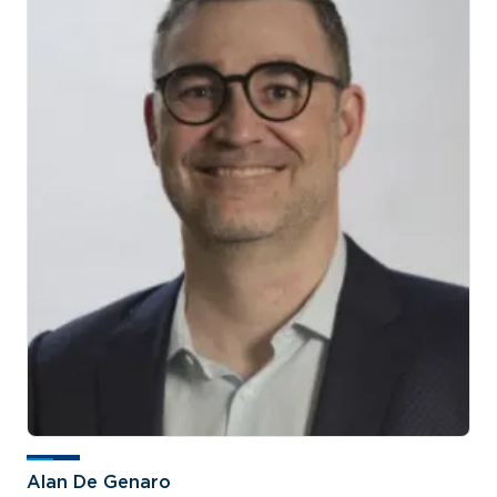
Alan De Genaro