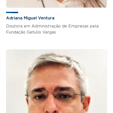
Adriana Miguel Ventura
Doutora em Administração de Empresas pela
Fundação Getulio Vargas