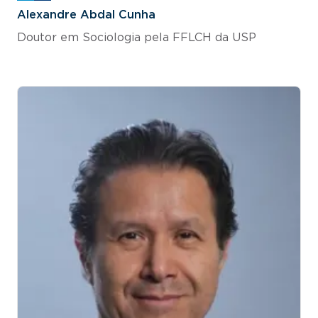
Alexandre Abdal Cunha
Doutor em Sociologia pela FFLCH da USP