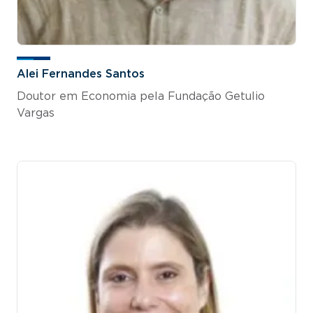
Alei Fernandes Santos
Doutor em Economia pela Fundação Getulio
Vargas