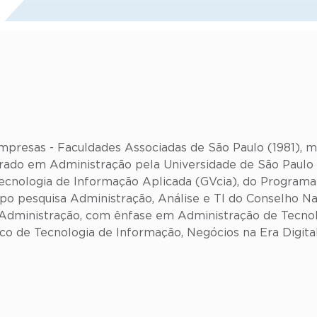
presas - Faculdades Associadas de São Paulo (1981), 
rado em Administração pela Universidade de São Paulo (
cnologia de Informação Aplicada (GVcia), do Programa
po pesquisa Administração, Análise e TI do Conselho Na
 Administração, com ênfase em Administração de Tecnol
ico de Tecnologia de Informação, Negócios na Era Digit