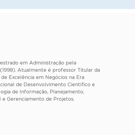
mestrado em Administração pela
1998). Atualmente é professor Titular da
 de Excelência em Negócios na Era
cional de Desenvolvimento Científico e
ogia de Informação, Planejamento,
al e Gerenciamento de Projetos.