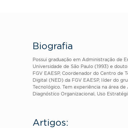
Biografia
Possui graduação em Administração de Em
Universidade de São Paulo (1993) e douto
FGV EAESP, Coordenador do Centro de Te
Digital (NED) da FGV EAESP, líder do gru
Tecnológico. Tem experiência na área de
Diagnóstico Organizacional, Uso Estratég
Artigos: