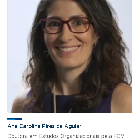
Ana Carolina Pires de Aguiar
Doutora em Estudos Organizacionais pela FGV