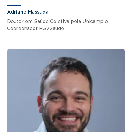
Adriano Massuda
Doutor em Saúde Coletiva pela Unicamp e
Coordenador FGVSaúde