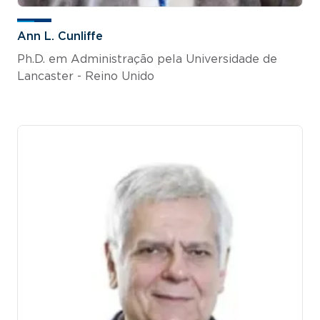
Ann L. Cunliffe
Ph.D. em Administração pela Universidade de
Lancaster - Reino Unido