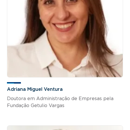
Adriana Miguel Ventura
Doutora em Administração de Empresas pela
Fundação Getulio Vargas