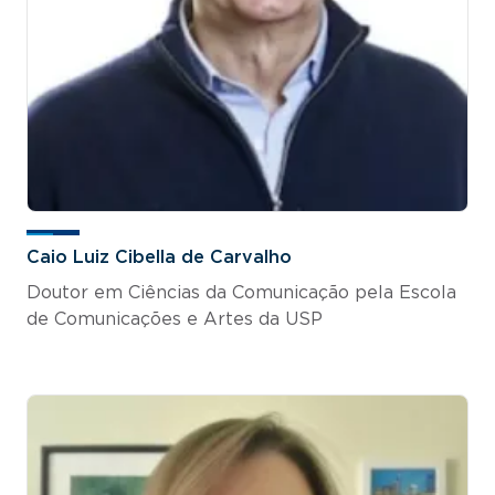
Caio Luiz Cibella de Carvalho
Doutor em Ciências da Comunicação pela Escola
de Comunicações e Artes da USP