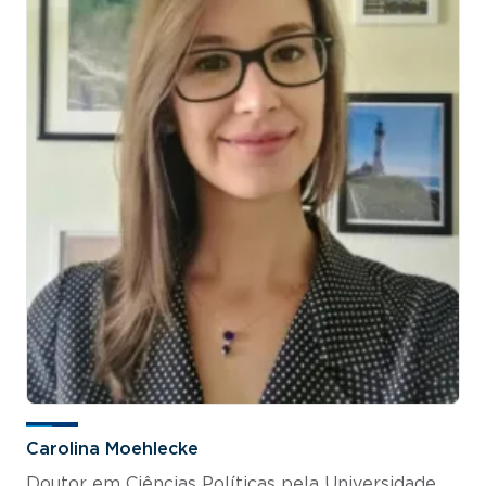
Carolina Moehlecke
Doutor em Ciências Políticas pela Universidade