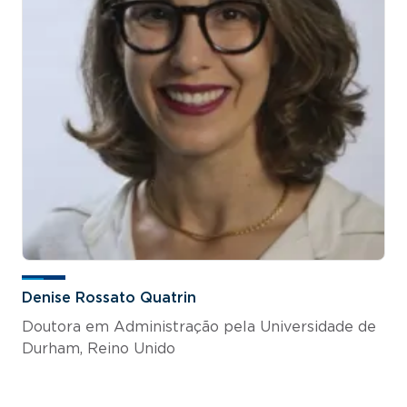
Denise Rossato Quatrin
Doutora em Administração pela Universidade de
Durham, Reino Unido