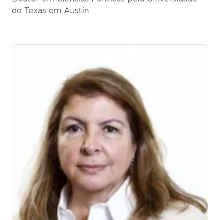
do Texas em Austin