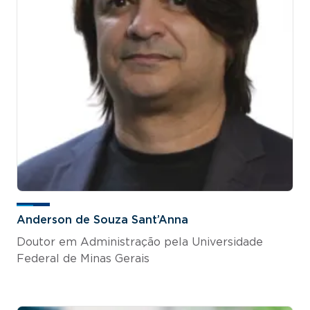
Anderson de Souza Sant’Anna
Doutor em Administração pela Universidade
Federal de Minas Gerais