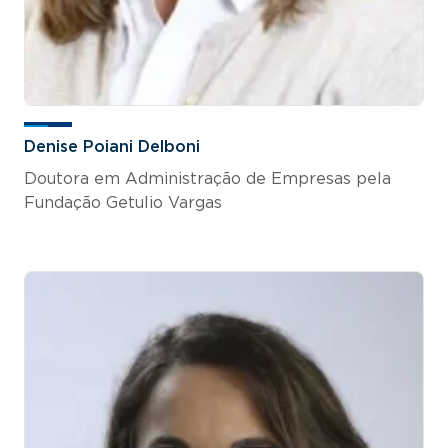
Denise Poiani Delboni
Doutora em Administração de Empresas pela
Fundação Getulio Vargas