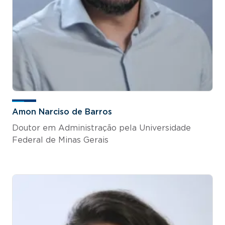
Amon Narciso de Barros
Doutor em Administração pela Universidade
Federal de Minas Gerais