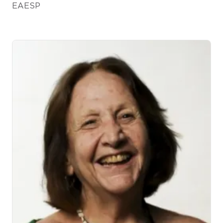
EAESP