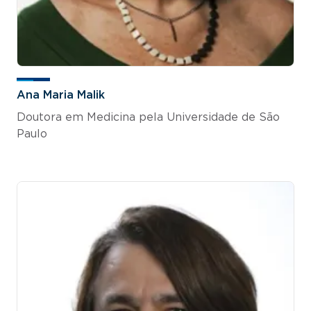
Ana Maria Malik
Doutora em Medicina pela Universidade de São
Paulo