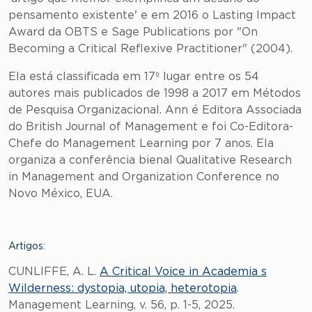
pensamento existente' e em 2016 o Lasting Impact
Award da OBTS e Sage Publications por "On
Becoming a Critical Reflexive Practitioner" (2004).
Ela está classificada em 17º lugar entre os 54
autores mais publicados de 1998 a 2017 em Métodos
de Pesquisa Organizacional. Ann é Editora Associada
do British Journal of Management e foi Co-Editora-
Chefe do Management Learning por 7 anos. Ela
organiza a conferência bienal Qualitative Research
in Management and Organization Conference no
Novo México, EUA.
Artigos:
CUNLIFFE, A. L.
A Critical Voice in Academia s
Wilderness: dystopia, utopia, heterotopia
.
Management Learning, v. 56, p. 1-5, 2025.