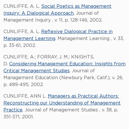
CUNLIFFE, A. L.
Social Poetics as Management
Inquiry: A Dialogical Approach
. Journal of
Management Inquiry , v. 11, p. 128-146, 2002.
CUNLIFFE, A. L.
Reflexive Dialogical Practice in
Management Learning
. Management Learning , v. 33,
p. 35-61, 2002.
CUNLIFFE, A.; FORRAY, J. M.; KNIGHTS,
D.
Considering Management Education: Insights from
Critical Management Studies
. Journal of
Management Education (Newbury Park, Calif.), v. 26,
p. 489-495, 2002.
CUNLIFFE, ANN L.
Managers as Practical Authors:
Reconstructing our Understanding of Management
Practice
. Journal of Management Studies , v. 38, p.
351-371, 2001.