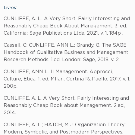
Livros:
CUNLIFFE, A. L.. A Very Short, Fairly Interesting and
Reasonably Cheap Book About Management. 3. ed.
Califórnia: Sage Publications Ltda, 2021. v. 1. 184p .
Cassell, C; CUNLIFFE, ANN L.; Grandy, G. The SAGE
Handbook of Qualitative Business and Management
Research Methods. 1.ed. London: Sage, 2018. v. 2.
CUNLIFFE, ANN L.. Il Management. Approcci,
Culture, Etica. 1. ed. MIlan: Cortina Raffaello, 2017. v. 1.
200p.
CUNLIFFE, A. L. A Very Short, Fairly Interesting and
Reasonably Cheap Book about Management. 2.ed.,
2014.
CUNLIFFE, A. L.; HATCH, M J. Organization Theory:
Modern, Symbolic, and Postmodern Perspectives.