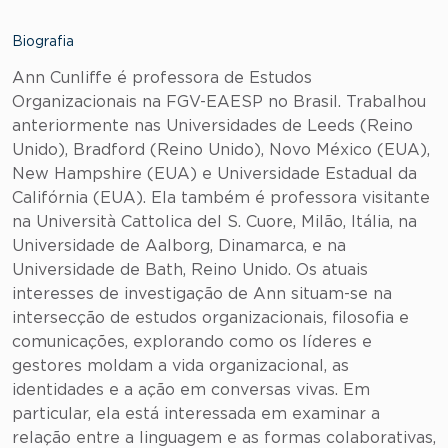
Biografia
Ann Cunliffe é professora de Estudos
Organizacionais na FGV-EAESP no Brasil. Trabalhou
anteriormente nas Universidades de Leeds (Reino
Unido), Bradford (Reino Unido), Novo México (EUA),
New Hampshire (EUA) e Universidade Estadual da
Califórnia (EUA). Ela também é professora visitante
na Università Cattolica del S. Cuore, Milão, Itália, na
Universidade de Aalborg, Dinamarca, e na
Universidade de Bath, Reino Unido. Os atuais
interesses de investigação de Ann situam-se na
intersecção de estudos organizacionais, filosofia e
comunicações, explorando como os líderes e
gestores moldam a vida organizacional, as
identidades e a ação em conversas vivas. Em
particular, ela está interessada em examinar a
relação entre a linguagem e as formas colaborativas,