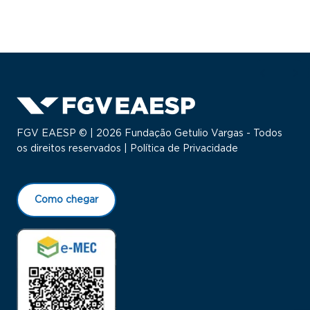
FGV EAESP © | 2026 Fundação Getulio Vargas - Todos
os direitos reservados |
Política de Privacidade
Como chegar