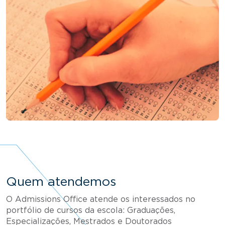
Quem atendemos
O Admissions Office atende os interessados no
portfólio de cursos da escola: Graduações,
Especializações, Mestrados e Doutorados