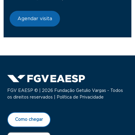
Agendar visita
FGV EAESP © | 2026 Fundação Getulio Vargas - Todos
os direitos reservados |
Política de Privacidade
Como chegar