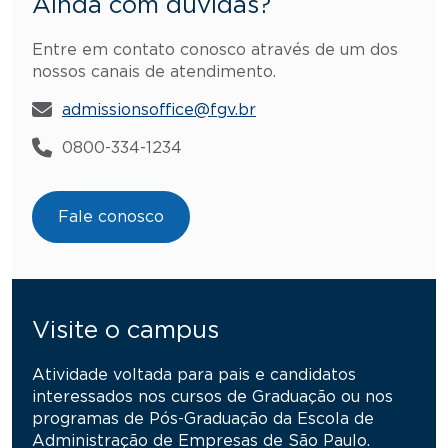
Ainda com dúvidas?
Entre em contato conosco através de um dos
nossos canais de atendimento.
admissionsoffice@fgv.br
0800-334-1234
Fale conosco
Visite o campus
Atividade voltada para pais e candidatos
interessados nos cursos de Graduação ou nos
programas de Pós-Graduação da Escola de
Administração de Empresas de São Paulo.