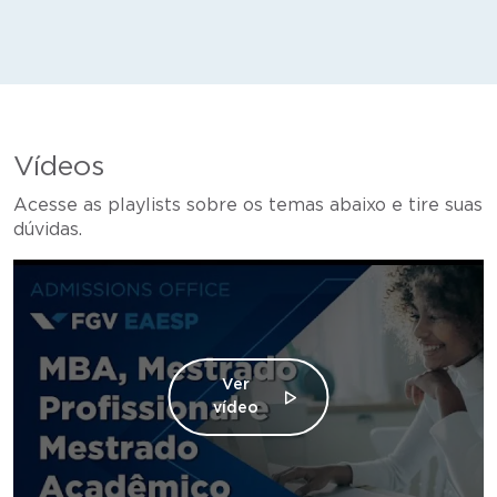
Vídeos
Acesse as playlists sobre os temas abaixo e tire suas
dúvidas.
Ver
vídeo