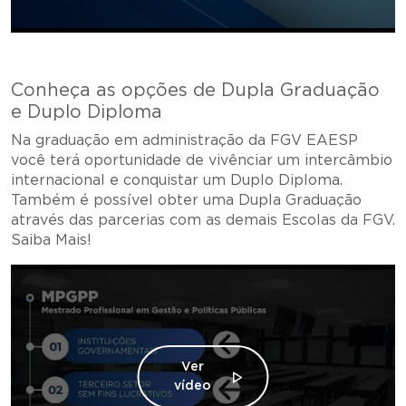
Conheça as opções de Dupla Graduação
e Duplo Diploma
Na graduação em administração da FGV EAESP
você terá oportunidade de vivênciar um intercâmbio
internacional e conquistar um Duplo Diploma.
Também é possível obter uma Dupla Graduação
através das parcerias com as demais Escolas da FGV.
Saiba Mais!
Ver
vídeo