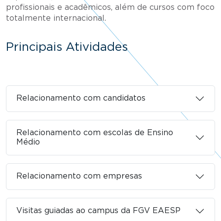
profissionais e acadêmicos, além de cursos com foco
totalmente internacional.
Principais Atividades
Relacionamento com candidatos
Relacionamento com escolas de Ensino
Médio
Relacionamento com empresas
Visitas guiadas ao campus da FGV EAESP