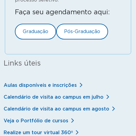
Faça seu agendamento aqui:
Graduação
Pós-Graduação
Links úteis
Aulas disponíveis e inscrições
Calendário de visita ao campus em julho
Calendário de visita ao campus em agosto
Veja o Portfólio de cursos
Realize um tour virtual 360º