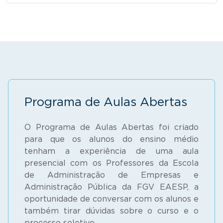
Programa de Aulas Abertas
O Programa de Aulas Abertas foi criado
para que os alunos do ensino médio
tenham a experiência de uma aula
presencial com os Professores da Escola
de Administração de Empresas e
Administração Pública da FGV EAESP, a
oportunidade de conversar com os alunos e
também tirar dúvidas sobre o curso e o
processo seletivo.