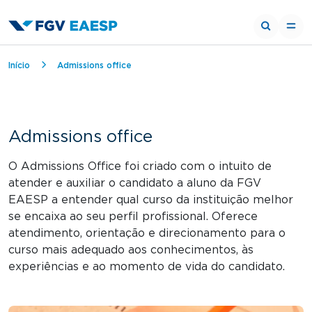
Trilha de navegação
Início
Admissions office
Admissions office
O Admissions Office foi criado com o intuito de
atender e auxiliar o candidato a aluno da FGV
EAESP a entender qual curso da instituição melhor
se encaixa ao seu perfil profissional. Oferece
atendimento, orientação e direcionamento para o
curso mais adequado aos conhecimentos, às
experiências e ao momento de vida do candidato.