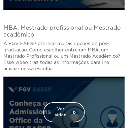
MBA, Mestrado profissional ou Mestrado
acadêmico
A FGV EAESP oferece muitas opções de pós-
graduação. Como escolher entre um MBA, um
Mestrado Profissional ou um Mestrado Acadêmico?
Esse vídeo traz todas as informações para lhe
auxiliar nessa escolha.
Ver
vídeo