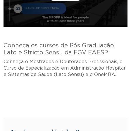
Conheça os cursos de Pós Graduação
Lato e Stricto Sensu da FGV EAESP
Conheça o Mestrados e Doutorados Profissionais, o
Curso de Especialização em Administração Hospitar
e Sistemas de Saude (Lato Sensu) e o OneMBA.