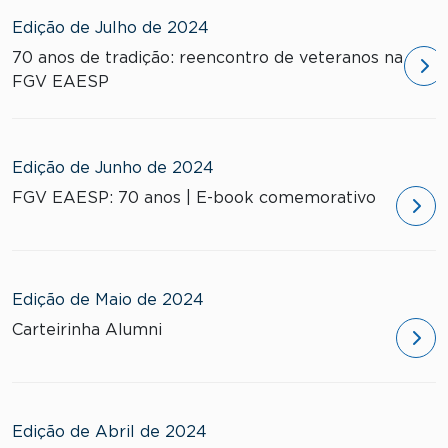
Edição de Julho de 2024
70 anos de tradição: reencontro de veteranos na
FGV EAESP
Edição de Junho de 2024
FGV EAESP: 70 anos | E-book comemorativo
Edição de Maio de 2024
Carteirinha Alumni
Edição de Abril de 2024