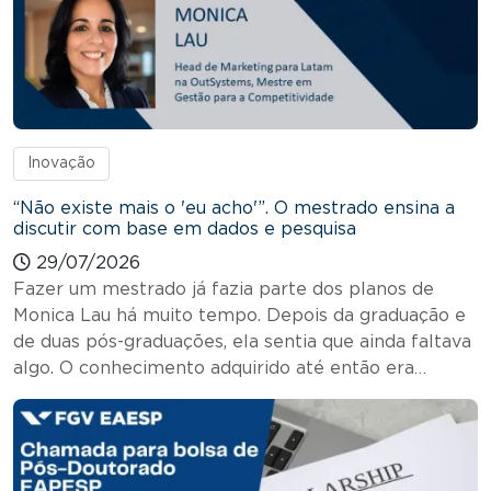
Inovação
“Não existe mais o 'eu acho'”. O mestrado ensina a
discutir com base em dados e pesquisa
29/07/2026
Fazer um mestrado já fazia parte dos planos de
Monica Lau há muito tempo. Depois da graduação e
de duas pós-graduações, ela sentia que ainda faltava
algo. O conhecimento adquirido até então era…