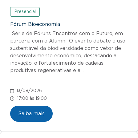
Presencial
Fórum Bioeconomia
Série de Fóruns Encontros com o Futuro, em
parceria com o Alumni. O evento debate o uso
sustentável da biodiversidade como vetor de
desenvolvimento econômico, destacando a
inovação, o fortalecimento de cadeias
produtivas regenerativas e a…
13/08/2026
17:00 às 19:00
Saiba mais