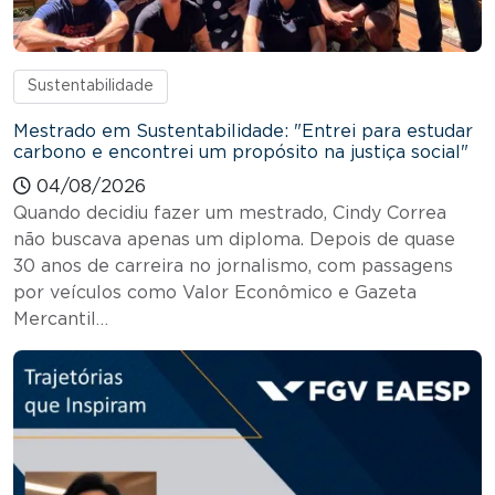
Sustentabilidade
Mestrado em Sustentabilidade: "Entrei para estudar
carbono e encontrei um propósito na justiça social"
04/08/2026
Quando decidiu fazer um mestrado, Cindy Correa
não buscava apenas um diploma. Depois de quase
30 anos de carreira no jornalismo, com passagens
por veículos como Valor Econômico e Gazeta
Mercantil…