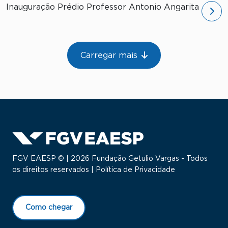
Inauguração Prédio Professor Antonio Angarita
Paginação
Carregar mais
FGV EAESP © | 2026 Fundação Getulio Vargas - Todos
os direitos reservados |
Política de Privacidade
Como chegar