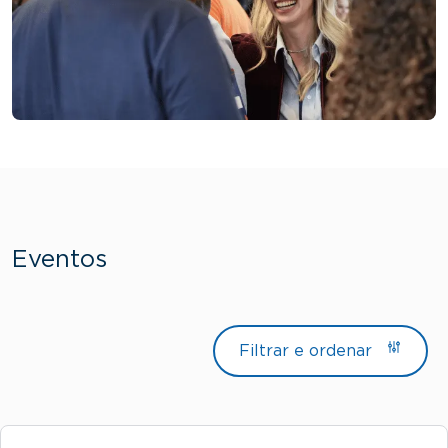
Eventos
Filtrar e ordenar