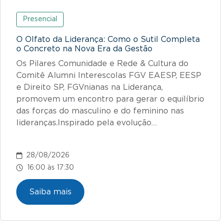
Presencial
O Olfato da Liderança: Como o Sutil Completa
o Concreto na Nova Era da Gestão
Os Pilares Comunidade e Rede & Cultura do
Comitê Alumni Interescolas FGV EAESP, EESP
e Direito SP, FGVnianas na Liderança,
promovem um encontro para gerar o equilíbrio
das forças do masculino e do feminino nas
lideranças.Inspirado pela evolução…
28/08/2026
16:00 às 17:30
Saiba mais