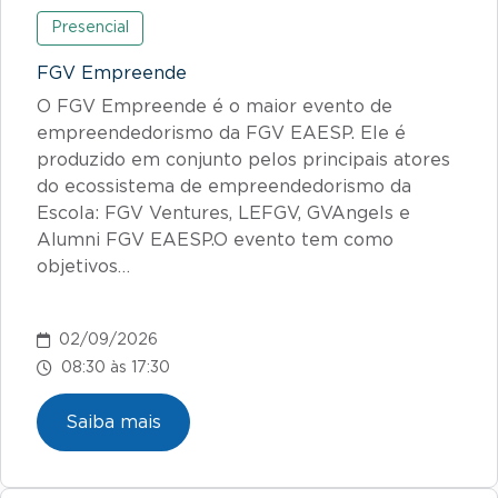
Presencial
FGV Empreende
O FGV Empreende é o maior evento de
empreendedorismo da FGV EAESP. Ele é
produzido em conjunto pelos principais atores
do ecossistema de empreendedorismo da
Escola: FGV Ventures, LEFGV, GVAngels e
Alumni FGV EAESP.O evento tem como
objetivos…
02/09/2026
08:30 às 17:30
Saiba mais