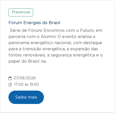
Presencial
Fórum Energias do Brasil
Série de Fóruns Encontros com o Futuro, em
parceria com o Alumni. O evento analisa o
panorama energético nacional, com destaque
para a transição energética, a expansão das
fontes renováveis, a segurança energética e o
papel do Brasil na…
27/08/2026
17:00 às 19:00
Saiba mais