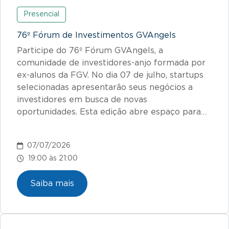
Presencial
76º Fórum de Investimentos GVAngels
Participe do 76º Fórum GVAngels, a
comunidade de investidores-anjo formada por
ex-alunos da FGV. No dia 07 de julho, startups
selecionadas apresentarão seus negócios a
investidores em busca de novas
oportunidades. Esta edição abre espaço para…
07/07/2026
19:00 às 21:00
Saiba mais