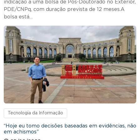
indicação a uma bolsa de Pós-Doutorado no Exterior,
PDE/CNPq, com duração prevista de 12 meses.A
bolsa está…
Tecnologia da Informação
“Hoje eu tomo decisões baseadas em evidências, não
em achismos”