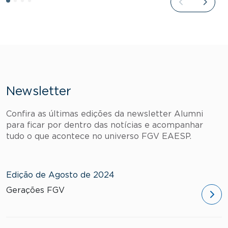
Newsletter
Confira as últimas edições da newsletter Alumni
para ficar por dentro das notícias e acompanhar
tudo o que acontece no universo FGV EAESP.
Edição de Agosto de 2024
Gerações FGV