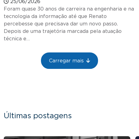
25/06/2026
Foram quase 30 anos de carreira na engenharia e na
tecnologia da informação até que Renato
percebesse que precisava dar um novo passo.
Depois de uma trajetória marcada pela atuação
técnica e…
Paginação
Carregar mais
Últimas postagens