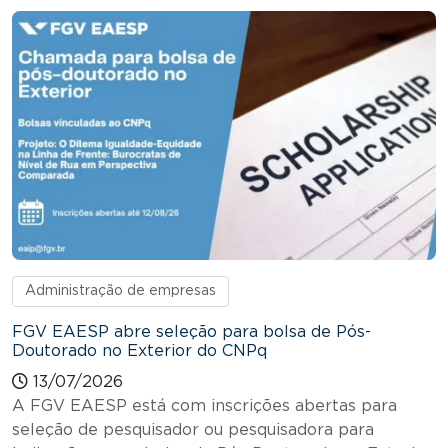
Administração de empresas
FGV EAESP abre seleção para bolsa de Pós-
Doutorado no Exterior do CNPq
13/07/2026
A FGV EAESP está com inscrições abertas para
seleção de pesquisador ou pesquisadora para