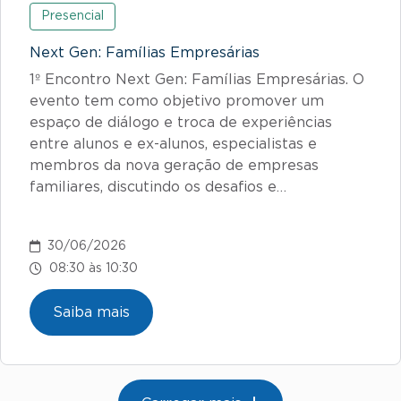
Presencial
Next Gen: Famílias Empresárias
1º Encontro Next Gen: Famílias Empresárias. O
evento tem como objetivo promover um
espaço de diálogo e troca de experiências
entre alunos e ex-alunos, especialistas e
membros da nova geração de empresas
familiares, discutindo os desafios e…
30/06/2026
08:30 às 10:30
Saiba mais
Paginação