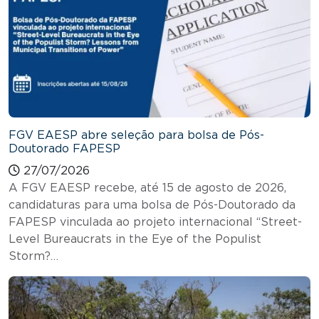
FGV EAESP abre seleção para bolsa de Pós-
Doutorado FAPESP
27/07/2026
A FGV EAESP recebe, até 15 de agosto de 2026,
candidaturas para uma bolsa de Pós-Doutorado da
FAPESP vinculada ao projeto internacional “Street-
Level Bureaucrats in the Eye of the Populist
Storm?…