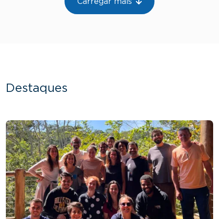
Carregar mais
Destaques