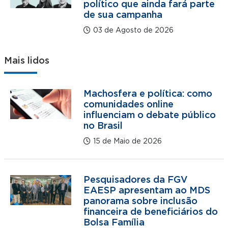
político que ainda fará parte
de sua campanha
03 de Agosto de 2026
Mais lidos
Machosfera e política: como
comunidades online
influenciam o debate público
no Brasil
15 de Maio de 2026
Pesquisadores da FGV
EAESP apresentam ao MDS
panorama sobre inclusão
financeira de beneficiários do
Bolsa Família