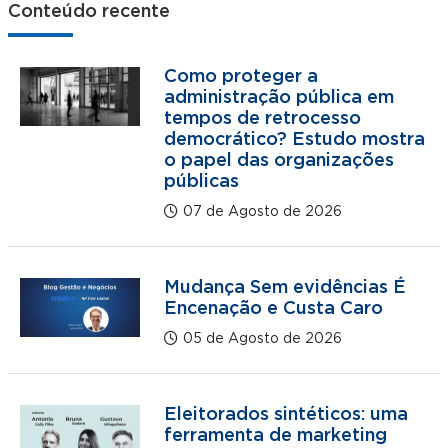
Conteúdo recente
Como proteger a
administração pública em
tempos de retrocesso
democrático? Estudo mostra
o papel das organizações
públicas
07 de Agosto de 2026
Mudança Sem evidências É
Encenação e Custa Caro
05 de Agosto de 2026
Eleitorados sintéticos: uma
ferramenta de marketing