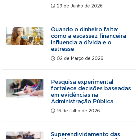
29 de Junho de 2026
Quando o dinheiro falta:
como a escassez financeira
influencia a dívida e o
estresse
02 de Março de 2026
Pesquisa experimental
fortalece decisões baseadas
em evidências na
Administração Pública
16 de Julho de 2026
Superendividamento das