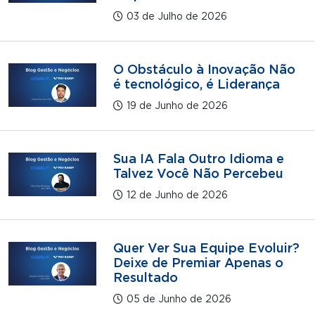
03 de Julho de 2026
O Obstáculo à Inovação Não
é tecnológico, é Liderança
19 de Junho de 2026
Sua IA Fala Outro Idioma e
Talvez Você Não Percebeu
12 de Junho de 2026
Quer Ver Sua Equipe Evoluir?
Deixe de Premiar Apenas o
Resultado
05 de Junho de 2026