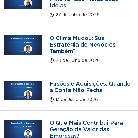
Ideias
27 de Julho de 2026
O Clima Mudou: Sua
Estratégia de Negócios
Também?
20 de Julho de 2026
Fusões e Aquisições: Quando
a Conta Não Fecha
13 de Julho de 2026
O Que Mais Contribui Para
Geração de Valor das
Empresas?