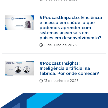
#PodcastImpacto: Eficiência
e acesso em saúde: o que
podemos aprender com
sistemas universais em
países em desenvolvimento?
11 de Julho de 2025
#Podcast Insights:
Inteligência artificial na
fábrica. Por onde começar?
13 de Junho de 2025