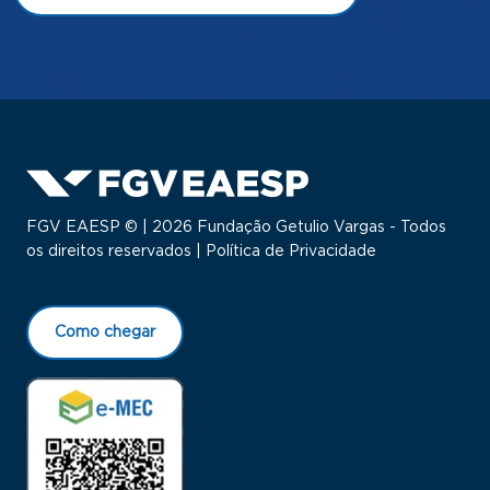
FGV EAESP © | 2026 Fundação Getulio Vargas - Todos
os direitos reservados |
Política de Privacidade
Como chegar