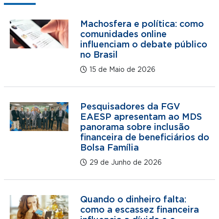
Machosfera e política: como
comunidades online
influenciam o debate público
no Brasil
15 de Maio de 2026
Pesquisadores da FGV
EAESP apresentam ao MDS
panorama sobre inclusão
financeira de beneficiários do
Bolsa Família
29 de Junho de 2026
Quando o dinheiro falta:
como a escassez financeira