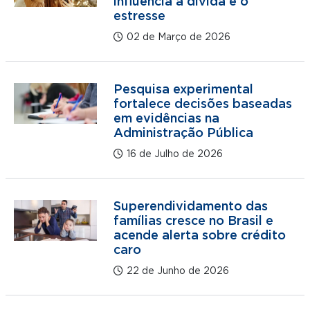
influencia a dívida e o
estresse
02 de Março de 2026
Pesquisa experimental
fortalece decisões baseadas
em evidências na
Administração Pública
16 de Julho de 2026
Superendividamento das
famílias cresce no Brasil e
acende alerta sobre crédito
caro
22 de Junho de 2026