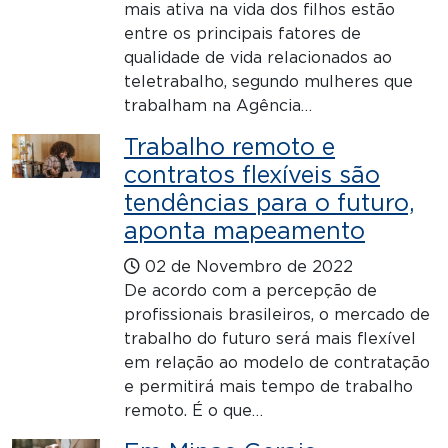
mais ativa na vida dos filhos estão
entre os principais fatores de
qualidade de vida relacionados ao
teletrabalho, segundo mulheres que
trabalham na Agência…
Trabalho remoto e
contratos flexíveis são
tendências para o futuro,
aponta mapeamento
02 de Novembro de 2022
De acordo com a percepção de
profissionais brasileiros, o mercado de
trabalho do futuro será mais flexível
em relação ao modelo de contratação
e permitirá mais tempo de trabalho
remoto. É o que…