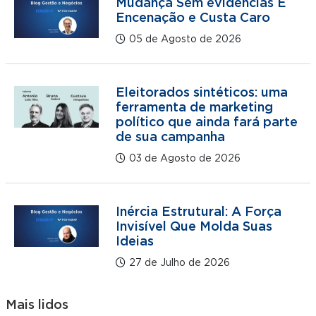
Mudança Sem evidências É
Encenação e Custa Caro
05 de Agosto de 2026
Eleitorados sintéticos: uma
ferramenta de marketing
político que ainda fará parte
de sua campanha
03 de Agosto de 2026
Inércia Estrutural: A Força
Invisível Que Molda Suas
Ideias
27 de Julho de 2026
Mais lidos