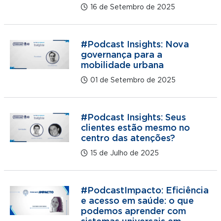
16 de Setembro de 2025
#Podcast Insights: Nova
governança para a
mobilidade urbana
01 de Setembro de 2025
#Podcast Insights: Seus
clientes estão mesmo no
centro das atenções?
15 de Julho de 2025
#PodcastImpacto: Eficiência
e acesso em saúde: o que
podemos aprender com