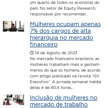
um quarto de todos os acionistas do
país. No setor de Equity Research,
responsável por recomendar…
Mulheres ocupam apenas
7% dos cargos de alta
hierarquia no mercado
financeiro
14 de Agosto de 2023
No mercado financeiro brasileiro, as
mulheres trabalham mais e ganham
menos do que os homens, de acordo
com artigo publicado na revista “GV
Executivo”. A jornada semanal média
delas é de 60,4 horas,…
Inclusão de mulheres no
mercado de trabalho