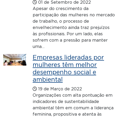
01 de Setembro de 2022
Apesar do crescimento da
participação das mulheres no mercado
de trabalho, o processo de
envelhecimento ainda traz prejuízos
às profissionais. Por um lado, elas
sofrem com a pressão para manter
uma…
Empresas lideradas por
mulheres têm melhor
desempenho social e
ambiental
19 de Março de 2022
Organizações com alta pontuação em
indicadores de sustentabilidade
ambiental têm em comum a liderança
feminina, propositiva e atenta às