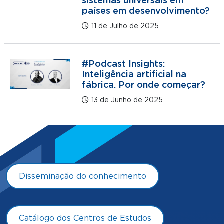
sistemas universais em
países em desenvolvimento?
11 de Julho de 2025
#Podcast Insights:
Inteligência artificial na
fábrica. Por onde começar?
13 de Junho de 2025
Disseminação do conhecimento
Catálogo dos Centros de Estudos