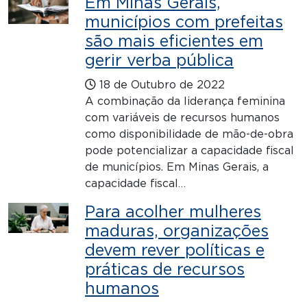
Em Minas Gerais,
municípios com prefeitas
são mais eficientes em
gerir verba pública
18 de Outubro de 2022
A combinação da liderança feminina
com variáveis de recursos humanos
como disponibilidade de mão-de-obra
pode potencializar a capacidade fiscal
de municípios. Em Minas Gerais, a
capacidade fiscal…
Para acolher mulheres
maduras, organizações
devem rever políticas e
práticas de recursos
humanos