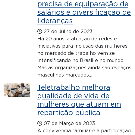
precisa de equiparação de
salários e diversificação de
lideranças
27 de Julho de 2023
Há 20 anos, a atuação de redes e
iniciativas para inclusão das mulheres
no mercado de trabalho vem se
intensificando no Brasil e no mundo.
Mas as organizações ainda são espaços
masculinos marcados…
Teletrabalho melhora
qualidade de vida de
mulheres que atuam em
repartição pública
07 de Março de 2023
A convivência familiar e a participação