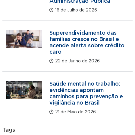
Administração Pública
16 de Julho de 2026
Superendividamento das
famílias cresce no Brasil e
acende alerta sobre crédito
caro
22 de Junho de 2026
Saúde mental no trabalho:
evidências apontam
caminhos para prevenção e
vigilância no Brasil
21 de Maio de 2026
Tags