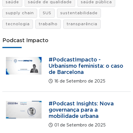
saúde
saúde de qualidade
saúde pública
supply chain
SUS
sustentabilidade
tecnologia
trabalho
transparência
Podcast Impacto
#PodcastImpacto -
Urbanismo feminista: o caso
de Barcelona
16 de Setembro de 2025
#Podcast Insights: Nova
governança para a
mobilidade urbana
01 de Setembro de 2025