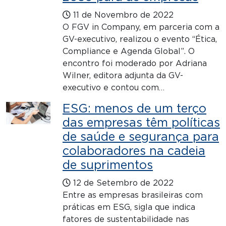
11 de Novembro de 2022
O FGV in Company, em parceria com a
GV-executivo, realizou o evento “Ética,
Compliance e Agenda Global”. O
encontro foi moderado por Adriana
Wilner, editora adjunta da GV-
executivo e contou com…
ESG: menos de um terço
das empresas têm políticas
de saúde e segurança para
colaboradores na cadeia
de suprimentos
12 de Setembro de 2022
Entre as empresas brasileiras com
práticas em ESG, sigla que indica
fatores de sustentabilidade nas