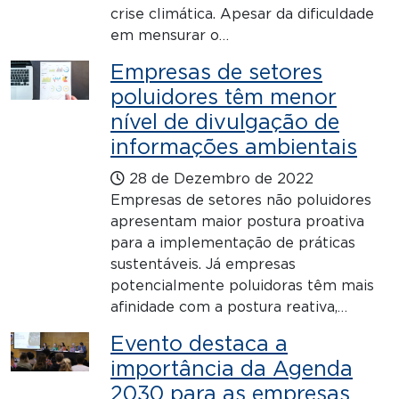
crise climática. Apesar da dificuldade
em mensurar o…
Empresas de setores
poluidores têm menor
nível de divulgação de
informações ambientais
28 de Dezembro de 2022
Empresas de setores não poluidores
apresentam maior postura proativa
para a implementação de práticas
sustentáveis. Já empresas
potencialmente poluidoras têm mais
afinidade com a postura reativa,…
Evento destaca a
importância da Agenda
2030 para as empresas