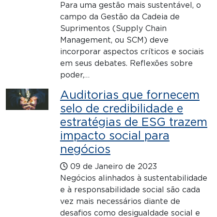
Para uma gestão mais sustentável, o
campo da Gestão da Cadeia de
Suprimentos (Supply Chain
Management, ou SCM) deve
incorporar aspectos críticos e sociais
em seus debates. Reflexões sobre
poder,…
Auditorias que fornecem
selo de credibilidade e
estratégias de ESG trazem
impacto social para
negócios
09 de Janeiro de 2023
Negócios alinhados à sustentabilidade
e à responsabilidade social são cada
vez mais necessários diante de
desafios como desigualdade social e