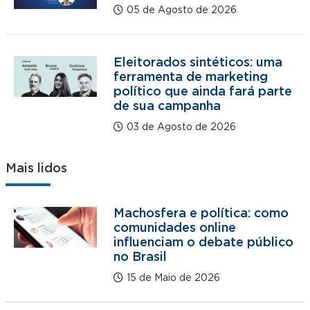
05 de Agosto de 2026
Eleitorados sintéticos: uma
ferramenta de marketing
político que ainda fará parte
de sua campanha
03 de Agosto de 2026
Mais lidos
Machosfera e política: como
comunidades online
influenciam o debate público
no Brasil
15 de Maio de 2026