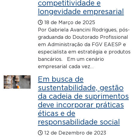
competitividade e
longevidade empresarial
18 de Março de 2025
Por Gabriela Avancini Rodrigues, pós-
graduanda do Doutorado Profissional
em Administração da FGV EAESP e
especialista em estratégia e produtos
bancários. Em um cenário
empresarial cada vez…
Em busca de
sustentabilidade, gestão
da cadeia de suprimentos
deve incorporar práticas
éticas e de
responsabilidade social
12 de Dezembro de 2023