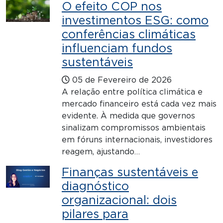
O efeito COP nos
investimentos ESG: como
conferências climáticas
influenciam fundos
sustentáveis
05 de Fevereiro de 2026
A relação entre política climática e
mercado financeiro está cada vez mais
evidente. À medida que governos
sinalizam compromissos ambientais
em fóruns internacionais, investidores
reagem, ajustando…
Finanças sustentáveis e
diagnóstico
organizacional: dois
pilares para