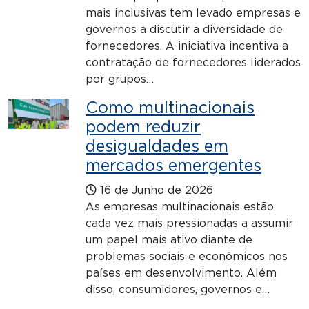
mais inclusivas tem levado empresas e
governos a discutir a diversidade de
fornecedores. A iniciativa incentiva a
contratação de fornecedores liderados
por grupos…
Como multinacionais
podem reduzir
desigualdades em
mercados emergentes
16 de Junho de 2026
As empresas multinacionais estão
cada vez mais pressionadas a assumir
um papel mais ativo diante de
problemas sociais e econômicos nos
países em desenvolvimento. Além
disso, consumidores, governos e…