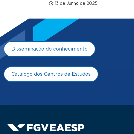
13 de Junho de 2025
Disseminação do conhecimento
Catálogo dos Centros de Estudos