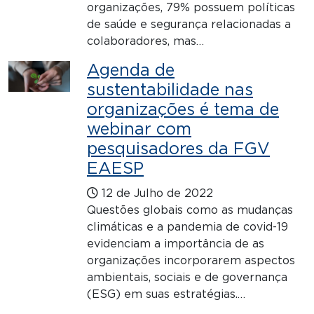
organizações, 79% possuem políticas
de saúde e segurança relacionadas a
colaboradores, mas…
Agenda de
sustentabilidade nas
organizações é tema de
webinar com
pesquisadores da FGV
EAESP
12 de Julho de 2022
Questões globais como as mudanças
climáticas e a pandemia de covid-19
evidenciam a importância de as
organizações incorporarem aspectos
ambientais, sociais e de governança
(ESG) em suas estratégias.…