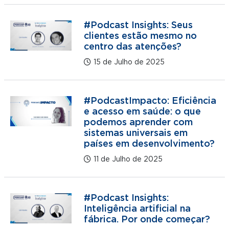
#Podcast Insights: Seus
clientes estão mesmo no
centro das atenções?
15 de Julho de 2025
#PodcastImpacto: Eficiência
e acesso em saúde: o que
podemos aprender com
sistemas universais em
países em desenvolvimento?
11 de Julho de 2025
#Podcast Insights:
Inteligência artificial na
fábrica. Por onde começar?