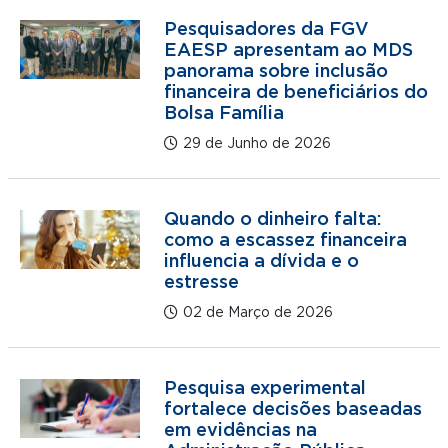
Pesquisadores da FGV
EAESP apresentam ao MDS
panorama sobre inclusão
financeira de beneficiários do
Bolsa Família
29 de Junho de 2026
Quando o dinheiro falta:
como a escassez financeira
influencia a dívida e o
estresse
02 de Março de 2026
Pesquisa experimental
fortalece decisões baseadas
em evidências na