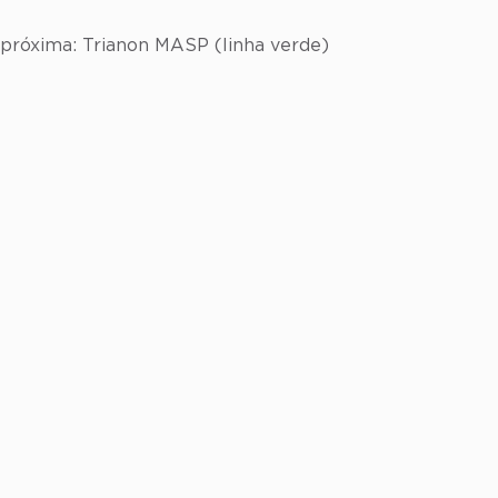
 próxima: Trianon MASP (linha verde)