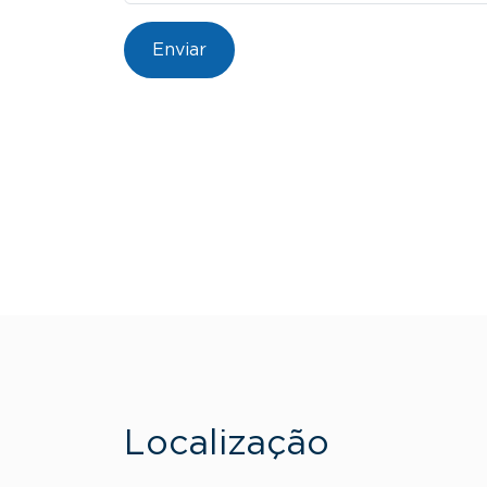
Localização