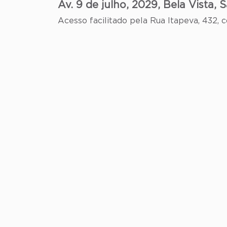
Av. 9 de julho, 2029, Bela Vista,
Acesso facilitado pela Rua Itapeva, 432