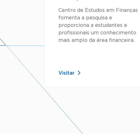
Centro de Estudos em Finanças
fomenta a pesquisa e
proporciona a estudantes e
profissionais um conhecimento
mais amplo da área financeira.
Visitar
Paginação