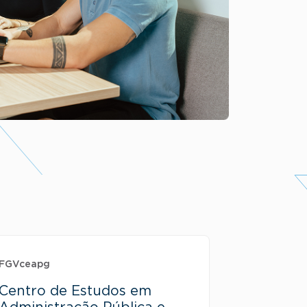
FGVceapg
Centro de Estudos em