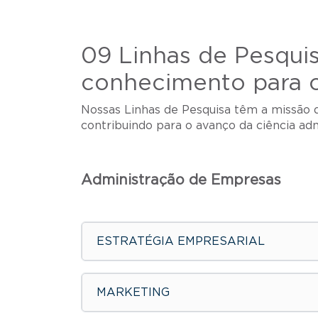
09 Linhas de Pesqui
conhecimento para o
Nossas Linhas de Pesquisa têm a missão 
contribuindo para o avanço da ciência adm
Administração de Empresas
ESTRATÉGIA EMPRESARIAL
MARKETING