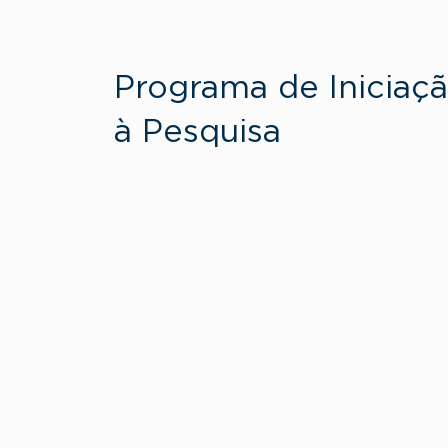
Programa de Iniciaç
à Pesquisa