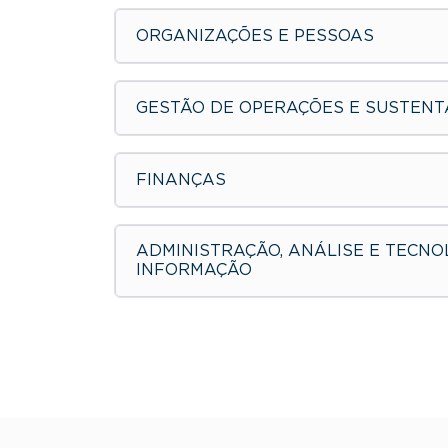
ORGANIZAÇÕES E PESSOAS
GESTÃO DE OPERAÇÕES E SUSTENT
FINANÇAS
ADMINISTRAÇÃO, ANÁLISE E TECNO
INFORMAÇÃO