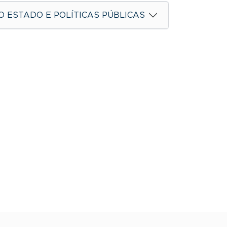
 ESTADO E POLÍTICAS PÚBLICAS