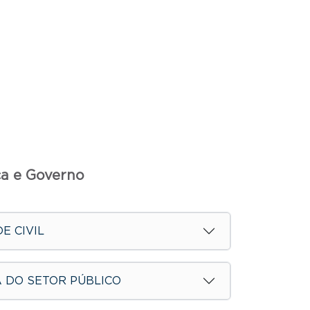
ca e Governo
E CIVIL
A DO SETOR PÚBLICO