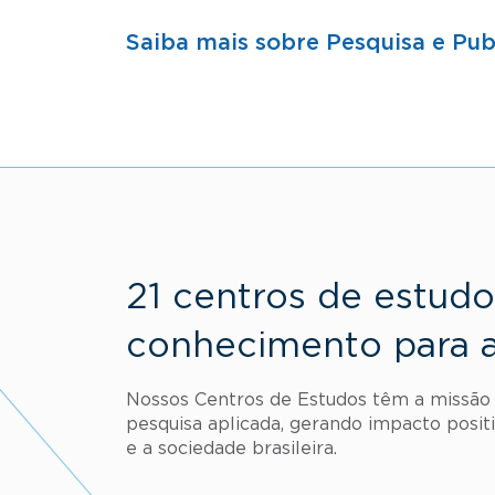
Saiba mais sobre Pesquisa e Pub
21 centros de estud
conhecimento para 
Nossos Centros de Estudos têm a missão 
pesquisa aplicada, gerando impacto posit
e a sociedade brasileira.