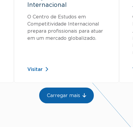
Internacional
O Centro de Estudos em
Competitividade Internacional
prepara profissionais para atuar
em um mercado globalizado.
Visitar
Carregar mais