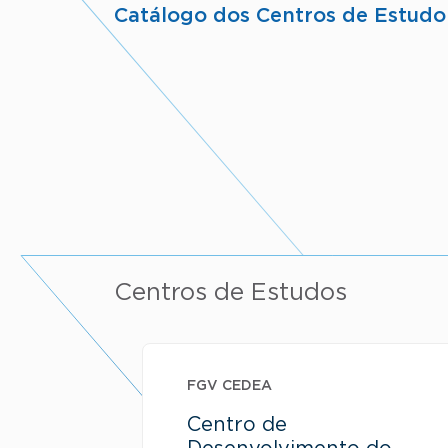
Catálogo dos Centros de Estudo
Centros de Estudos
FGV CEDEA
Centro de