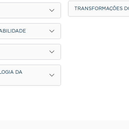
TRANSFORMAÇÕES DO
ABILIDADE
LOGIA DA