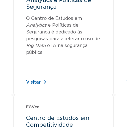
Analytics e Políticas de
Segurança
O Centro de Estudos em
Analytics
e Políticas de
Segurança é dedicado às
pesquisas para acelerar o uso de
Big Data
e IA na segurança
pública.
Visitar
FGVcei
Centro de Estudos em
Competitividade