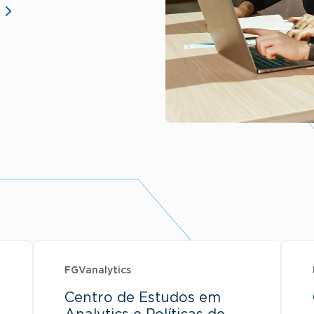
FGVanalytics
Centro de Estudos em