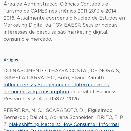
Área de Administração, Ciências Contábeis e
Turismo da CAPES nos triênios 2011-2013 e 2014-
2016. Atualmente coordena o Núcleo de Estudos em
Marketing Digital da FGV EAESP. Seus principais
interesses de pesquisa são marketing digital,
consumo e mercado.
Artigos:
DO NASCIMENTO, THAYSA COSTA ; DE MORAIS,
ISABELA CARVALHO; Brito, Eliane Zamith.
Influencers as Socioeconomic Intermediaries:
democratizing consumption
. Journal of Business
Research, v. 204, p. 115873, 2026.
FERREIRA, M. C. ; SCARABOTO, D. ; Figueiredo,
Bernardo ; Dallolio, Adriana Schneider ; BRITO, E. P.
Z.
Makeshifting Matters: How Consumer Informal