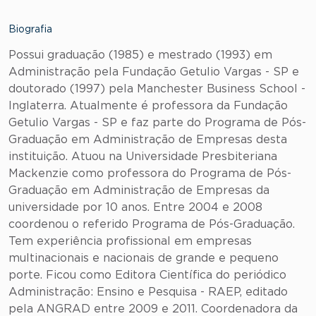
Biografia
Possui graduação (1985) e mestrado (1993) em
Administração pela Fundação Getulio Vargas - SP e
doutorado (1997) pela Manchester Business School -
Inglaterra. Atualmente é professora da Fundação
Getulio Vargas - SP e faz parte do Programa de Pós-
Graduação em Administração de Empresas desta
instituição. Atuou na Universidade Presbiteriana
Mackenzie como professora do Programa de Pós-
Graduação em Administração de Empresas da
universidade por 10 anos. Entre 2004 e 2008
coordenou o referido Programa de Pós-Graduação.
Tem experiência profissional em empresas
multinacionais e nacionais de grande e pequeno
porte. Ficou como Editora Científica do periódico
Administração: Ensino e Pesquisa - RAEP, editado
pela ANGRAD entre 2009 e 2011. Coordenadora da