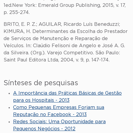
1ed.New York: Emerald Group Publishing, 2015, v. 17,
p. 255-274.
BRITO, E. P. Z.; AGUILAR, Ricardo Luís Beneduzzi;
KIMURA, H. Determinantes da Escolha do Prestador
de Serviços de Manutenção e Reparação de
Veículos. In: Claúdio Felisoni de Angelo e José A. G.
da Silveira. (Org.). Varejo Competitivo. São Paulo:
Saint Paul Editora Ltda, 2004, v. 9, p. 147-174.
Sínteses de pesquisas
A Importância das Práticas Básicas de Gestão
para os Hospitais - 2013
Como Pequenas Empresas Forjam sua
Reputação no Facebook - 2013
Redes Sociais: Uma Oportunidade para
Pequenos Negócios - 2012