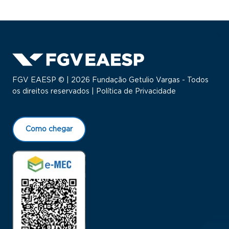
FGV EAESP © | 2026 Fundação Getulio Vargas - Todos
os direitos reservados |
Política de Privacidade
Como chegar