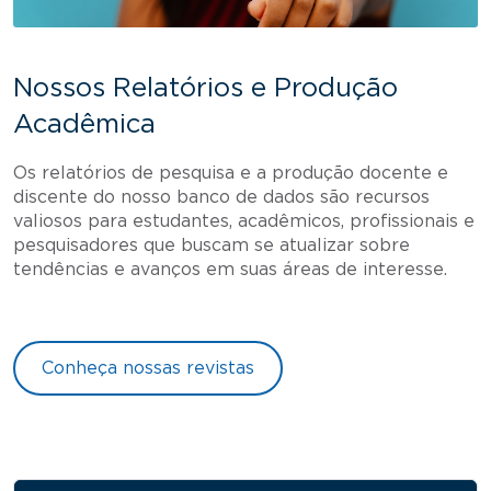
Nossos Relatórios e Produção
Acadêmica
Os relatórios de pesquisa e a produção docente e
discente do nosso banco de dados são recursos
valiosos para estudantes, acadêmicos, profissionais e
pesquisadores que buscam se atualizar sobre
tendências e avanços em suas áreas de interesse.
Conheça nossas revistas