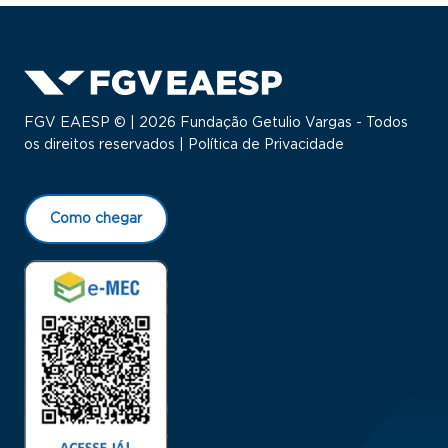
FGV EAESP © | 2026 Fundação Getulio Vargas - Todos
os direitos reservados |
Política de Privacidade
Como chegar