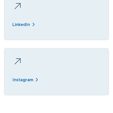
LinkedIn
Instagram