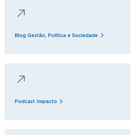
Blog Gestão, Política e Sociedade
Podcast Impacto