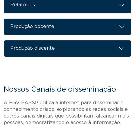
Relatórios
Produção docente
Produção discente
Nossos Canais de disseminação
A FGV EAESP utiliza a internet para disseminar o
conhecimento criado, explorando as redes sociais e
outros canais digitais que possibilitam alcançar mais
pessoas, democratizando o acesso à informação.