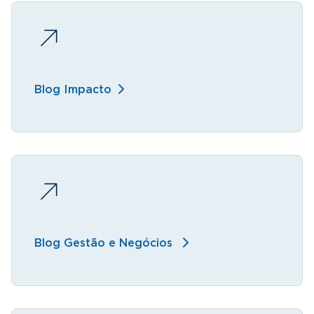
Blog Impacto
Blog Gestão e Negócios