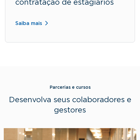
contratação de estagiários
Saiba mais
Parcerias e cursos
Desenvolva seus colaboradores e
gestores