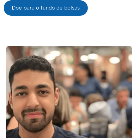
Doe para o fundo de bolsas