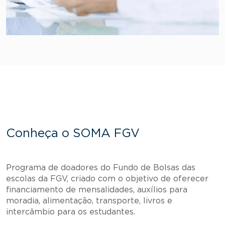
Conheça o SOMA FGV
Programa de doadores do Fundo de Bolsas das
escolas da FGV, criado com o objetivo de oferecer
financiamento de mensalidades, auxílios para
moradia, alimentação, transporte, livros e
intercâmbio para os estudantes.