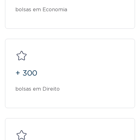
bolsas em Economia
+ 300
bolsas em Direito