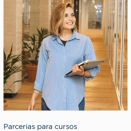
Parcerias para cursos