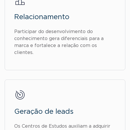
Relacionamento
Participar do desenvolvimento do
conhecimento gera diferenciais para a
marca e fortalece a relação com os
clientes.
Geração de leads
Os Centros de Estudos auxiliam a adquirir