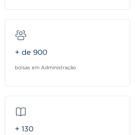
+ de 900
bolsas em Administração
+ 130