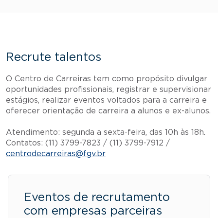
Recrute talentos
O Centro de Carreiras tem como propósito divulgar
oportunidades profissionais, registrar e supervisionar
estágios, realizar eventos voltados para a carreira e
oferecer orientação de carreira a alunos e ex-alunos.
Atendimento: segunda a sexta-feira, das 10h às 18h.
Contatos: (11) 3799-7823 / (11) 3799-7912 /
centrodecarreiras@fgv.br
Eventos de recrutamento
com empresas parceiras