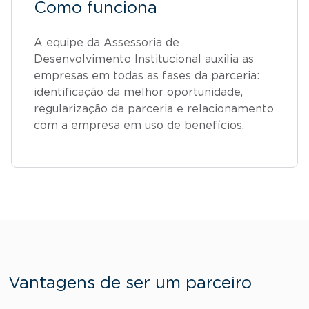
Como funciona
A equipe da Assessoria de
Desenvolvimento Institucional auxilia as
empresas em todas as fases da parceria:
identificação da melhor oportunidade,
regularização da parceria e relacionamento
com a empresa em uso de benefícios.
Vantagens de ser um parceiro