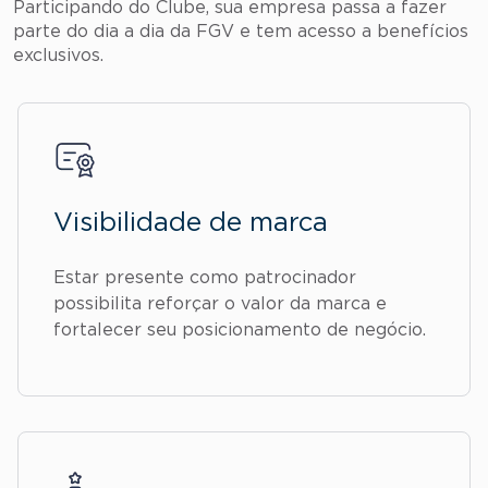
Participando do Clube, sua empresa passa a fazer
parte do dia a dia da FGV e tem acesso a benefícios
exclusivos.
Visibilidade de marca
Estar presente como patrocinador
possibilita reforçar o valor da marca e
fortalecer seu posicionamento de negócio.