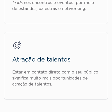
leads
nos encontros e eventos por meio
de estandes, palestras e networking.
Atração de talentos
Estar em contato direto com o seu público
significa muito mais oportunidades de
atração de talentos.