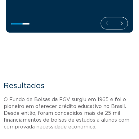
Resultados
O Fundo de Bolsas da FGV surgiu em 1965 e foi o
pioneiro em oferecer crédito educativo no Brasil.
Desde então, foram concedidos mais de 25 mil
financiamentos de bolsas de estudos a alunos com
comprovada necessidade econômica.