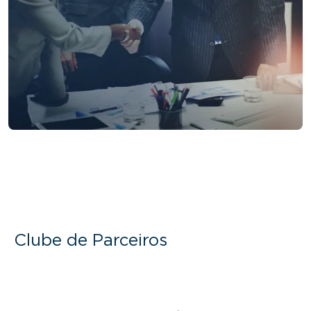
Clube de Parceiros