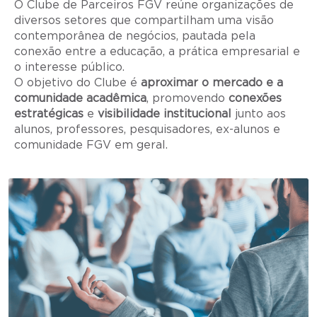
O Clube de Parceiros FGV reúne organizações de
diversos setores que compartilham uma visão
contemporânea de negócios, pautada pela
conexão entre a educação, a prática empresarial e
o interesse público.
O objetivo do Clube é
aproximar o mercado e a
comunidade acadêmica
, promovendo
conexões
estratégicas
e
visibilidade institucional
junto aos
alunos, professores, pesquisadores, ex-alunos e
comunidade FGV em geral.