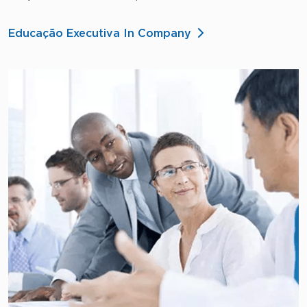
Educação Executiva In Company