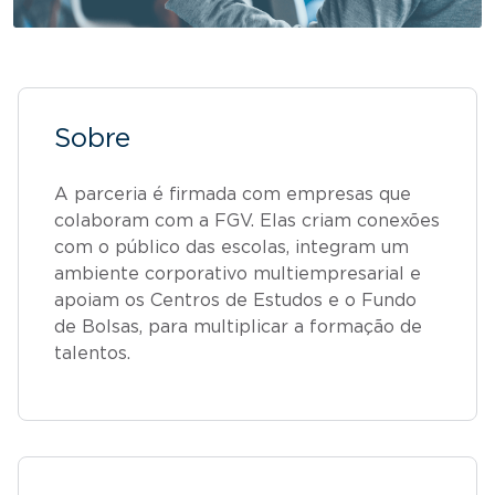
Sobre
A parceria é firmada com empresas que
colaboram com a FGV. Elas criam conexões
com o público das escolas, integram um
ambiente corporativo multiempresarial e
apoiam os Centros de Estudos e o Fundo
de Bolsas, para multiplicar a formação de
talentos.