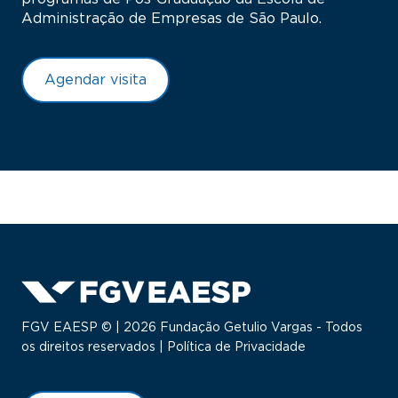
Administração de Empresas de São Paulo.
Agendar visita
FGV EAESP © | 2026 Fundação Getulio Vargas - Todos
os direitos reservados |
Política de Privacidade