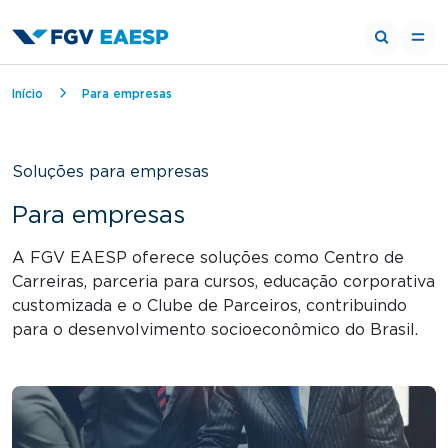
Trilha de navegação
Início
Para empresas
Soluções para empresas
Para empresas
A FGV EAESP oferece soluções como Centro de
Carreiras, parceria para cursos, educação corporativa
customizada e o Clube de Parceiros, contribuindo
para o desenvolvimento socioeconômico do Brasil.