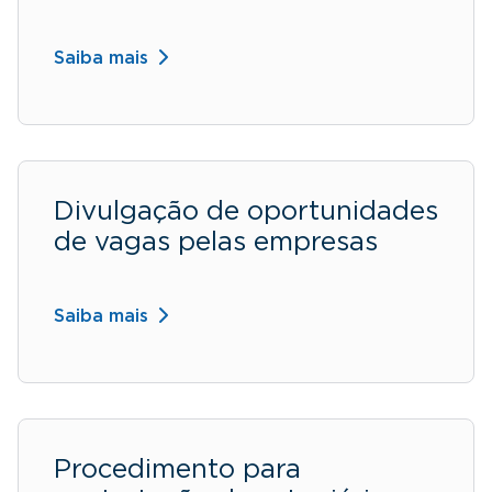
Saiba mais
Divulgação de oportunidades
de vagas pelas empresas
Saiba mais
Procedimento para