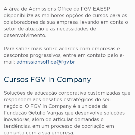
A área de Admissions Office da FGV EAESP
disponibiliza as melhores opções de cursos para os
colaboradores da sua empresa, levando em conta o
setor de atuação e as necessidades de
desenvolvimento.
Para saber mais sobre acordos com empresas e
descontos progressivos, entre em contato pelo e-
mail:
admissionsoffice@fgv.br
Cursos FGV In Company
Soluções de educação corporativa customizadas que
respondem aos desafios estratégicos do seu
negócio. O FGV In Company é a unidade da
Fundação Getulio Vargas que desenvolve soluções
inovadoras, além de articular demandas e
tendências, em um processo de cocriação em
conjunto com a sua empresa.