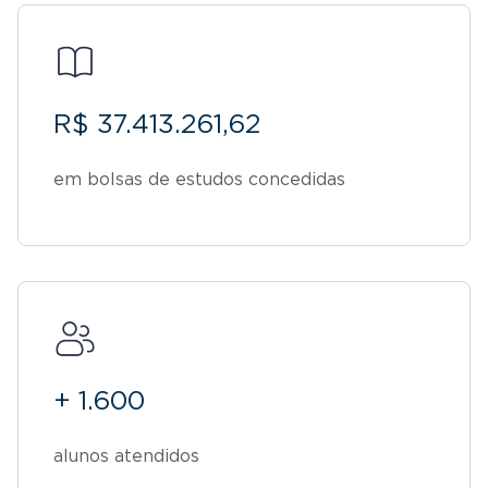
R$ 37.413.261,62
em bolsas de estudos concedidas
+ 1.600
alunos atendidos