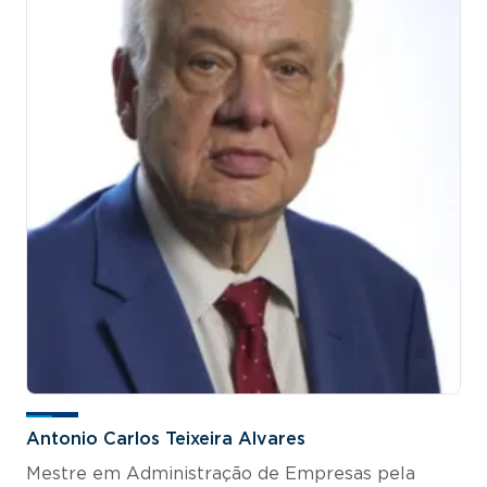
Antonio Carlos Teixeira Alvares
Mestre em Administração de Empresas pela