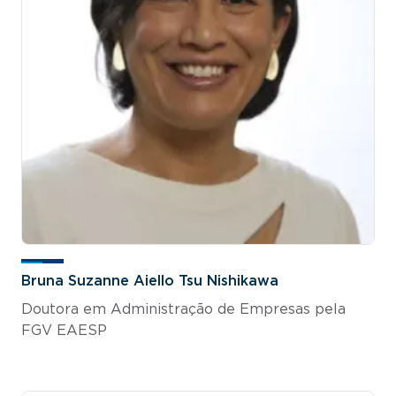
Bruna Suzanne Aiello Tsu Nishikawa
Doutora em Administração de Empresas pela
FGV EAESP