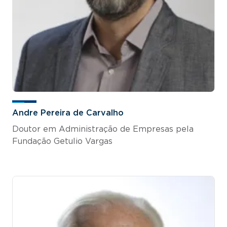
Andre Pereira de Carvalho
Doutor em Administração de Empresas pela
Fundação Getulio Vargas