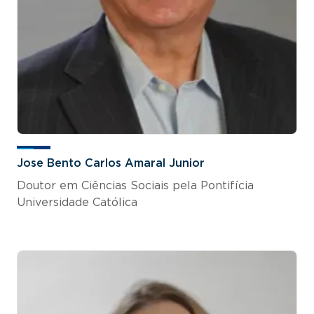
Jose Bento Carlos Amaral Junior
Doutor em Ciências Sociais pela Pontifícia
Universidade Católica