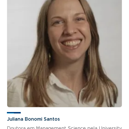
Juliana Bonomi Santos
Doutora em Management Science pela University