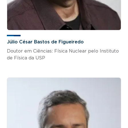
Júlio César Bastos de Figueiredo
Doutor em Ciências: Física Nuclear pelo Instituto
de Física da USP