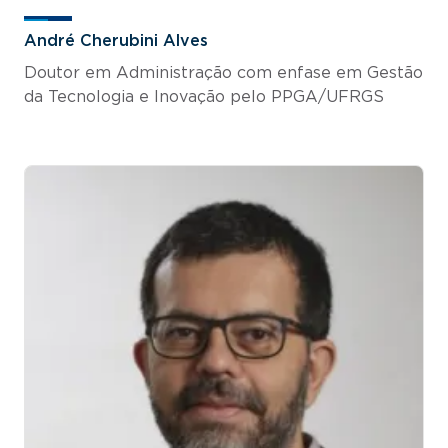
André Cherubini Alves
Doutor em Administração com enfase em Gestão
da Tecnologia e Inovação pelo PPGA/UFRGS