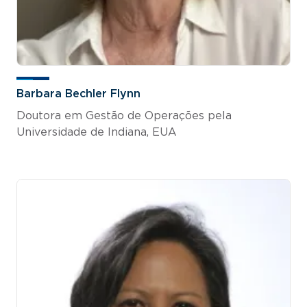
Barbara Bechler Flynn
Doutora em Gestão de Operações pela
Universidade de Indiana, EUA