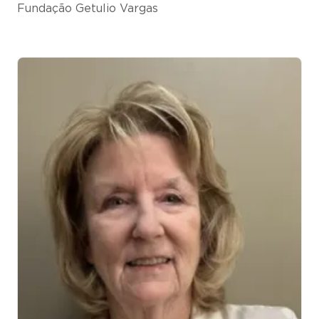
Fundação Getulio Vargas