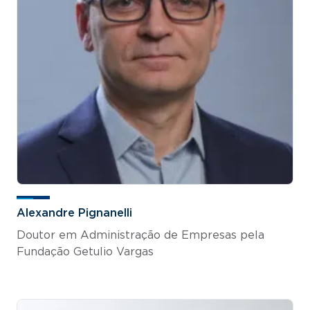
Alexandre Pignanelli
Doutor em Administração de Empresas pela
Fundação Getulio Vargas