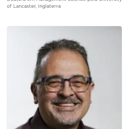
of Lancaster, Inglaterra