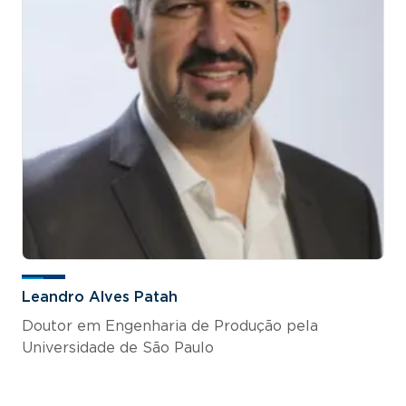
Leandro Alves Patah
Doutor em Engenharia de Produção pela
Universidade de São Paulo