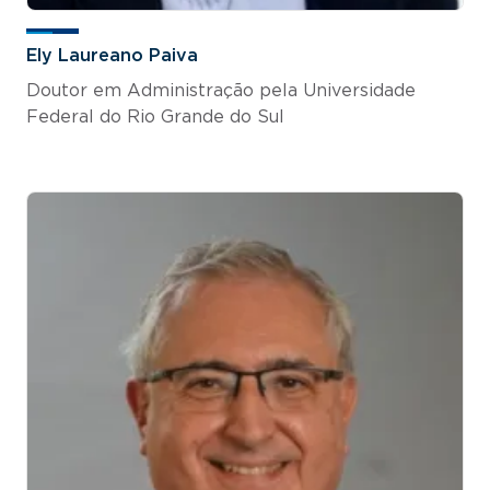
Ely Laureano Paiva
Doutor em Administração pela Universidade
Federal do Rio Grande do Sul