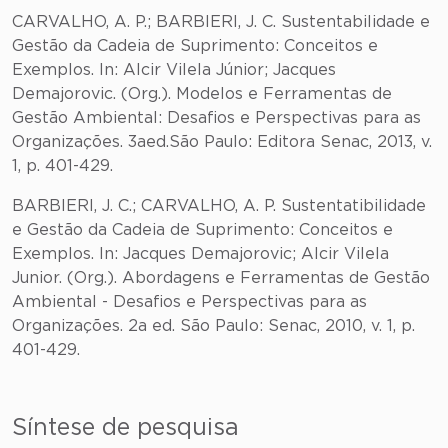
CARVALHO, A. P.; BARBIERI, J. C. Sustentabilidade e
Gestão da Cadeia de Suprimento: Conceitos e
Exemplos. In: Alcir Vilela Júnior; Jacques
Demajorovic. (Org.). Modelos e Ferramentas de
Gestão Ambiental: Desafios e Perspectivas para as
Organizações. 3aed.São Paulo: Editora Senac, 2013, v.
1, p. 401-429.
BARBIERI, J. C.; CARVALHO, A. P. Sustentatibilidade
e Gestão da Cadeia de Suprimento: Conceitos e
Exemplos. In: Jacques Demajorovic; Alcir Vilela
Junior. (Org.). Abordagens e Ferramentas de Gestão
Ambiental - Desafios e Perspectivas para as
Organizações. 2a ed. São Paulo: Senac, 2010, v. 1, p.
401-429.
Síntese de pesquisa