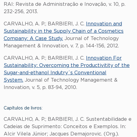
RAI: Revista de Administração e Inovação, v. 10, p.
232-256, 2013.
CARVALHO, A. P.; BARBIERI, J. C.
Innovation and
Sustainability in the Supply Chain of a Cosmetics
Company: A Case Study.
Journal of Technology
Management & Innovation, v. 7, p. 144-156, 2012.
CARVALHO, A. P.; BARBIERI, J. C.
Innovation For
Sustainability: Overcoming the Productivitity of the
Sugar-and-ethanol Indutry´s Conventional
System.
Journal of Technology Management &
Innovation, v. 5, p. 83-94, 2010.
Capítulos de livros:
CARVALHO, A. P.; BARBIERI, J. C. Sustentabilidade e
Cadeias de Suprimento: Conceitos e Exemplos. In:
Alcir Vilela Júnior; Jacques Demajorovic. (Org.).