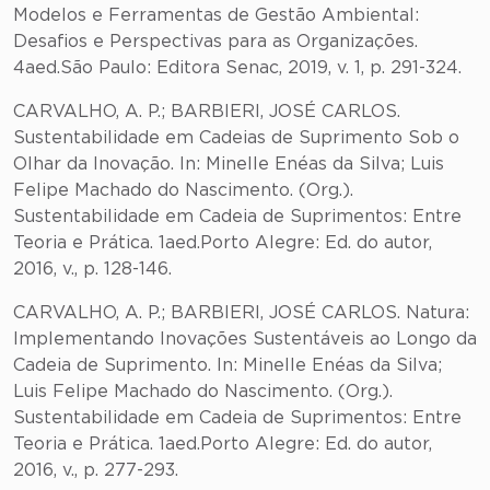
Modelos e Ferramentas de Gestão Ambiental:
Desafios e Perspectivas para as Organizações.
4aed.São Paulo: Editora Senac, 2019, v. 1, p. 291-324.
CARVALHO, A. P.; BARBIERI, JOSÉ CARLOS.
Sustentabilidade em Cadeias de Suprimento Sob o
Olhar da Inovação. In: Minelle Enéas da Silva; Luis
Felipe Machado do Nascimento. (Org.).
Sustentabilidade em Cadeia de Suprimentos: Entre
Teoria e Prática. 1aed.Porto Alegre: Ed. do autor,
2016, v., p. 128-146.
CARVALHO, A. P.; BARBIERI, JOSÉ CARLOS. Natura:
Implementando Inovações Sustentáveis ao Longo da
Cadeia de Suprimento. In: Minelle Enéas da Silva;
Luis Felipe Machado do Nascimento. (Org.).
Sustentabilidade em Cadeia de Suprimentos: Entre
Teoria e Prática. 1aed.Porto Alegre: Ed. do autor,
2016, v., p. 277-293.