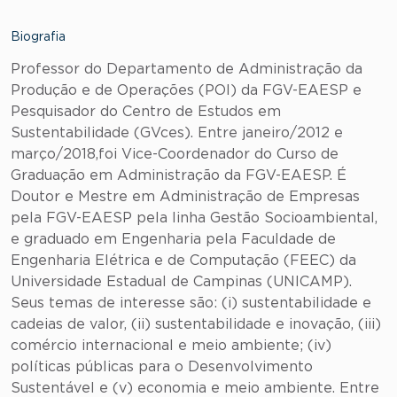
Biografia
Professor do Departamento de Administração da
Produção e de Operações (POI) da FGV-EAESP e
Pesquisador do Centro de Estudos em
Sustentabilidade (GVces). Entre janeiro/2012 e
março/2018,foi Vice-Coordenador do Curso de
Graduação em Administração da FGV-EAESP. É
Doutor e Mestre em Administração de Empresas
pela FGV-EAESP pela linha Gestão Socioambiental,
e graduado em Engenharia pela Faculdade de
Engenharia Elétrica e de Computação (FEEC) da
Universidade Estadual de Campinas (UNICAMP).
Seus temas de interesse são: (i) sustentabilidade e
cadeias de valor, (ii) sustentabilidade e inovação, (iii)
comércio internacional e meio ambiente; (iv)
políticas públicas para o Desenvolvimento
Sustentável e (v) economia e meio ambiente. Entre