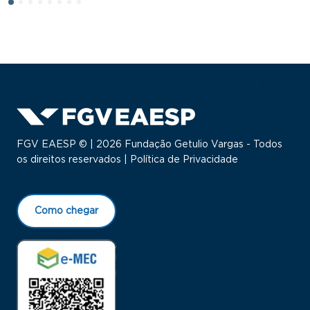
FGV EAESP © | 2026 Fundação Getulio Vargas - Todos
os direitos reservados |
Política de Privacidade
Como chegar