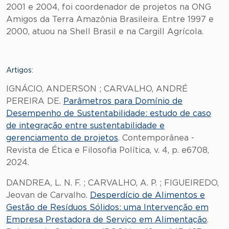
2001 e 2004, foi coordenador de projetos na ONG
Amigos da Terra Amazônia Brasileira. Entre 1997 e
2000, atuou na Shell Brasil e na Cargill Agrícola.
Artigos:
IGNÁCIO, ANDERSON ; CARVALHO, ANDRÉ
PEREIRA DE.
Parâmetros para Domínio de
Desempenho de Sustentabilidade: estudo de caso
de integração entre sustentabilidade e
gerenciamento de projetos
. Contemporânea -
Revista de Ética e Filosofia Política, v. 4, p. e6708,
2024.
DANDREA, L. N. F. ; CARVALHO, A. P. ; FIGUEIREDO,
Jeovan de Carvalho.
Desperdício de Alimentos e
Gestão de Resíduos Sólidos: uma Intervenção em
Empresa Prestadora de Serviço em Alimentação
.