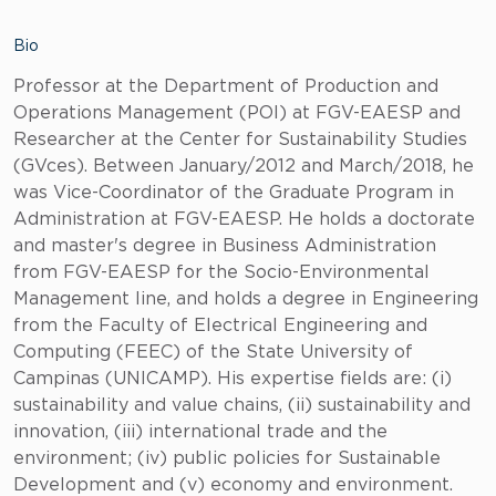
Bio
Professor at the Department of Production and
Operations Management (POI) at FGV-EAESP and
Researcher at the Center for Sustainability Studies
(GVces). Between January/2012 and March/2018, he
was Vice-Coordinator of the Graduate Program in
Administration at FGV-EAESP. He holds a doctorate
and master's degree in Business Administration
from FGV-EAESP for the Socio-Environmental
Management line, and holds a degree in Engineering
from the Faculty of Electrical Engineering and
Computing (FEEC) of the State University of
Campinas (UNICAMP). His expertise fields are: (i)
sustainability and value chains, (ii) sustainability and
innovation, (iii) international trade and the
environment; (iv) public policies for Sustainable
Development and (v) economy and environment.