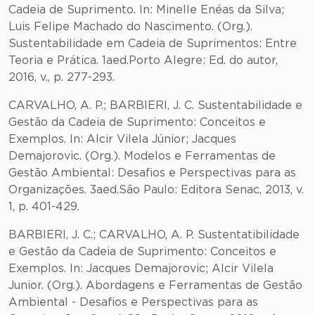
Cadeia de Suprimento. In: Minelle Enéas da Silva;
Luis Felipe Machado do Nascimento. (Org.).
Sustentabilidade em Cadeia de Suprimentos: Entre
Teoria e Prática. 1aed.Porto Alegre: Ed. do autor,
2016, v., p. 277-293.
CARVALHO, A. P.; BARBIERI, J. C. Sustentabilidade e
Gestão da Cadeia de Suprimento: Conceitos e
Exemplos. In: Alcir Vilela Júnior; Jacques
Demajorovic. (Org.). Modelos e Ferramentas de
Gestão Ambiental: Desafios e Perspectivas para as
Organizações. 3aed.São Paulo: Editora Senac, 2013, v.
1, p. 401-429.
BARBIERI, J. C.; CARVALHO, A. P. Sustentatibilidade
e Gestão da Cadeia de Suprimento: Conceitos e
Exemplos. In: Jacques Demajorovic; Alcir Vilela
Junior. (Org.). Abordagens e Ferramentas de Gestão
Ambiental - Desafios e Perspectivas para as