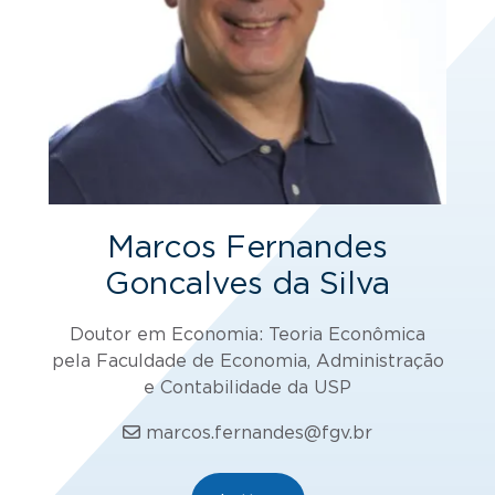
Marcos Fernandes
Goncalves da Silva
Doutor em Economia: Teoria Econômica
pela Faculdade de Economia, Administração
e Contabilidade da USP
marcos.fernandes@fgv.br