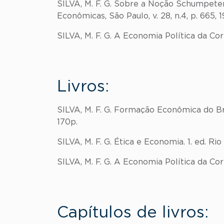
SILVA, M. F. G. Sobre a Noção Schumpeter
Econômicas, São Paulo, v. 28, n.4, p. 665, 1
SILVA, M. F. G. A Economia Política da Cor
Livros:
SILVA, M. F. G. Formação Econômica do Bra
170p.
SILVA, M. F. G. Ética e Economia. 1. ed. Ri
SILVA, M. F. G. A Economia Política da Corr
Capítulos de livros: