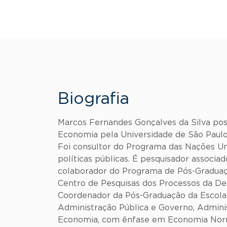
Biografia
Marcos Fernandes Gonçalves da Silva pos
Economia pela Universidade de São Paulo
Foi consultor do Programa das Nações U
políticas públicas. É pesquisador assoc
colaborador do Programa de Pós-Gradua
Centro de Pesquisas dos Processos da D
Coordenador da Pós-Graduação da Escola
Administração Pública e Governo, Admini
Economia, com ênfase em Economia Normat