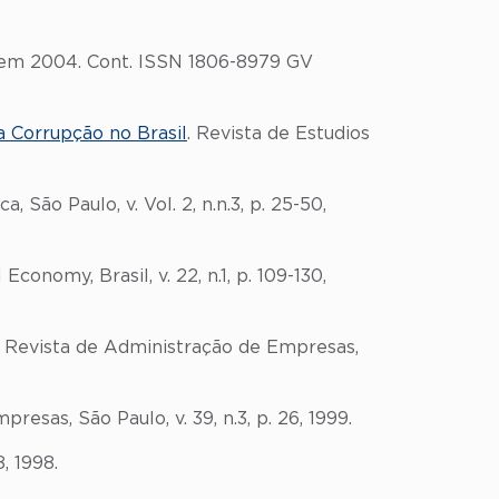
 em 2004. Cont. ISSN 1806-8979 GV
 Corrupção no Brasil
. Revista de Estudios
, São Paulo, v. Vol. 2, n.n.3, p. 25-50,
 Economy, Brasil, v. 22, n.1, p. 109-130,
. Revista de Administração de Empresas,
esas, São Paulo, v. 39, n.3, p. 26, 1999.
8, 1998.