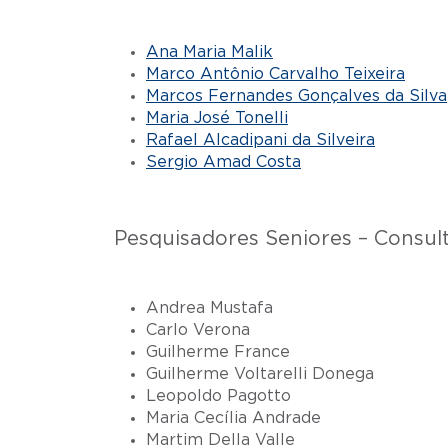
Ana Maria Malik
Marco Antônio Carvalho Teixeira
Marcos Fernandes Gonçalves da Silva
Maria José Tonelli
Rafael Alcadipani da Silveira
Sergio Amad Costa
Pesquisadores Seniores – Consult
Andrea Mustafa
Carlo Verona
Guilherme France
Guilherme Voltarelli Donega
Leopoldo Pagotto
Maria Cecília Andrade
Martim Della Valle