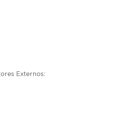
ores Externos: