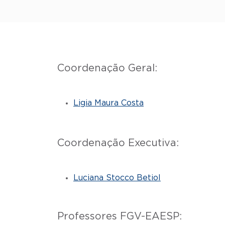
Coordenação Geral:
Ligia Maura Costa
Coordenação Executiva:
Luciana Stocco Betiol
Professores FGV-EAESP: