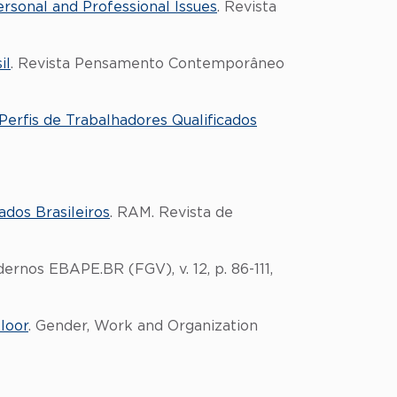
rsonal and Professional Issues
. Revista
il
. Revista Pensamento Contemporâneo
Perfis de Trabalhadores Qualificados
ados Brasileiros
. RAM. Revista de
dernos EBAPE.BR (FGV), v. 12, p. 86-111,
loor
. Gender, Work and Organization