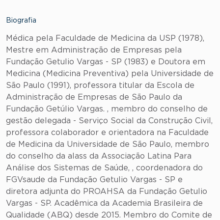
Biografia
Médica pela Faculdade de Medicina da USP (1978),
Mestre em Administração de Empresas pela
Fundação Getulio Vargas - SP (1983) e Doutora em
Medicina (Medicina Preventiva) pela Universidade de
São Paulo (1991), professora titular da Escola de
Administração de Empresas de São Paulo da
Fundação Getúlio Vargas. , membro do conselho de
gestão delegada - Serviço Social da Construção Civil,
professora colaborador e orientadora na Faculdade
de Medicina da Universidade de São Paulo, membro
do conselho da alass da Associação Latina Para
Análise dos Sistemas de Saúde, , coordenadora do
FGVsaude da Fundação Getulio Vargas - SP e
diretora adjunta do PROAHSA da Fundação Getulio
Vargas - SP. Acadêmica da Academia Brasileira de
Qualidade (ABQ) desde 2015. Membro do Comite de