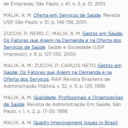
de Empresas, São Paulo, v. 41, n. 3, p. 51, 2001.
MALIK, A. M.
Oferta em Serviços de Saúde
. Revista
USP, São Paulo, v. 51, p. 146-156, 2001.
ZUCCHI, P.; NERO, C.; MALIK, A. M.
Gastos em Saúde:
Os Fatores que Agem na Demanda e na Oferta dos
Serviços de Saúde
. Saúde e Sociedade (USP.
Impresso), v. 9, p. 127-150, 2000.
MALIK, A. M.; ZUCCHI, P.; CARLOS NETO.
Gastos em
Saúde: Os Fatores que Agem na Demanda e na
Oferta dos Serviços
. RAP. Revista Brasileira de
Administração Pública, v. 32, n. 5, p. 125, 1999.
MALIK, A. M.
Qualidade, Profissionais e Organizações
de Saúde
. Revista de Administração Em Saúde, São
Paulo, v. 1, n. 2, p. 17-20, 1998.
MALIK, A. M.
Quality Improvement Issues in Brazil
.