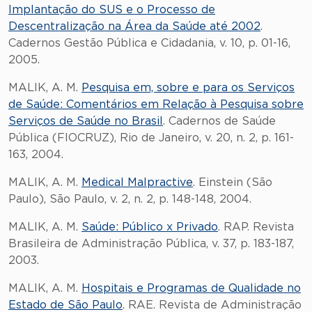
Implantação do SUS e o Processo de
Descentralização na Área da Saúde até 2002
.
Cadernos Gestão Pública e Cidadania, v. 10, p. 01-16,
2005.
MALIK, A. M.
Pesquisa em, sobre e para os Serviços
de Saúde: Comentários em Relação à Pesquisa sobre
Serviços de Saúde no Brasil
. Cadernos de Saúde
Pública (FIOCRUZ), Rio de Janeiro, v. 20, n. 2, p. 161-
163, 2004.
MALIK, A. M.
Medical Malpractive
. Einstein (São
Paulo), São Paulo, v. 2, n. 2, p. 148-148, 2004.
MALIK, A. M.
Saúde: Público x Privado
. RAP. Revista
Brasileira de Administração Pública, v. 37, p. 183-187,
2003.
MALIK, A. M.
Hospitais e Programas de Qualidade no
Estado de São Paulo
. RAE. Revista de Administração