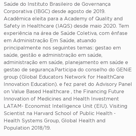
Saúde do Instituto Brasileiro de Governança
Corporativa (IBGC) desde agosto de 2019.
Acadêmica eleita para a Academy of Quality and
Safety in Healthcare (IAQS) desde maio 2020. Tem
experiência na área de Saúde Coletiva, com ênfase
em Administração Em Saúde, atuando
principalmente nos seguintes temas: gestao em
saúde, gestão e administração em saúde,
administração em saúde, planejamento em saúde e
gestao de segurança.Participa do conselho do GENiE
group (Global Educators Network for HealthCare
Innovation Education). e fez paret do Advisory Panel
on Value Based Healthcare , the Financing Future
Innovation of Medicines and Health Investment
LATAM- Economist Intelligence Unit (EIU). Visiting
Scientist na Harvard School of Public Health -
Health Systems Group, Global Health and
Population 2018/19.