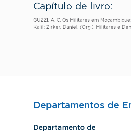
Capítulo de livro:
GUZZI, A. C. Os Militares em Moçambique:
Kalil; Zirker, Daniel. (Org.). Militares e Dem
Departamentos de E
Departamento de