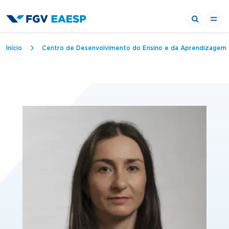
Trilha de navegação
Início
Centro de Desenvolvimento do Ensino e da Aprendizagem