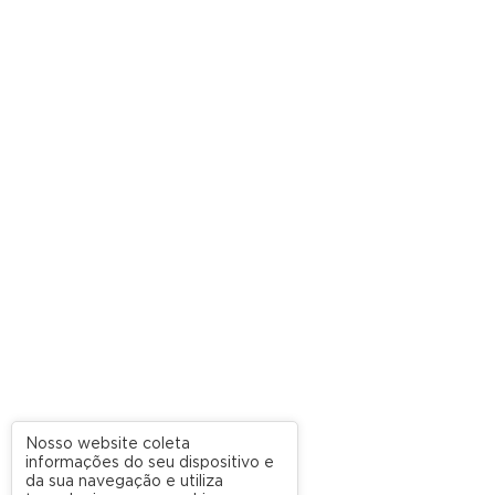
Nosso website coleta
informações do seu dispositivo e
da sua navegação e utiliza