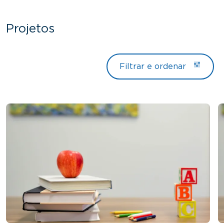
Projetos
Filtrar e ordenar