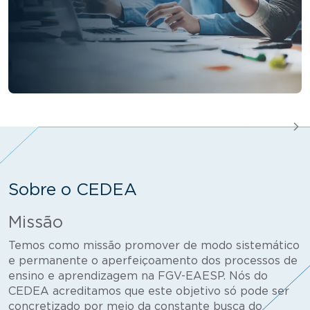
Sobre o CEDEA
Missão
Temos como missão promover de modo sistemático
e permanente o aperfeiçoamento dos processos de
ensino e aprendizagem na FGV-EAESP. Nós do
CEDEA acreditamos que este objetivo só pode ser
concretizado por meio da constante busca do