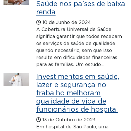
Saúde nos países de baixa
renda
10 de Junho de 2024
A Cobertura Universal de Saúde
significa garantir que todos recebam
os serviços de saúde de qualidade
quando necessário, sem que isso
resulte em dificuldades financeiras
para as famílias. Um estudo…
Investimentos em saúde,
lazer e segurança no
trabalho melhoram
qualidade de vida de
funcionários de hospital
13 de Outubro de 2023
Em hospital de São Paulo, uma