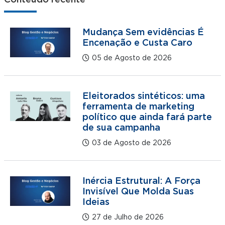
Conteúdo recente
Mudança Sem evidências É
Encenação e Custa Caro
05 de Agosto de 2026
Eleitorados sintéticos: uma
ferramenta de marketing
político que ainda fará parte
de sua campanha
03 de Agosto de 2026
Inércia Estrutural: A Força
Invisível Que Molda Suas
Ideias
27 de Julho de 2026