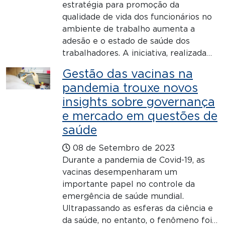
estratégia para promoção da
qualidade de vida dos funcionários no
ambiente de trabalho aumenta a
adesão e o estado de saúde dos
trabalhadores. A iniciativa, realizada…
Gestão das vacinas na
pandemia trouxe novos
insights sobre governança
e mercado em questões de
saúde
08 de Setembro de 2023
Durante a pandemia de Covid-19, as
vacinas desempenharam um
importante papel no controle da
emergência de saúde mundial.
Ultrapassando as esferas da ciência e
da saúde, no entanto, o fenômeno foi…