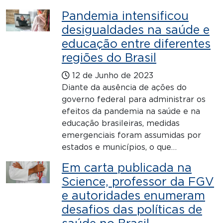
Pandemia intensificou
desigualdades na saúde e
educação entre diferentes
regiões do Brasil
12 de Junho de 2023
Diante da ausência de ações do
governo federal para administrar os
efeitos da pandemia na saúde e na
educação brasileiras, medidas
emergenciais foram assumidas por
estados e municípios, o que…
Em carta publicada na
Science, professor da FGV
e autoridades enumeram
desafios das políticas de