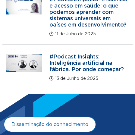
e acesso em saúde: o que
podemos aprender com
sistemas universais em
países em desenvolvimento?
11 de Julho de 2025
#Podcast Insights:
Inteligência artificial na
fábrica. Por onde começar?
13 de Junho de 2025
Disseminação do conhecimento