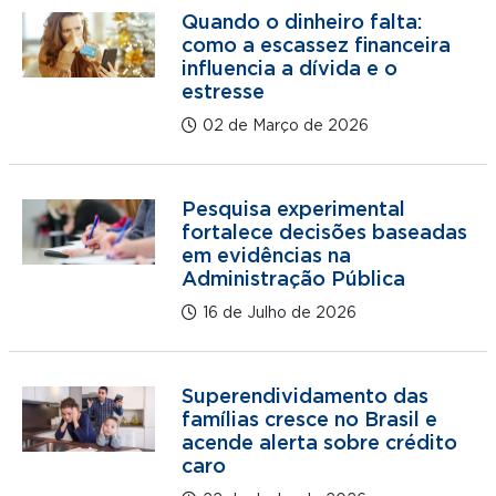
Quando o dinheiro falta:
como a escassez financeira
influencia a dívida e o
estresse
02 de Março de 2026
Pesquisa experimental
fortalece decisões baseadas
em evidências na
Administração Pública
16 de Julho de 2026
Superendividamento das
famílias cresce no Brasil e
acende alerta sobre crédito
caro