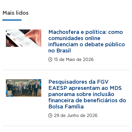
Mais lidos
Machosfera e política: como
comunidades online
influenciam o debate público
no Brasil
15 de Maio de 2026
Pesquisadores da FGV
EAESP apresentam ao MDS
panorama sobre inclusão
financeira de beneficiários do
Bolsa Família
29 de Junho de 2026