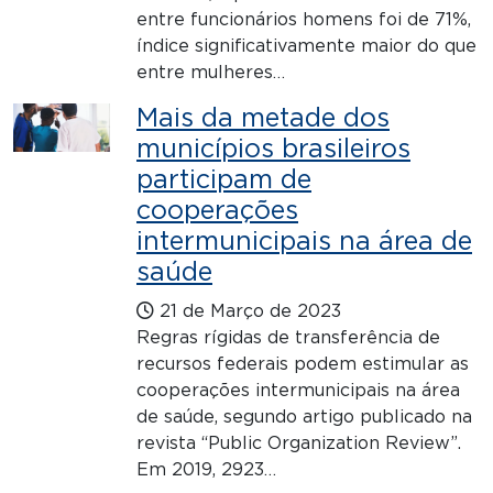
entre funcionários homens foi de 71%,
índice significativamente maior do que
entre mulheres…
Mais da metade dos
municípios brasileiros
participam de
cooperações
intermunicipais na área de
saúde
21 de Março de 2023
Regras rígidas de transferência de
recursos federais podem estimular as
cooperações intermunicipais na área
de saúde, segundo artigo publicado na
revista “Public Organization Review”.
Em 2019, 2923…