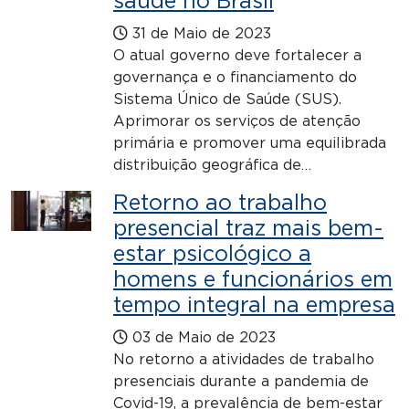
saúde no Brasil
31 de Maio de 2023
O atual governo deve fortalecer a
governança e o financiamento do
Sistema Único de Saúde (SUS).
Aprimorar os serviços de atenção
primária e promover uma equilibrada
distribuição geográfica de…
Retorno ao trabalho
presencial traz mais bem-
estar psicológico a
homens e funcionários em
tempo integral na empresa
03 de Maio de 2023
No retorno a atividades de trabalho
presenciais durante a pandemia de
Covid-19, a prevalência de bem-estar