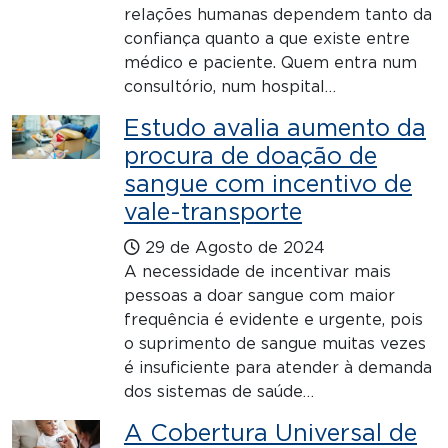
relações humanas dependem tanto da
confiança quanto a que existe entre
médico e paciente. Quem entra num
consultório, num hospital…
Estudo avalia aumento da
procura de doação de
sangue com incentivo de
vale-transporte
29 de Agosto de 2024
A necessidade de incentivar mais
pessoas a doar sangue com maior
frequência é evidente e urgente, pois
o suprimento de sangue muitas vezes
é insuficiente para atender à demanda
dos sistemas de saúde…
A Cobertura Universal de