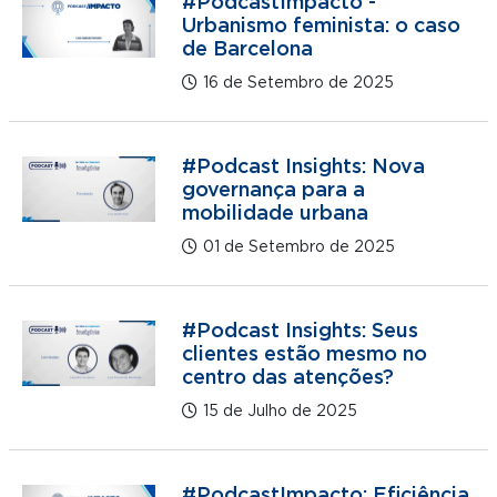
#PodcastImpacto -
Urbanismo feminista: o caso
de Barcelona
16 de Setembro de 2025
#Podcast Insights: Nova
governança para a
mobilidade urbana
01 de Setembro de 2025
#Podcast Insights: Seus
clientes estão mesmo no
centro das atenções?
15 de Julho de 2025
#PodcastImpacto: Eficiência