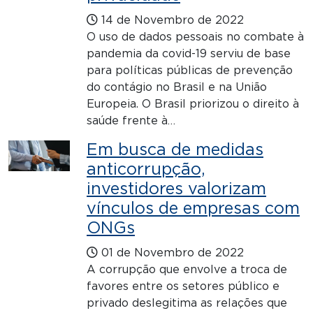
14 de Novembro de 2022
O uso de dados pessoais no combate à
pandemia da covid-19 serviu de base
para políticas públicas de prevenção
do contágio no Brasil e na União
Europeia. O Brasil priorizou o direito à
saúde frente à…
Em busca de medidas
anticorrupção,
investidores valorizam
vínculos de empresas com
ONGs
01 de Novembro de 2022
A corrupção que envolve a troca de
favores entre os setores público e
privado deslegitima as relações que