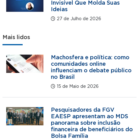
Invisível Que Molda Suas
Ideias
27 de Julho de 2026
Mais lidos
Machosfera e política: como
comunidades online
influenciam o debate público
no Brasil
15 de Maio de 2026
Pesquisadores da FGV
EAESP apresentam ao MDS
panorama sobre inclusão
financeira de beneficiários do
Bolsa Família