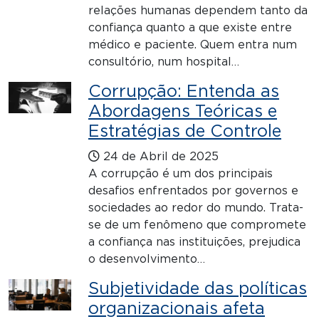
relações humanas dependem tanto da
confiança quanto a que existe entre
médico e paciente. Quem entra num
consultório, num hospital…
Corrupção: Entenda as
Abordagens Teóricas e
Estratégias de Controle
24 de Abril de 2025
A corrupção é um dos principais
desafios enfrentados por governos e
sociedades ao redor do mundo. Trata-
se de um fenômeno que compromete
a confiança nas instituições, prejudica
o desenvolvimento…
Subjetividade das políticas
organizacionais afeta