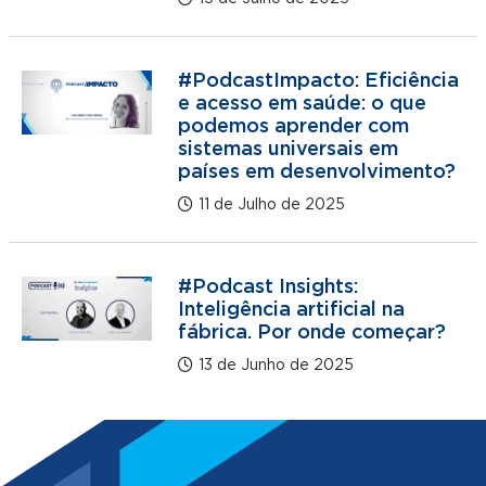
#PodcastImpacto: Eficiência
e acesso em saúde: o que
podemos aprender com
sistemas universais em
países em desenvolvimento?
11 de Julho de 2025
#Podcast Insights:
Inteligência artificial na
fábrica. Por onde começar?
13 de Junho de 2025