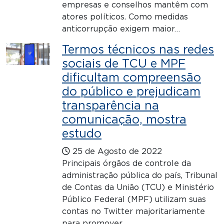
empresas e conselhos mantêm com
atores políticos. Como medidas
anticorrupção exigem maior…
Termos técnicos nas redes
sociais de TCU e MPF
dificultam compreensão
do público e prejudicam
transparência na
comunicação, mostra
estudo
25 de Agosto de 2022
Principais órgãos de controle da
administração pública do país, Tribunal
de Contas da União (TCU) e Ministério
Público Federal (MPF) utilizam suas
contas no Twitter majoritariamente
para promover…