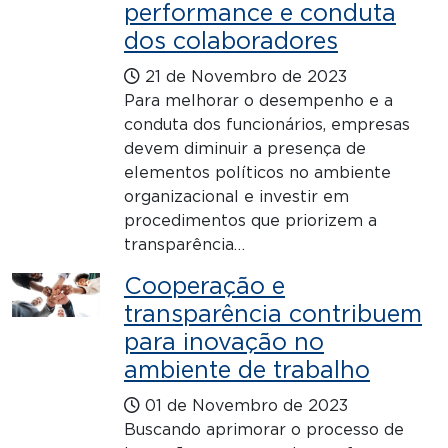
performance e conduta
dos colaboradores
21 de Novembro de 2023
Para melhorar o desempenho e a
conduta dos funcionários, empresas
devem diminuir a presença de
elementos políticos no ambiente
organizacional e investir em
procedimentos que priorizem a
transparência…
Cooperação e
transparência contribuem
para inovação no
ambiente de trabalho
01 de Novembro de 2023
Buscando aprimorar o processo de