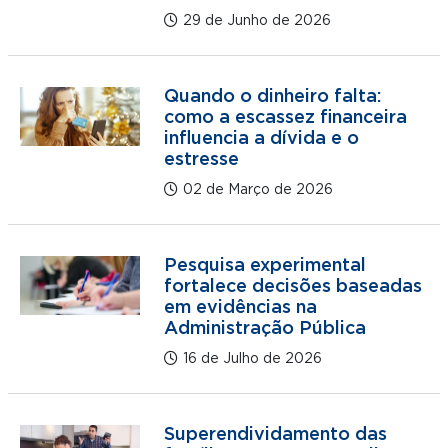
29 de Junho de 2026
Quando o dinheiro falta:
como a escassez financeira
influencia a dívida e o
estresse
02 de Março de 2026
Pesquisa experimental
fortalece decisões baseadas
em evidências na
Administração Pública
16 de Julho de 2026
Superendividamento das