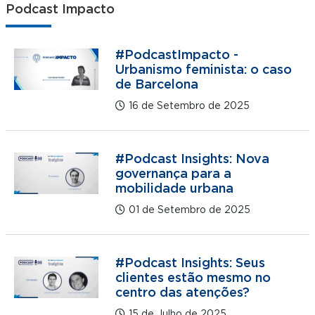
Podcast Impacto
#PodcastImpacto -
Urbanismo feminista: o caso
de Barcelona
16 de Setembro de 2025
#Podcast Insights: Nova
governança para a
mobilidade urbana
01 de Setembro de 2025
#Podcast Insights: Seus
clientes estão mesmo no
centro das atenções?
15 de Julho de 2025