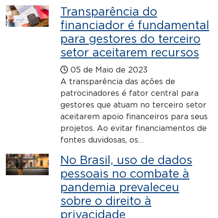
Transparência do
financiador é fundamental
para gestores do terceiro
setor aceitarem recursos
05 de Maio de 2023
A transparência das ações de
patrocinadores é fator central para
gestores que atuam no terceiro setor
aceitarem apoio financeiros para seus
projetos. Ao evitar financiamentos de
fontes duvidosas, os…
No Brasil, uso de dados
pessoais no combate à
pandemia prevaleceu
sobre o direito à
privacidade