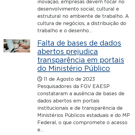
inovação, empresas devem focar no
desenvolvimento social, cultural e
estrutural no ambiente de trabalho. A
cultura de negócios, a distribuição do
trabalho e o desenho…
Falta de bases de dados
abertos prejudica
transparência em portais
do Ministério Público
11 de Agosto de 2023
Pesquisadores da FGV EAESP
constataram a ausência de bases de
dados abertos em portais
institucionais e de transparência de
Ministérios Públicos estaduais e do MP
Federal, o que compromete o acesso
e…