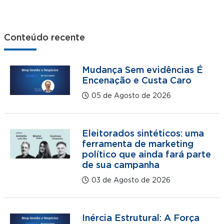
Conteúdo recente
Mudança Sem evidências É
Encenação e Custa Caro
05 de Agosto de 2026
Eleitorados sintéticos: uma
ferramenta de marketing
político que ainda fará parte
de sua campanha
03 de Agosto de 2026
Inércia Estrutural: A Força