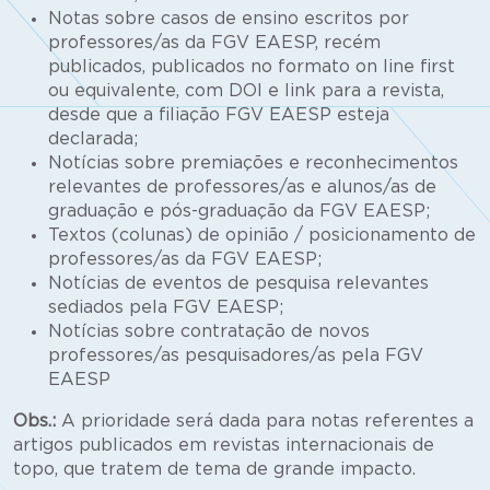
Notas sobre casos de ensino escritos por
professores/as da FGV EAESP, recém
publicados, publicados no formato on line first
ou equivalente, com DOI e link para a revista,
desde que a filiação FGV EAESP esteja
declarada;
Notícias sobre premiações e reconhecimentos
relevantes de professores/as e alunos/as de
graduação e pós-graduação da FGV EAESP;
Textos (colunas) de opinião / posicionamento de
professores/as da FGV EAESP;
Notícias de eventos de pesquisa relevantes
sediados pela FGV EAESP;
Notícias sobre contratação de novos
professores/as pesquisadores/as pela FGV
EAESP
Obs.:
A prioridade será dada para notas referentes a
artigos publicados em revistas internacionais de
topo, que tratem de tema de grande impacto.