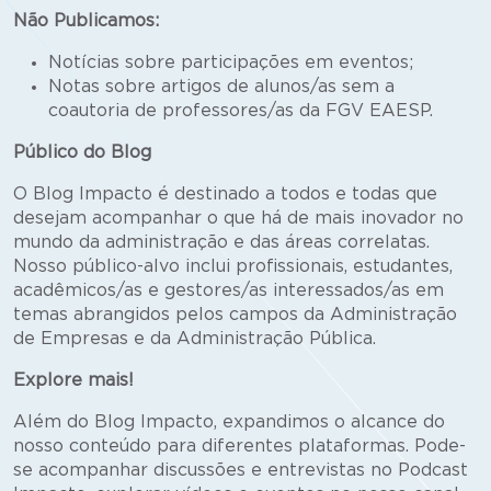
Não Publicamos:
Notícias sobre participações em eventos;
Notas sobre artigos de alunos/as sem a
coautoria de professores/as da FGV EAESP.
Público do Blog
O Blog Impacto é destinado a todos e todas que
desejam acompanhar o que há de mais inovador no
mundo da administração e das áreas correlatas.
Nosso público-alvo inclui profissionais, estudantes,
acadêmicos/as e gestores/as interessados/as em
temas abrangidos pelos campos da Administração
de Empresas e da Administração Pública.
Explore mais!
Além do Blog Impacto, expandimos o alcance do
nosso conteúdo para diferentes plataformas. Pode-
se acompanhar discussões e entrevistas no Podcast