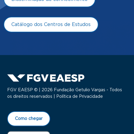
Catálogo dos Centros de Estudos
FGV EAESP © | 2026 Fundação Getulio Vargas - Todos
os direitos reservados |
Política de Privacidade
Como chegar