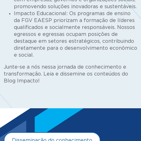
promovendo soluções inovadoras e sustentáveis.
Impacto Educacional: Os programas de ensino
da FGV EAESP priorizam a formação de líderes
qualificados e socialmente responsáveis. Nossos
egressos e egressas ocupam posições de
destaque em setores estratégicos, contribuindo
diretamente para o desenvolvimento econômico
e social.
Junte-se a nós nessa jornada de conhecimento e
transformação. Leia e dissemine os conteúdos do
Blog Impacto!
Disseminação do conhecimento