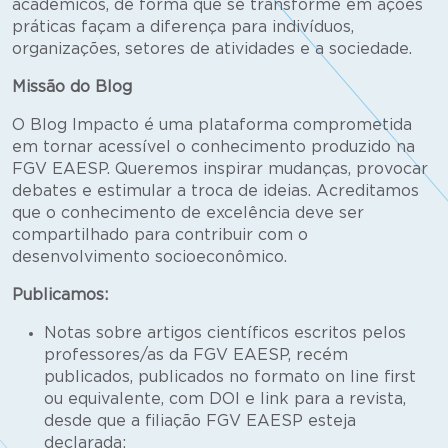
acadêmicos, de forma que se transforme em ações
práticas façam a diferença para indivíduos,
organizações, setores de atividades e a sociedade.
Missão do Blog
O Blog Impacto é uma plataforma comprometida
em tornar acessível o conhecimento produzido na
FGV EAESP. Queremos inspirar mudanças, provocar
debates e estimular a troca de ideias. Acreditamos
que o conhecimento de excelência deve ser
compartilhado para contribuir com o
desenvolvimento socioeconômico.
Publicamos:
Notas sobre artigos científicos escritos pelos
professores/as da FGV EAESP, recém
publicados, publicados no formato on line first
ou equivalente, com DOI e link para a revista,
desde que a filiação FGV EAESP esteja
declarada;