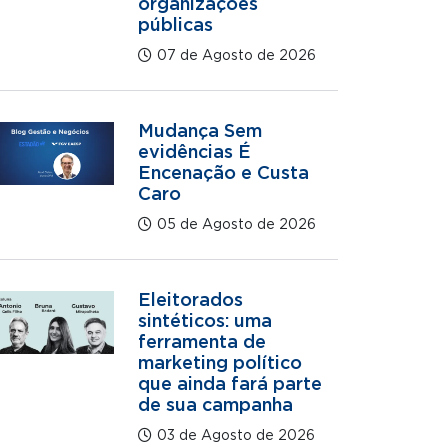
organizações
públicas
07 de Agosto de 2026
Mudança Sem
evidências É
Encenação e Custa
Caro
05 de Agosto de 2026
Eleitorados
sintéticos: uma
ferramenta de
marketing político
que ainda fará parte
de sua campanha
03 de Agosto de 2026