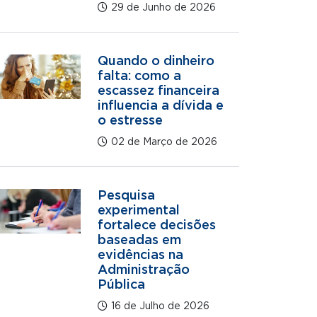
29 de Junho de 2026
Quando o dinheiro
falta: como a
escassez financeira
influencia a dívida e
o estresse
02 de Março de 2026
Pesquisa
experimental
fortalece decisões
baseadas em
evidências na
Administração
Pública
16 de Julho de 2026