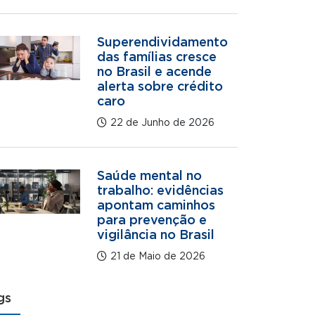
Superendividamento
das famílias cresce
no Brasil e acende
alerta sobre crédito
caro
22 de Junho de 2026
Saúde mental no
trabalho: evidências
apontam caminhos
para prevenção e
vigilância no Brasil
21 de Maio de 2026
gs