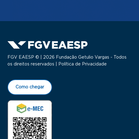
FGV EAESP © | 2026 Fundação Getulio Vargas - Todos
os direitos reservados |
Política de Privacidade
Como chegar