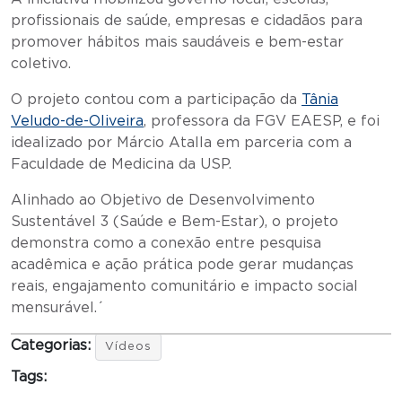
profissionais de saúde, empresas e cidadãos para
promover hábitos mais saudáveis e bem-estar
coletivo.
O projeto contou com a participação da
Tânia
Veludo-de-Oliveira
, professora da FGV EAESP, e foi
idealizado por Márcio Atalla em parceria com a
Faculdade de Medicina da USP.
Alinhado ao Objetivo de Desenvolvimento
Sustentável 3 (Saúde e Bem-Estar), o projeto
demonstra como a conexão entre pesquisa
acadêmica e ação prática pode gerar mudanças
reais, engajamento comunitário e impacto social
mensurável.´
Categorias:
Vídeos
Tags: