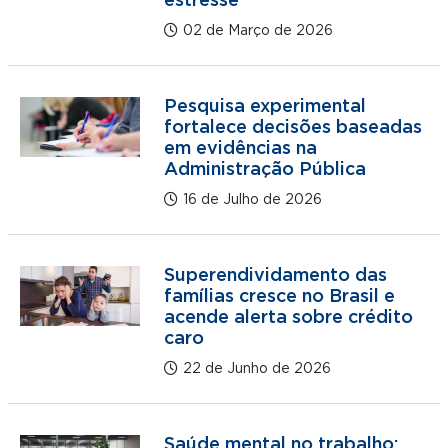
estresse
02 de Março de 2026
Pesquisa experimental
fortalece decisões baseadas
em evidências na
Administração Pública
16 de Julho de 2026
Superendividamento das
famílias cresce no Brasil e
acende alerta sobre crédito
caro
22 de Junho de 2026
Saúde mental no trabalho: