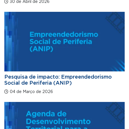
30 de Abril de 2026
Pesquisa de impacto: Empreendedorismo
Social de Periferia (ANIP)
04 de Março de 2026