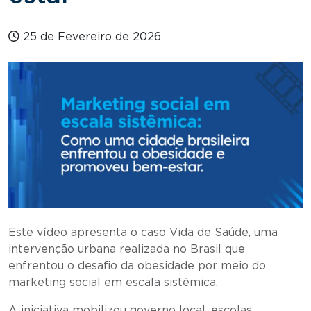
25 de Fevereiro de 2026
Este vídeo apresenta o caso Vida de Saúde, uma
intervenção urbana realizada no Brasil que
enfrentou o desafio da obesidade por meio do
marketing social em escala sistêmica.
A iniciativa mobilizou governo local, escolas,