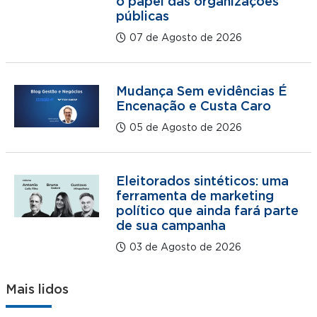
o papel das organizações
públicas
07 de Agosto de 2026
Mudança Sem evidências É
Encenação e Custa Caro
05 de Agosto de 2026
Eleitorados sintéticos: uma
ferramenta de marketing
político que ainda fará parte
de sua campanha
03 de Agosto de 2026
Mais lidos