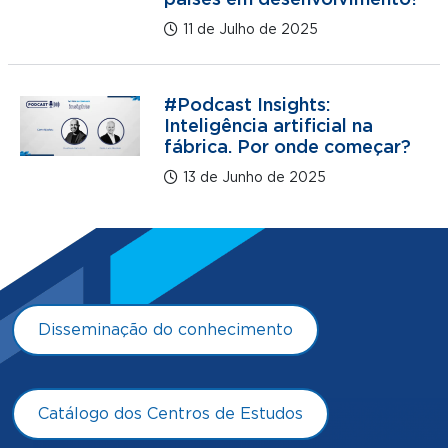
países em desenvolvimento?
11 de Julho de 2025
#Podcast Insights:
Inteligência artificial na
fábrica. Por onde começar?
13 de Junho de 2025
Disseminação do conhecimento
Catálogo dos Centros de Estudos