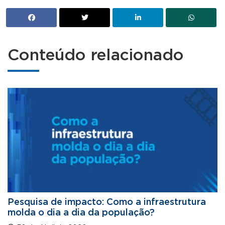
Conteúdo relacionado
Pesquisa de impacto: Como a infraestrutura
molda o dia a dia da população?