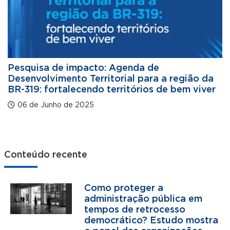
Pesquisa de impacto: Agenda de
Desenvolvimento Territorial para a região da
BR-319: fortalecendo territórios de bem viver
06 de Junho de 2025
Conteúdo recente
Como proteger a
administração pública em
tempos de retrocesso
democrático? Estudo mostra