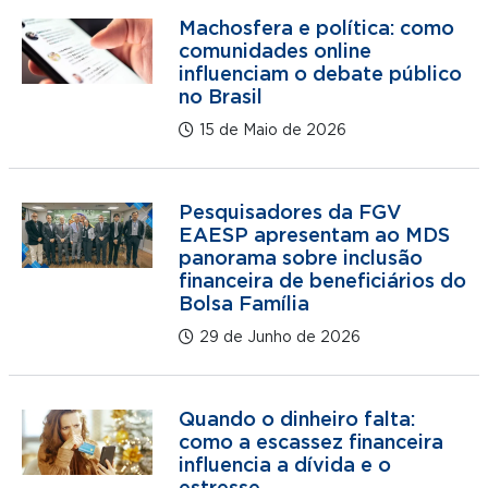
Machosfera e política: como
comunidades online
influenciam o debate público
no Brasil
15 de Maio de 2026
Pesquisadores da FGV
EAESP apresentam ao MDS
panorama sobre inclusão
financeira de beneficiários do
Bolsa Família
29 de Junho de 2026
Quando o dinheiro falta:
como a escassez financeira
influencia a dívida e o