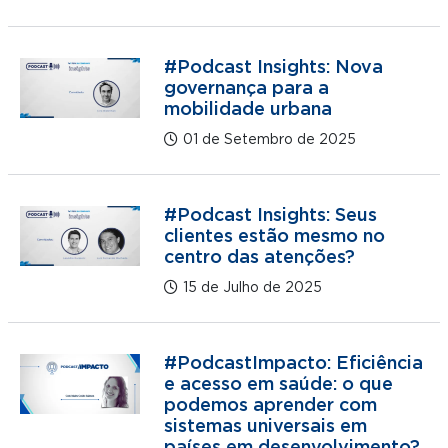
#Podcast Insights: Nova
governança para a
mobilidade urbana
01 de Setembro de 2025
#Podcast Insights: Seus
clientes estão mesmo no
centro das atenções?
15 de Julho de 2025
#PodcastImpacto: Eficiência
e acesso em saúde: o que
podemos aprender com
sistemas universais em