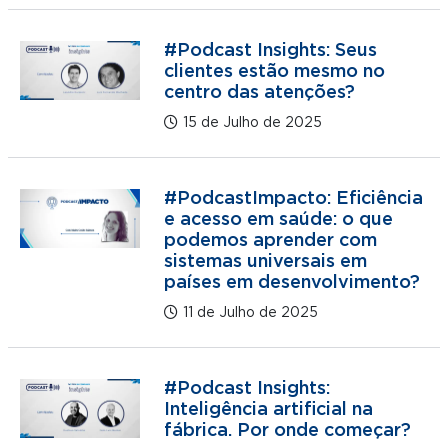
#Podcast Insights: Seus
clientes estão mesmo no
centro das atenções?
15 de Julho de 2025
#PodcastImpacto: Eficiência
e acesso em saúde: o que
podemos aprender com
sistemas universais em
países em desenvolvimento?
11 de Julho de 2025
#Podcast Insights:
Inteligência artificial na
fábrica. Por onde começar?