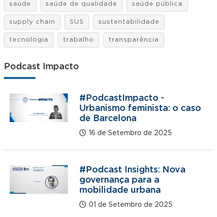
saúde
saúde de qualidade
saúde pública
supply chain
SUS
sustentabilidade
tecnologia
trabalho
transparência
Podcast Impacto
#PodcastImpacto -
Urbanismo feminista: o caso
de Barcelona
16 de Setembro de 2025
#Podcast Insights: Nova
governança para a
mobilidade urbana
01 de Setembro de 2025