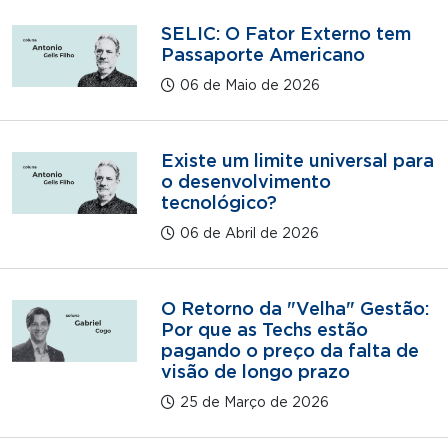
SELIC: O Fator Externo tem
Passaporte Americano
06 de Maio de 2026
Existe um limite universal para
o desenvolvimento
tecnológico?
06 de Abril de 2026
O Retorno da "Velha" Gestão:
Por que as Techs estão
pagando o preço da falta de
visão de longo prazo
25 de Março de 2026