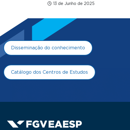
13 de Junho de 2025
Disseminação do conhecimento
Catálogo dos Centros de Estudos