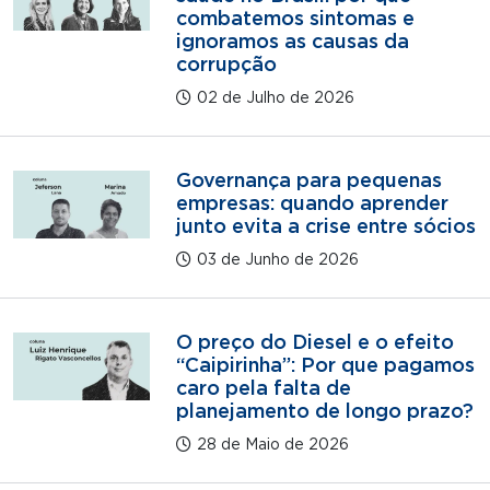
combatemos sintomas e
ignoramos as causas da
corrupção
02 de Julho de 2026
Governança para pequenas
empresas: quando aprender
junto evita a crise entre sócios
03 de Junho de 2026
O preço do Diesel e o efeito
“Caipirinha”: Por que pagamos
caro pela falta de
planejamento de longo prazo?
28 de Maio de 2026