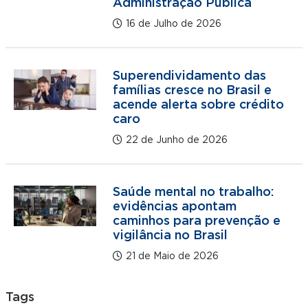
Administração Pública
16 de Julho de 2026
Superendividamento das
famílias cresce no Brasil e
acende alerta sobre crédito
caro
22 de Junho de 2026
Saúde mental no trabalho:
evidências apontam
caminhos para prevenção e
vigilância no Brasil
21 de Maio de 2026
Tags