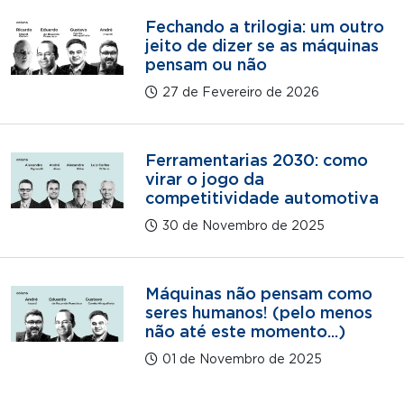
Fechando a trilogia: um outro
jeito de dizer se as máquinas
pensam ou não
27 de Fevereiro de 2026
Ferramentarias 2030: como
virar o jogo da
competitividade automotiva
30 de Novembro de 2025
Máquinas não pensam como
seres humanos! (pelo menos
não até este momento...)
01 de Novembro de 2025