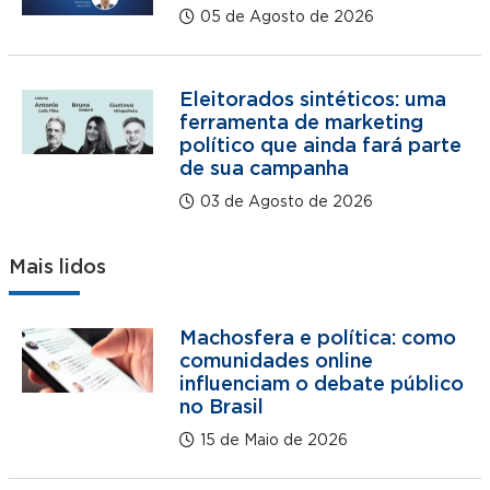
05 de Agosto de 2026
Eleitorados sintéticos: uma
ferramenta de marketing
político que ainda fará parte
de sua campanha
03 de Agosto de 2026
Mais lidos
Machosfera e política: como
comunidades online
influenciam o debate público
no Brasil
15 de Maio de 2026