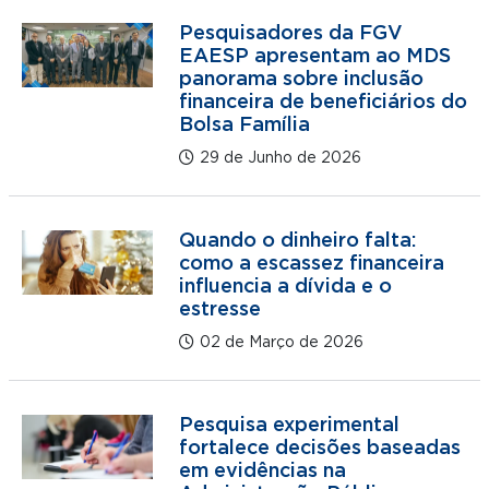
Pesquisadores da FGV
EAESP apresentam ao MDS
panorama sobre inclusão
financeira de beneficiários do
Bolsa Família
29 de Junho de 2026
Quando o dinheiro falta:
como a escassez financeira
influencia a dívida e o
estresse
02 de Março de 2026
Pesquisa experimental
fortalece decisões baseadas
em evidências na