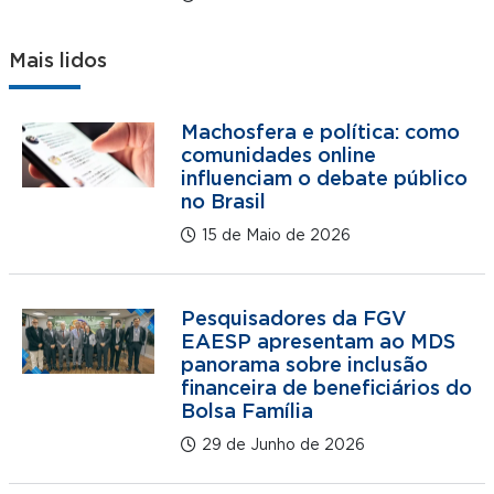
Mais lidos
Machosfera e política: como
comunidades online
influenciam o debate público
no Brasil
15 de Maio de 2026
Pesquisadores da FGV
EAESP apresentam ao MDS
panorama sobre inclusão
financeira de beneficiários do
Bolsa Família
29 de Junho de 2026