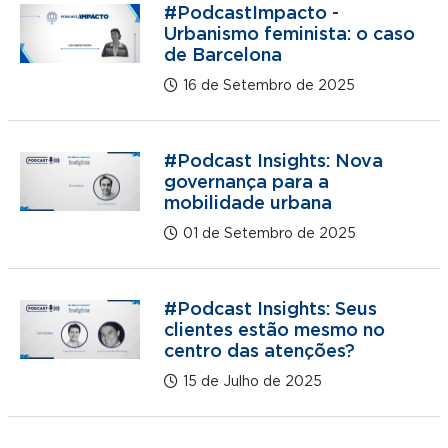
#PodcastImpacto -
Urbanismo feminista: o caso
de Barcelona
16 de Setembro de 2025
#Podcast Insights: Nova
governança para a
mobilidade urbana
01 de Setembro de 2025
#Podcast Insights: Seus
clientes estão mesmo no
centro das atenções?
15 de Julho de 2025