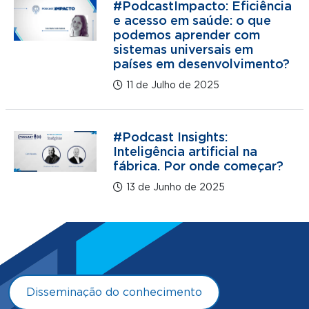
#PodcastImpacto: Eficiência
e acesso em saúde: o que
podemos aprender com
sistemas universais em
países em desenvolvimento?
11 de Julho de 2025
#Podcast Insights:
Inteligência artificial na
fábrica. Por onde começar?
13 de Junho de 2025
Disseminação do conhecimento