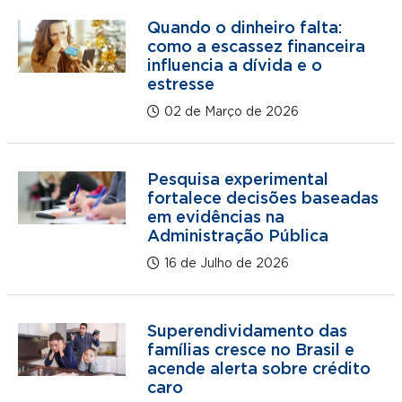
Quando o dinheiro falta:
como a escassez financeira
influencia a dívida e o
estresse
02 de Março de 2026
Pesquisa experimental
fortalece decisões baseadas
em evidências na
Administração Pública
16 de Julho de 2026
Superendividamento das
famílias cresce no Brasil e
acende alerta sobre crédito
caro