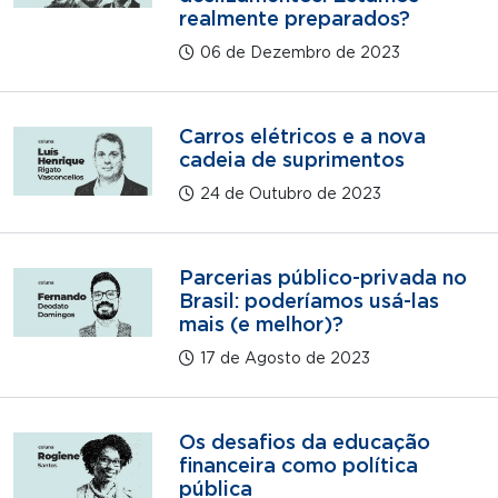
realmente preparados?
06 de Dezembro de 2023
Carros elétricos e a nova
cadeia de suprimentos
24 de Outubro de 2023
Parcerias público-privada no
Brasil: poderíamos usá-las
mais (e melhor)?
17 de Agosto de 2023
Os desafios da educação
financeira como política
pública