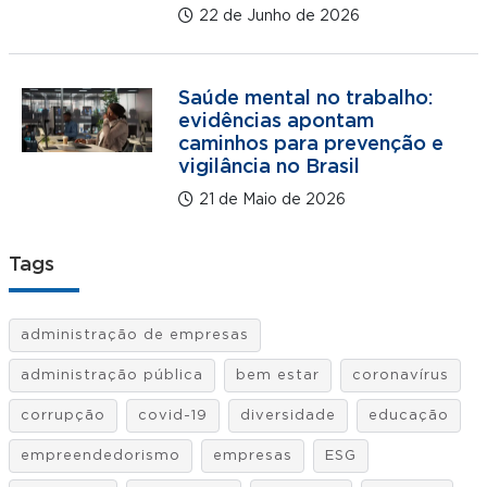
22 de Junho de 2026
Saúde mental no trabalho:
evidências apontam
caminhos para prevenção e
vigilância no Brasil
21 de Maio de 2026
Tags
administração de empresas
administração pública
bem estar
coronavírus
corrupção
covid-19
diversidade
educação
empreendedorismo
empresas
ESG