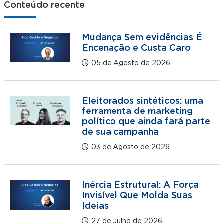
Conteúdo recente
Mudança Sem evidências É
Encenação e Custa Caro
05 de Agosto de 2026
Eleitorados sintéticos: uma
ferramenta de marketing
político que ainda fará parte
de sua campanha
03 de Agosto de 2026
Inércia Estrutural: A Força
Invisível Que Molda Suas
Ideias
27 de Julho de 2026