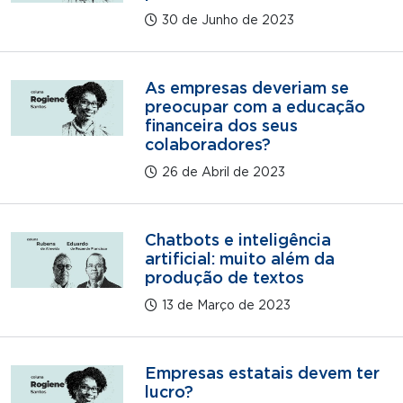
30 de Junho de 2023
As empresas deveriam se
preocupar com a educação
financeira dos seus
colaboradores?
26 de Abril de 2023
Chatbots e inteligência
artificial: muito além da
produção de textos
13 de Março de 2023
Empresas estatais devem ter
lucro?