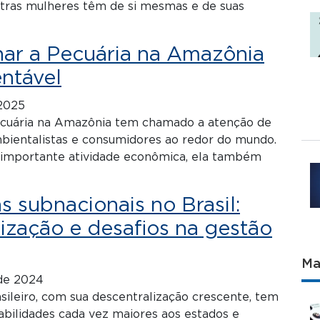
tras mulheres têm de si mesmas e de suas
ar a Pecuária na Amazônia
ntável
2025
cuária na Amazônia tem chamado a atenção de
bientalistas e consumidores ao redor do mundo.
importante atividade econômica, ela também
s subnacionais no Brasil:
ização e desafios na gestão
Ma
de 2024
sileiro, com sua descentralização crescente, tem
abilidades cada vez maiores aos estados e