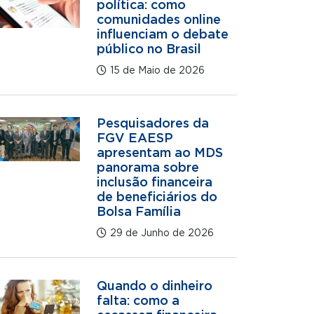
política: como
comunidades online
influenciam o debate
público no Brasil
15 de Maio de 2026
Pesquisadores da
FGV EAESP
apresentam ao MDS
panorama sobre
inclusão financeira
de beneficiários do
Bolsa Família
29 de Junho de 2026
Quando o dinheiro
falta: como a