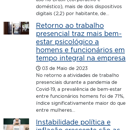
doméstico), mais de dois dispositivos
digitais (2,2) por habitante, de…
Retorno ao trabalho
presencial traz mais bem-
estar psicológico a
homens e funcionários em
tempo integral na empresa
03 de Maio de 2023
No retorno a atividades de trabalho
presenciais durante a pandemia de
Covid-19, a prevalência de bem-estar
entre funcionários homens foi de 71%,
índice significativamente maior do que
entre mulheres…
Instabilidade política e