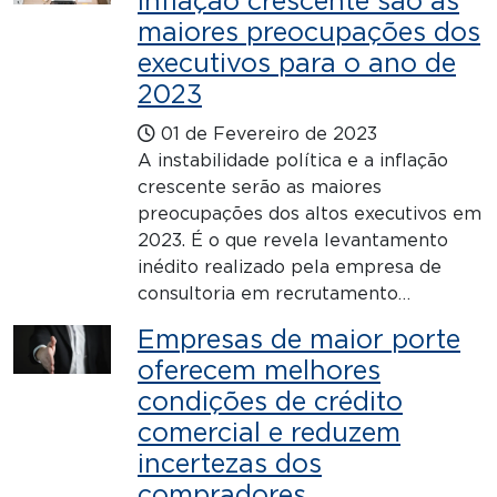
inflação crescente são as
maiores preocupações dos
executivos para o ano de
2023
01 de Fevereiro de 2023
A instabilidade política e a inflação
crescente serão as maiores
preocupações dos altos executivos em
2023. É o que revela levantamento
inédito realizado pela empresa de
consultoria em recrutamento…
Empresas de maior porte
oferecem melhores
condições de crédito
comercial e reduzem
incertezas dos
compradores