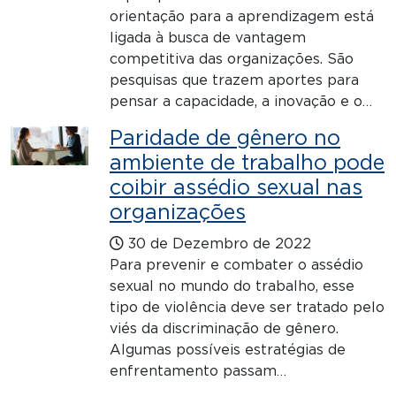
orientação para a aprendizagem está
ligada à busca de vantagem
competitiva das organizações. São
pesquisas que trazem aportes para
pensar a capacidade, a inovação e o…
Paridade de gênero no
ambiente de trabalho pode
coibir assédio sexual nas
organizações
30 de Dezembro de 2022
Para prevenir e combater o assédio
sexual no mundo do trabalho, esse
tipo de violência deve ser tratado pelo
viés da discriminação de gênero.
Algumas possíveis estratégias de
enfrentamento passam…