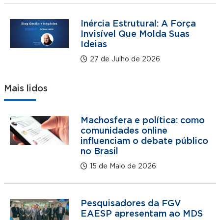
Inércia Estrutural: A Força
Invisível Que Molda Suas
Ideias
27 de Julho de 2026
Mais lidos
Machosfera e política: como
comunidades online
influenciam o debate público
no Brasil
15 de Maio de 2026
Pesquisadores da FGV
EAESP apresentam ao MDS