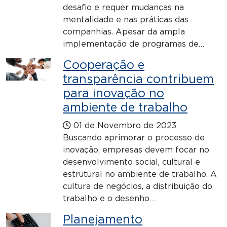
desafio e requer mudanças na
mentalidade e nas práticas das
companhias. Apesar da ampla
implementação de programas de…
Cooperação e
transparência contribuem
para inovação no
ambiente de trabalho
01 de Novembro de 2023
Buscando aprimorar o processo de
inovação, empresas devem focar no
desenvolvimento social, cultural e
estrutural no ambiente de trabalho. A
cultura de negócios, a distribuição do
trabalho e o desenho…
Planejamento