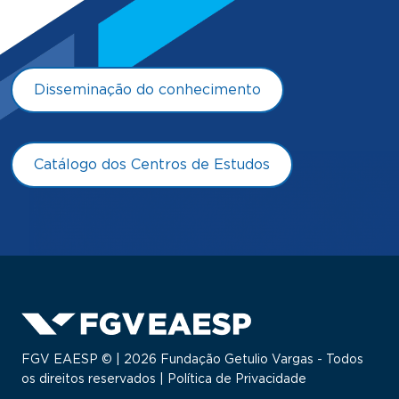
Disseminação do conhecimento
Catálogo dos Centros de Estudos
FGV EAESP © | 2026 Fundação Getulio Vargas - Todos
os direitos reservados |
Política de Privacidade