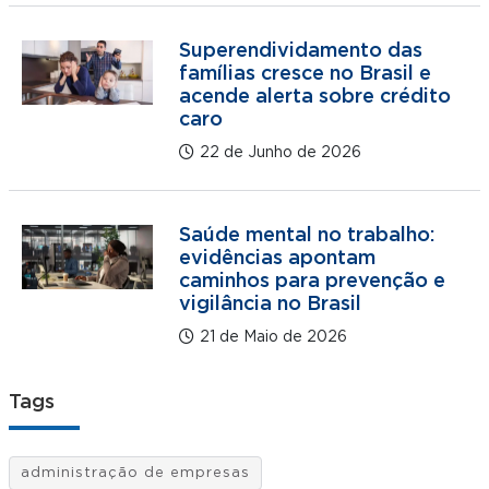
Superendividamento das
famílias cresce no Brasil e
acende alerta sobre crédito
caro
22 de Junho de 2026
Saúde mental no trabalho:
evidências apontam
caminhos para prevenção e
vigilância no Brasil
21 de Maio de 2026
Tags
administração de empresas