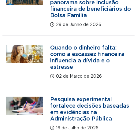
panorama sobre inclusão
financeira de beneficiários do
Bolsa Família
29 de Junho de 2026
Quando o dinheiro falta:
como a escassez financeira
influencia a dívida e o
estresse
02 de Março de 2026
Pesquisa experimental
fortalece decisões baseadas
em evidências na
Administração Pública
16 de Julho de 2026