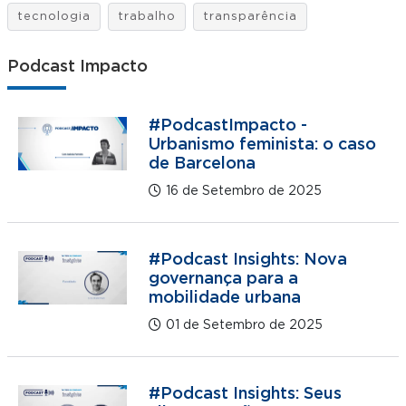
tecnologia
trabalho
transparência
Podcast Impacto
#PodcastImpacto -
Urbanismo feminista: o caso
de Barcelona
16 de Setembro de 2025
#Podcast Insights: Nova
governança para a
mobilidade urbana
01 de Setembro de 2025
#Podcast Insights: Seus