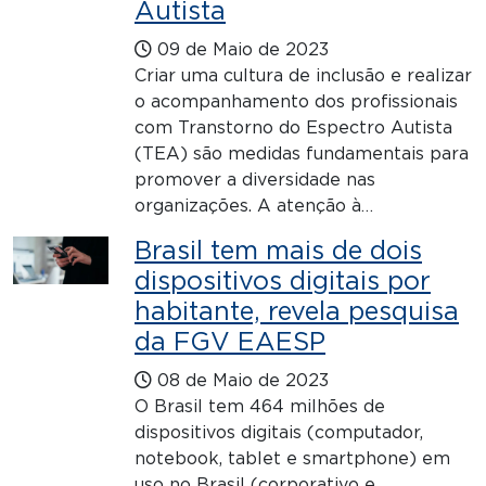
Autista
09 de Maio de 2023
Criar uma cultura de inclusão e realizar
o acompanhamento dos profissionais
com Transtorno do Espectro Autista
(TEA) são medidas fundamentais para
promover a diversidade nas
organizações. A atenção à…
Brasil tem mais de dois
dispositivos digitais por
habitante, revela pesquisa
da FGV EAESP
08 de Maio de 2023
O Brasil tem 464 milhões de
dispositivos digitais (computador,
notebook, tablet e smartphone) em
uso no Brasil (corporativo e