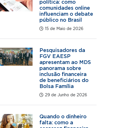
política: como
comunidades online
influenciam o debate
público no Brasil
15 de Maio de 2026
Pesquisadores da
FGV EAESP
apresentam ao MDS
panorama sobre
inclusão financeira
de beneficiários do
Bolsa Família
29 de Junho de 2026
Quando o dinheiro
falta: como a