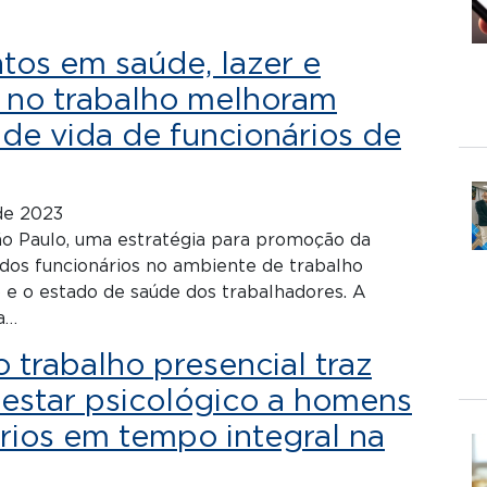
tos em saúde, lazer e
 no trabalho melhoram
de vida de funcionários de
de 2023
ão Paulo, uma estratégia para promoção da
 dos funcionários no ambiente de trabalho
e o estado de saúde dos trabalhadores. A
da…
 trabalho presencial traz
estar psicológico a homens
rios em tempo integral na