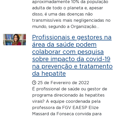
aproximadamente 10% da população
adulta de todo o planeta e, apesar
disso, é uma das doenças não
transmissíveis mais negligenciadas no
mundo, segundo a Organização…
Profissionais e gestores na
área da saúde podem
colaborar com pesquisa
sobre impacto da covid-19
na prevenção e tratamento
da hepatite
25 de Fevereiro de 2022
É profissional de saúde ou gestor de
programa direcionado às hepatites
virais? A equipe coordenada pela
professora da FGV EAESP Elize
Massard da Fonseca convida para