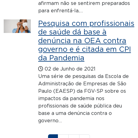
afirmam não se sentirem preparados
para enfrentá-la.…
Pesquisa com profissionais
de saúde dá base à
denúncia na OEA contra
governo e é citada em CPI
da Pandemia
02 de Junho de 2021
Uma série de pesquisas da Escola de
Administração de Empresas de São
Paulo (EAESP) da FGV-SP sobre os
impactos da pandemia nos
profissionais de saúde pública deu
base a uma denúncia contra o
governo…
Paginação