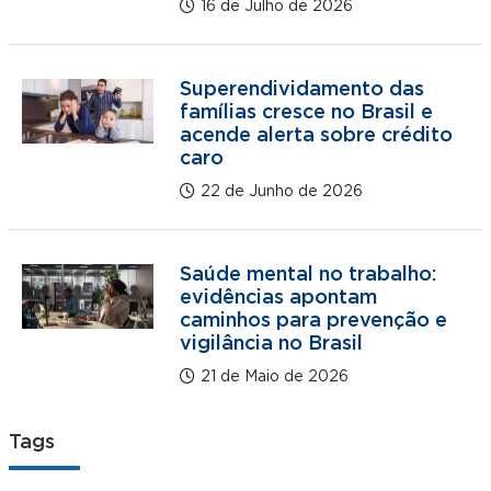
16 de Julho de 2026
Superendividamento das
famílias cresce no Brasil e
acende alerta sobre crédito
caro
22 de Junho de 2026
Saúde mental no trabalho:
evidências apontam
caminhos para prevenção e
vigilância no Brasil
21 de Maio de 2026
Tags