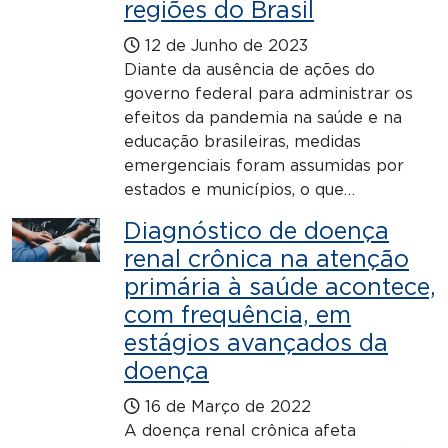
regiões do Brasil
12 de Junho de 2023
Diante da ausência de ações do
governo federal para administrar os
efeitos da pandemia na saúde e na
educação brasileiras, medidas
emergenciais foram assumidas por
estados e municípios, o que…
Diagnóstico de doença
renal crônica na atenção
primária à saúde acontece,
com frequência, em
estágios avançados da
doença
16 de Março de 2022
A doença renal crônica afeta