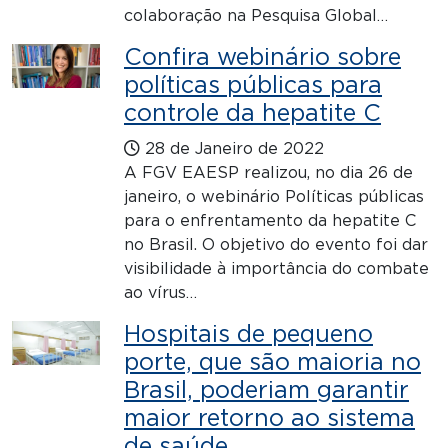
colaboração na Pesquisa Global…
Confira webinário sobre
políticas públicas para
controle da hepatite C
28 de Janeiro de 2022
A FGV EAESP realizou, no dia 26 de
janeiro, o webinário Políticas públicas
para o enfrentamento da hepatite C
no Brasil. O objetivo do evento foi dar
visibilidade à importância do combate
ao vírus…
Hospitais de pequeno
porte, que são maioria no
Brasil, poderiam garantir
maior retorno ao sistema
de saúde