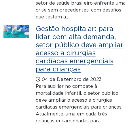
setor de saúde brasileiro enfrenta uma
crise sem precedentes, com desafios
que testam a…
Gestão hospitalar: para
lidar com alta demanda,
setor público deve ampliar
acesso a cirurgias
cardíacas emergenciais
para crianças
04 de Dezembro de 2023
Para auxiliar no combate à
mortalidade infantil, o setor público
deve ampliar o acesso a cirurgias
cardíacas emergenciais para crianças.
Atualmente, uma em cada três
crianças encaminhadas para…