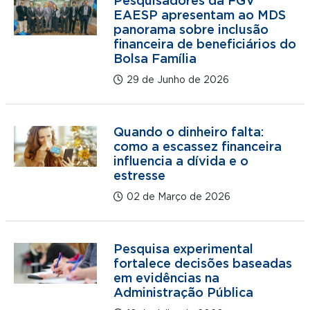
Pesquisadores da FGV
EAESP apresentam ao MDS
panorama sobre inclusão
financeira de beneficiários do
Bolsa Família
29 de Junho de 2026
Quando o dinheiro falta:
como a escassez financeira
influencia a dívida e o
estresse
02 de Março de 2026
Pesquisa experimental
fortalece decisões baseadas
em evidências na
Administração Pública