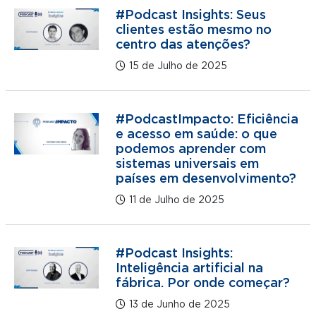
#Podcast Insights: Seus
clientes estão mesmo no
centro das atenções?
15 de Julho de 2025
#PodcastImpacto: Eficiência
e acesso em saúde: o que
podemos aprender com
sistemas universais em
países em desenvolvimento?
11 de Julho de 2025
#Podcast Insights:
Inteligência artificial na
fábrica. Por onde começar?
13 de Junho de 2025