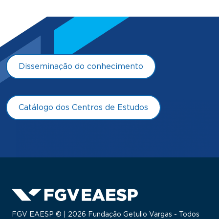
Disseminação do conhecimento
Catálogo dos Centros de Estudos
FGV EAESP © | 2026 Fundação Getulio Vargas - Todos