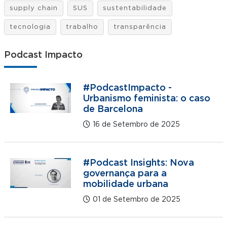
supply chain
SUS
sustentabilidade
tecnologia
trabalho
transparência
Podcast Impacto
#PodcastImpacto -
Urbanismo feminista: o caso
de Barcelona
16 de Setembro de 2025
#Podcast Insights: Nova
governança para a
mobilidade urbana
01 de Setembro de 2025