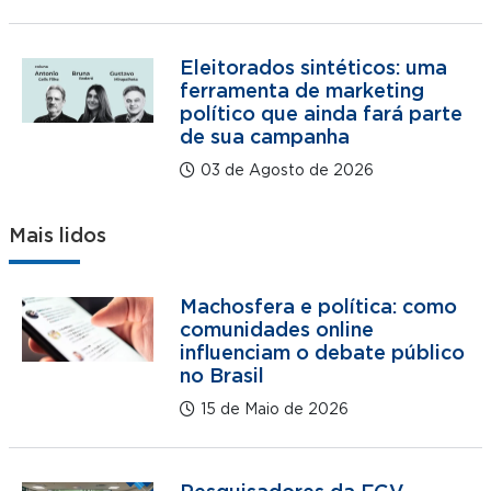
Eleitorados sintéticos: uma
ferramenta de marketing
político que ainda fará parte
de sua campanha
03 de Agosto de 2026
Mais lidos
Machosfera e política: como
comunidades online
influenciam o debate público
no Brasil
15 de Maio de 2026