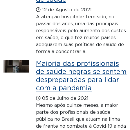
12 de Agosto de 2021
A atenção hospitalar tem sido, no
passar dos anos, uma das principais
responsáveis pelo aumento dos custos
em saúde, o que fez muitos países
adequarem suas políticas de saúde de
forma a concentrar a…
Maioria das profissionais
de saúde negras se sentem
despreparadas para lidar
com a pandemia
05 de Julho de 2021
Mesmo após quinze meses, a maior
parte dos profissionais de saúde
pública no Brasil que atuam na linha
de frente no combate à Covid-19 ainda