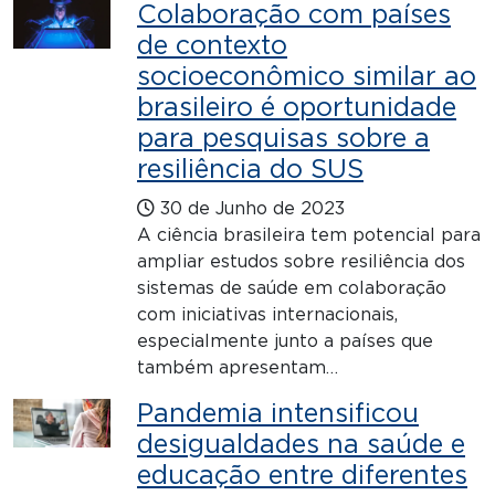
Colaboração com países
de contexto
socioeconômico similar ao
brasileiro é oportunidade
para pesquisas sobre a
resiliência do SUS
30 de Junho de 2023
A ciência brasileira tem potencial para
ampliar estudos sobre resiliência dos
sistemas de saúde em colaboração
com iniciativas internacionais,
especialmente junto a países que
também apresentam…
Pandemia intensificou
desigualdades na saúde e
educação entre diferentes