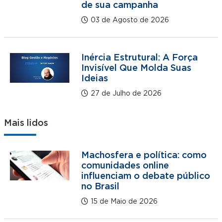
de sua campanha
03 de Agosto de 2026
Inércia Estrutural: A Força
Invisível Que Molda Suas
Ideias
27 de Julho de 2026
Mais lidos
Machosfera e política: como
comunidades online
influenciam o debate público
no Brasil
15 de Maio de 2026