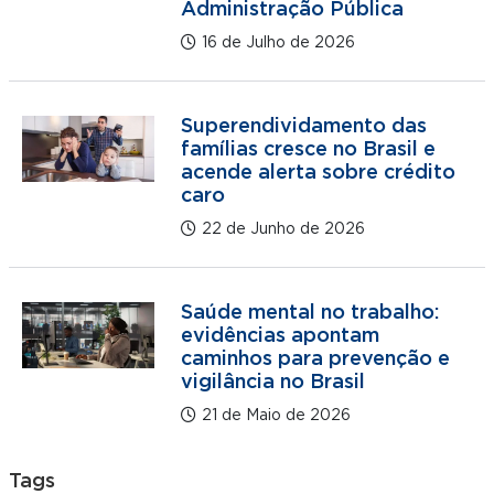
Administração Pública
16 de Julho de 2026
Superendividamento das
famílias cresce no Brasil e
acende alerta sobre crédito
caro
22 de Junho de 2026
Saúde mental no trabalho:
evidências apontam
caminhos para prevenção e
vigilância no Brasil
21 de Maio de 2026
Tags