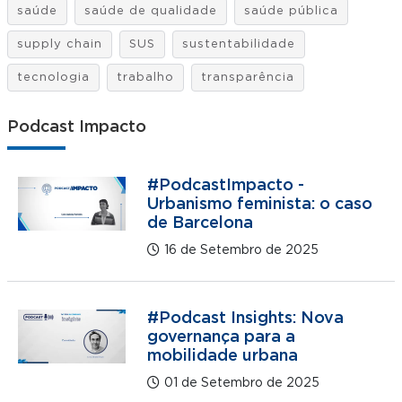
saúde
saúde de qualidade
saúde pública
supply chain
SUS
sustentabilidade
tecnologia
trabalho
transparência
Podcast Impacto
#PodcastImpacto -
Urbanismo feminista: o caso
de Barcelona
16 de Setembro de 2025
#Podcast Insights: Nova
governança para a
mobilidade urbana
01 de Setembro de 2025