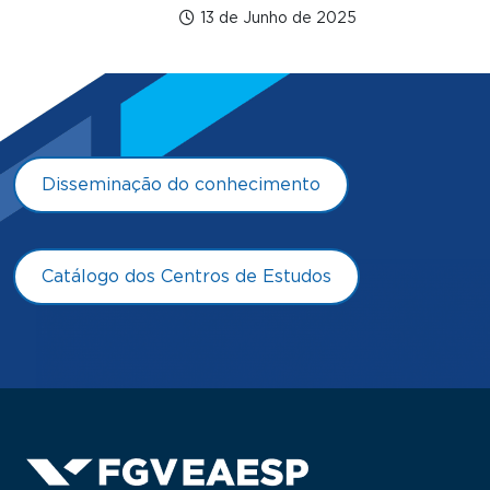
13 de Junho de 2025
Disseminação do conhecimento
Catálogo dos Centros de Estudos