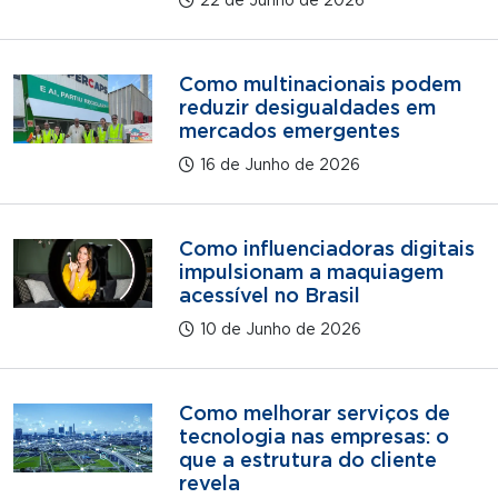
22 de Junho de 2026
Como multinacionais podem
reduzir desigualdades em
mercados emergentes
16 de Junho de 2026
Como influenciadoras digitais
impulsionam a maquiagem
acessível no Brasil
10 de Junho de 2026
Como melhorar serviços de
tecnologia nas empresas: o
que a estrutura do cliente
revela