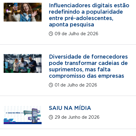
Influenciadores digitais estão
redefinindo a popularidade
entre pré-adolescentes,
aponta pesquisa
09 de Julho de 2026
Diversidade de fornecedores
pode transformar cadeias de
suprimentos, mas falta
compromisso das empresas
01 de Julho de 2026
SAIU NA MÍDIA
29 de Junho de 2026