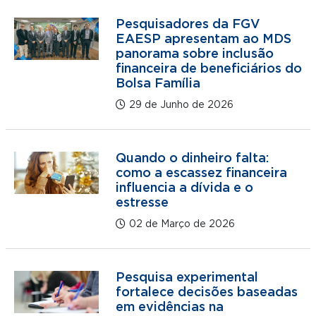
Pesquisadores da FGV
EAESP apresentam ao MDS
panorama sobre inclusão
financeira de beneficiários do
Bolsa Família
29 de Junho de 2026
Quando o dinheiro falta:
como a escassez financeira
influencia a dívida e o
estresse
02 de Março de 2026
Pesquisa experimental
fortalece decisões baseadas
em evidências na