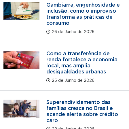
Gambiarra, engenhosidade e
inclusão: como o improviso
transforma as práticas de
consumo
26 de Junho de 2026
Como a transferência de
renda fortalece a economia
local, mas amplia
desigualdades urbanas
25 de Junho de 2026
Superendividamento das
famílias cresce no Brasil e
acende alerta sobre crédito
caro