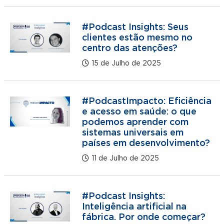
#Podcast Insights: Seus
clientes estão mesmo no
centro das atenções?
15 de Julho de 2025
#PodcastImpacto: Eficiência
e acesso em saúde: o que
podemos aprender com
sistemas universais em
países em desenvolvimento?
11 de Julho de 2025
#Podcast Insights:
Inteligência artificial na
fábrica. Por onde começar?