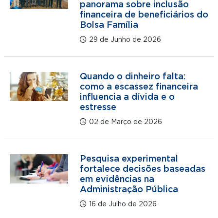
panorama sobre inclusão
financeira de beneficiários do
Bolsa Família
29 de Junho de 2026
Quando o dinheiro falta:
como a escassez financeira
influencia a dívida e o
estresse
02 de Março de 2026
Pesquisa experimental
fortalece decisões baseadas
em evidências na
Administração Pública
16 de Julho de 2026