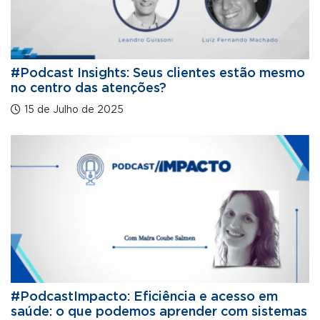
#Podcast Insights: Seus clientes estão mesmo
no centro das atenções?
15 de Julho de 2025
#PodcastImpacto: Eficiência e acesso em
saúde: o que podemos aprender com sistemas