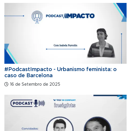
#PodcastImpacto - Urbanismo feminista: o
caso de Barcelona
16 de Setembro de 2025