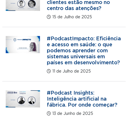
clientes estão mesmo no
centro das atenções?
15 de Julho de 2025
#PodcastImpacto: Eficiência
e acesso em saúde: o que
podemos aprender com
sistemas universais em
países em desenvolvimento?
11 de Julho de 2025
#Podcast Insights:
Inteligência artificial na
fábrica. Por onde começar?
13 de Junho de 2025