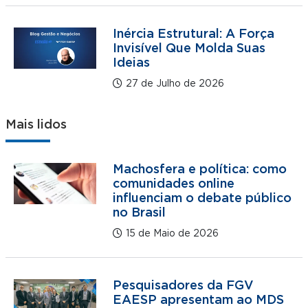
Inércia Estrutural: A Força
Invisível Que Molda Suas
Ideias
27 de Julho de 2026
Mais lidos
Machosfera e política: como
comunidades online
influenciam o debate público
no Brasil
15 de Maio de 2026
Pesquisadores da FGV
EAESP apresentam ao MDS