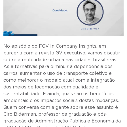
No episódio do FGV In Company Insights, em
parceria com a revista GV-executivo, vamos discutir
sobre a mobilidade urbana nas cidades brasileiras.
As alternativas para diminuir a dependência dos
carros, aumentar o uso de transporte coletivo e
como melhorar o modelo atual com a integração
dos meios de locomoção com qualidade e
sustentabilidade. E ainda, quais são os benefícios
ambientais e os impactos sociais destas mudanças.
Quem conversa com a gente sobre esse assunto é
Ciro Biderman, professor da graduação e pós-
graduação de Administração Pública e Economia da