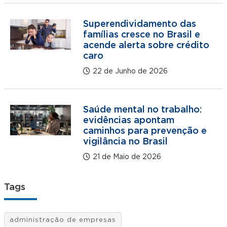
Superendividamento das
famílias cresce no Brasil e
acende alerta sobre crédito
caro
22 de Junho de 2026
Saúde mental no trabalho:
evidências apontam
caminhos para prevenção e
vigilância no Brasil
21 de Maio de 2026
Tags
administração de empresas