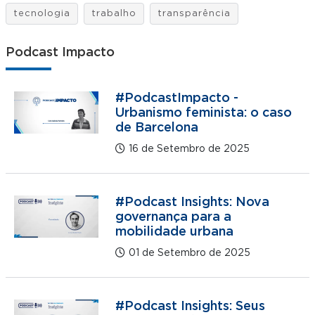
tecnologia
trabalho
transparência
Podcast Impacto
#PodcastImpacto -
Urbanismo feminista: o caso
de Barcelona
16 de Setembro de 2025
#Podcast Insights: Nova
governança para a
mobilidade urbana
01 de Setembro de 2025
#Podcast Insights: Seus