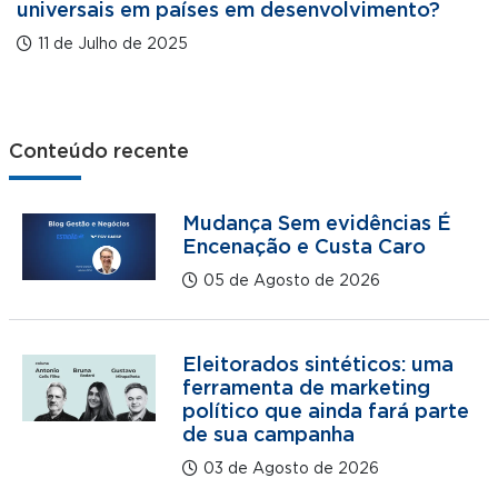
universais em países em desenvolvimento?
11 de Julho de 2025
Conteúdo recente
Mudança Sem evidências É
Encenação e Custa Caro
05 de Agosto de 2026
Eleitorados sintéticos: uma
ferramenta de marketing
político que ainda fará parte
de sua campanha
03 de Agosto de 2026