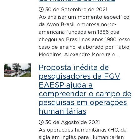
30 de Setembro de 2021
Ao analisar um momento específico
da Avon Brasil, empresa norte-
americana fundada em 1886 que
chegou ao Brasil nos anos 1980, esse
caso de ensino, elaborado por Fabio
Medeiros, Alexandre Moreira e…
Proposta inédita de
pesquisadores da FGV
EAESP ajuda a
compreender o campo de
pesquisas em operações
humanitárias
30 de Agosto de 2021
As operações humanitárias (HO, da
sigla em inglês para Humanitarian