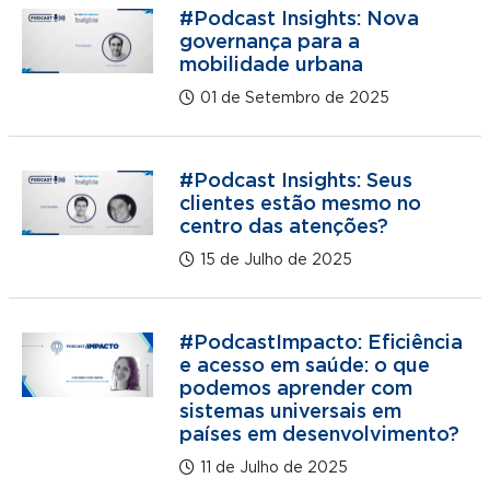
#Podcast Insights: Nova
governança para a
mobilidade urbana
01 de Setembro de 2025
#Podcast Insights: Seus
clientes estão mesmo no
centro das atenções?
15 de Julho de 2025
#PodcastImpacto: Eficiência
e acesso em saúde: o que
podemos aprender com
sistemas universais em
países em desenvolvimento?
11 de Julho de 2025