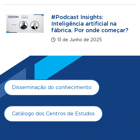
#Podcast Insights:
Inteligência artificial na
fábrica. Por onde começar?
13 de Junho de 2025
Disseminação do conhecimento
Catálogo dos Centros de Estudos