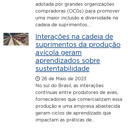
adotada por grandes organizações
compradoras (OCGs) para promover
uma maior inclusão e diversidade na
cadeia de suprimentos.…
Interações na cadeia de
suprimentos da produção
avícola geram
aprendizados sobre
sustentabilidade
26 de Maio de 2023
No sul do Brasil, as interações
contínuas entre produtores de aves,
fornecedores que comercializam essa
produção e uma empresa abastecida
geram ciclos de aprendizado que
impactam as práticas de…