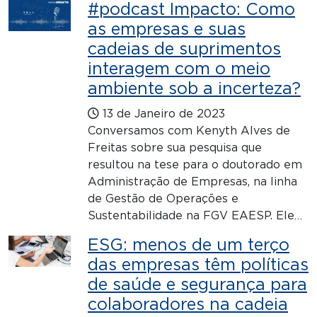
#podcast Impacto: Como
as empresas e suas
cadeias de suprimentos
interagem com o meio
ambiente sob a incerteza?
13 de Janeiro de 2023
Conversamos com Kenyth Alves de
Freitas sobre sua pesquisa que
resultou na tese para o doutorado em
Administração de Empresas, na linha
de Gestão de Operações e
Sustentabilidade na FGV EAESP. Ele…
ESG: menos de um terço
das empresas têm políticas
de saúde e segurança para
colaboradores na cadeia