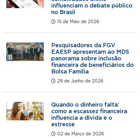
influenciam o debate público
no Brasil
15 de Maio de 2026
Pesquisadores da FGV
EAESP apresentam ao MDS
panorama sobre inclusão
financeira de beneficiários do
Bolsa Família
29 de Junho de 2026
Quando o dinheiro falta:
como a escassez financeira
influencia a dívida e o
estresse
02 de Março de 2026