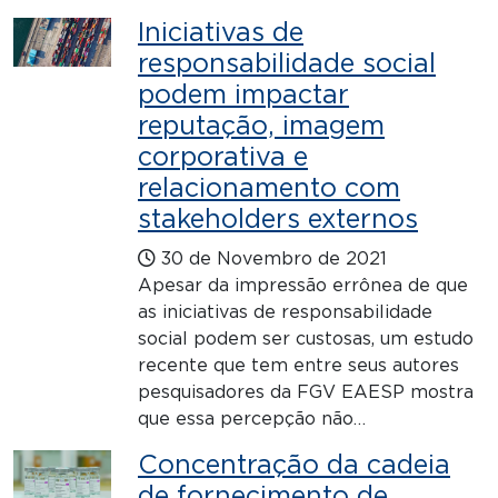
Iniciativas de
responsabilidade social
podem impactar
reputação, imagem
corporativa e
relacionamento com
stakeholders externos
30 de Novembro de 2021
Apesar da impressão errônea de que
as iniciativas de responsabilidade
social podem ser custosas, um estudo
recente que tem entre seus autores
pesquisadores da FGV EAESP mostra
que essa percepção não…
Concentração da cadeia
de fornecimento de