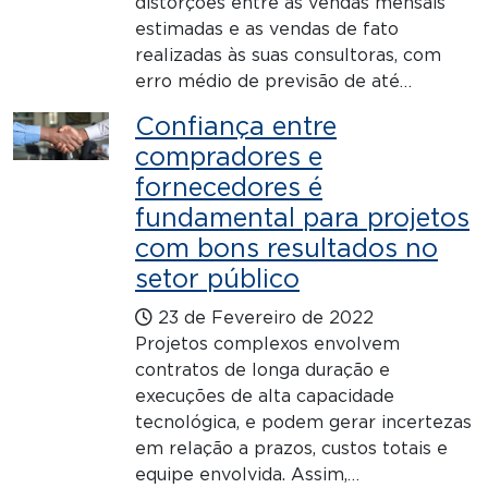
distorções entre as vendas mensais
estimadas e as vendas de fato
realizadas às suas consultoras, com
erro médio de previsão de até…
Confiança entre
compradores e
fornecedores é
fundamental para projetos
com bons resultados no
setor público
23 de Fevereiro de 2022
Projetos complexos envolvem
contratos de longa duração e
execuções de alta capacidade
tecnológica, e podem gerar incertezas
em relação a prazos, custos totais e
equipe envolvida. Assim,…