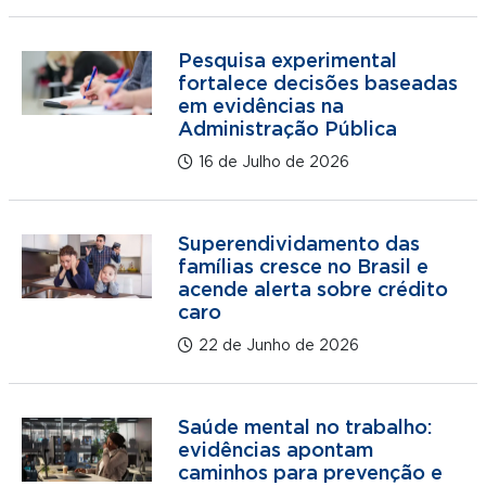
Pesquisa experimental
fortalece decisões baseadas
em evidências na
Administração Pública
16 de Julho de 2026
Superendividamento das
famílias cresce no Brasil e
acende alerta sobre crédito
caro
22 de Junho de 2026
Saúde mental no trabalho:
evidências apontam
caminhos para prevenção e