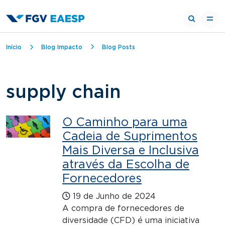
Trilha de navegação
Início
Blog Impacto
Blog Posts
supply chain
O Caminho para uma
Cadeia de Suprimentos
Mais Diversa e Inclusiva
através da Escolha de
Fornecedores
19 de Junho de 2024
A compra de fornecedores de
diversidade (CFD) é uma iniciativa