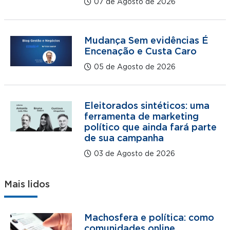
07 de Agosto de 2026
Mudança Sem evidências É
Encenação e Custa Caro
05 de Agosto de 2026
Eleitorados sintéticos: uma
ferramenta de marketing
político que ainda fará parte
de sua campanha
03 de Agosto de 2026
Mais lidos
Machosfera e política: como
comunidades online