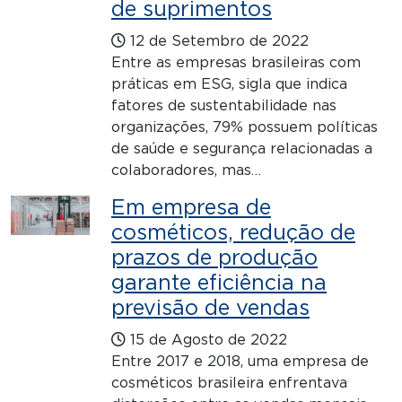
de suprimentos
12 de Setembro de 2022
Entre as empresas brasileiras com
práticas em ESG, sigla que indica
fatores de sustentabilidade nas
organizações, 79% possuem políticas
de saúde e segurança relacionadas a
colaboradores, mas…
Em empresa de
cosméticos, redução de
prazos de produção
garante eficiência na
previsão de vendas
15 de Agosto de 2022
Entre 2017 e 2018, uma empresa de
cosméticos brasileira enfrentava