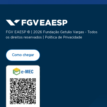
FGV EAESP © | 2026 Fundação Getulio Vargas - Todos
os direitos reservados |
Política de Privacidade
Como chegar