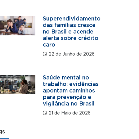
Superendividamento
das famílias cresce
no Brasil e acende
alerta sobre crédito
caro
22 de Junho de 2026
Saúde mental no
trabalho: evidências
apontam caminhos
para prevenção e
vigilância no Brasil
21 de Maio de 2026
gs