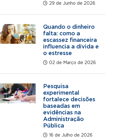
29 de Junho de 2026
Quando o dinheiro
falta: como a
escassez financeira
influencia a dívida e
o estresse
02 de Março de 2026
Pesquisa
experimental
fortalece decisões
baseadas em
evidências na
Administração
Pública
16 de Julho de 2026