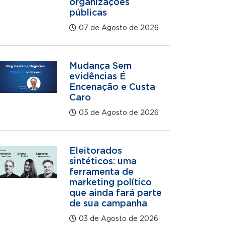
organizações
públicas
07 de Agosto de 2026
Mudança Sem
evidências É
Encenação e Custa
Caro
05 de Agosto de 2026
Eleitorados
sintéticos: uma
ferramenta de
marketing político
que ainda fará parte
de sua campanha
03 de Agosto de 2026