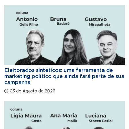
Eleitorados sintéticos: uma ferramenta de
marketing político que ainda fará parte de sua
campanha
03 de Agosto de 2026