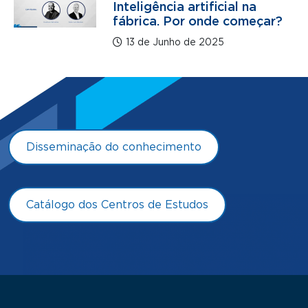
Inteligência artificial na
fábrica. Por onde começar?
13 de Junho de 2025
Disseminação do conhecimento
Catálogo dos Centros de Estudos