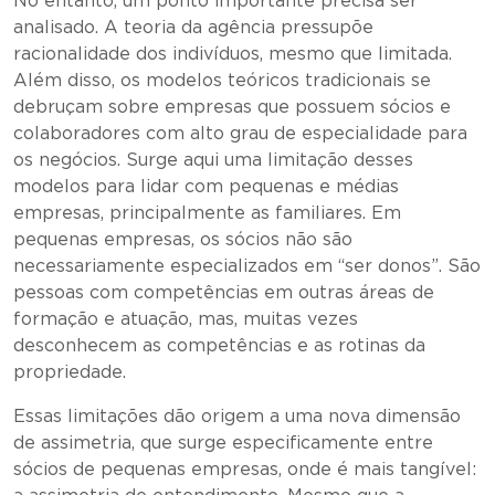
No entanto, um ponto importante precisa ser
analisado. A teoria da agência pressupõe
racionalidade dos indivíduos, mesmo que limitada.
Além disso, os modelos teóricos tradicionais se
debruçam sobre empresas que possuem sócios e
colaboradores com alto grau de especialidade para
os negócios. Surge aqui uma limitação desses
modelos para lidar com pequenas e médias
empresas, principalmente as familiares. Em
pequenas empresas, os sócios não são
necessariamente especializados em “ser donos”. São
pessoas com competências em outras áreas de
formação e atuação, mas, muitas vezes
desconhecem as competências e as rotinas da
propriedade.
Essas limitações dão origem a uma nova dimensão
de assimetria, que surge especificamente entre
sócios de pequenas empresas, onde é mais tangível: