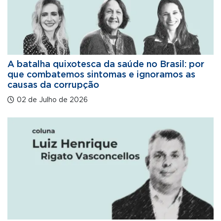
A batalha quixotesca da saúde no Brasil: por
que combatemos sintomas e ignoramos as
causas da corrupção
02 de Julho de 2026