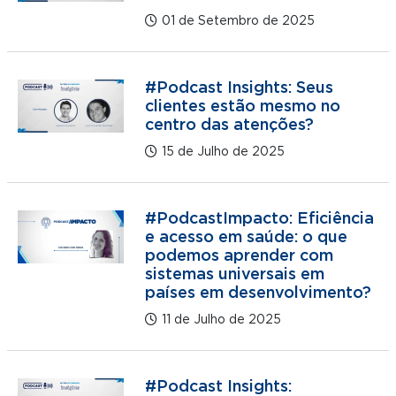
01 de Setembro de 2025
#Podcast Insights: Seus
clientes estão mesmo no
centro das atenções?
15 de Julho de 2025
#PodcastImpacto: Eficiência
e acesso em saúde: o que
podemos aprender com
sistemas universais em
países em desenvolvimento?
11 de Julho de 2025
#Podcast Insights: