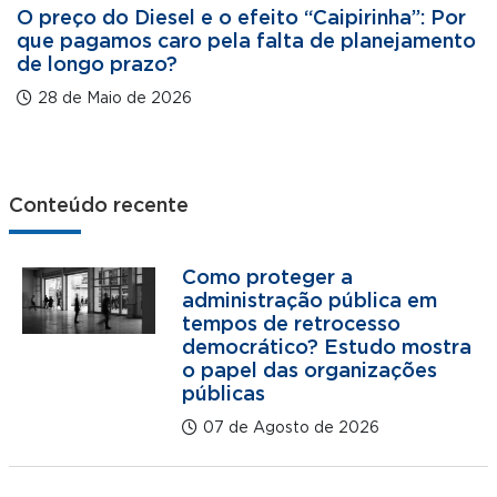
O preço do Diesel e o efeito “Caipirinha”: Por
que pagamos caro pela falta de planejamento
de longo prazo?
28 de Maio de 2026
Conteúdo recente
Como proteger a
administração pública em
tempos de retrocesso
democrático? Estudo mostra
o papel das organizações
públicas
07 de Agosto de 2026