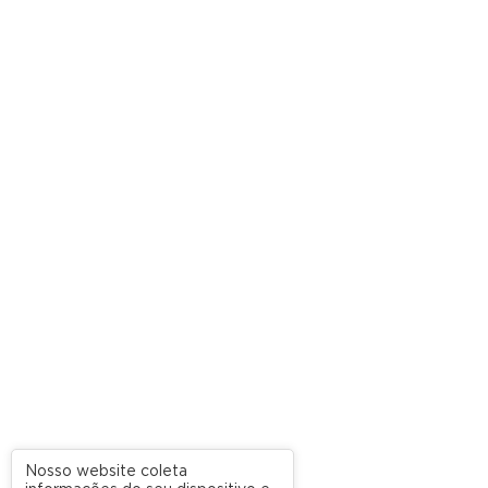
Nosso website coleta