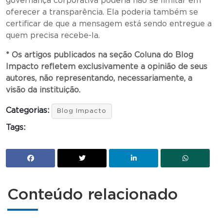
governança corporativa poderia não se limitar em
oferecer a transparência. Ela poderia também se
certificar de que a mensagem está sendo entregue a
quem precisa recebe-la.
* Os artigos publicados na seção Coluna do Blog
Impacto refletem exclusivamente a opinião de seus
autores, não representando, necessariamente, a
visão da instituição.
Categorias:
Blog Impacto
Tags:
Conteúdo relacionado