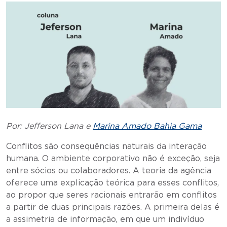
Por: Jefferson Lana e
Marina Amado Bahia Gama
Conflitos são consequências naturais da interação
humana. O ambiente corporativo não é exceção, seja
entre sócios ou colaboradores. A teoria da agência
oferece uma explicação teórica para esses conflitos,
ao propor que seres racionais entrarão em conflitos
a partir de duas principais razões. A primeira delas é
a assimetria de informação, em que um indivíduo