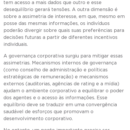
tem acesso a mais dados que outro e esse
desequilíbrio gerará tensões. A outra dimensão é
sobre a assimetria de interesse, em que, mesmo em
posse das mesmas informações, os indivíduos
poderão divergir sobre quais suas preferências para
decisões futuras a partir de diferentes incentivos
individuais.
A governança corporativa surgiu para mitigar essas
assimetrias. Mecanismos internos de governança
(como conselho de administração e políticas
estratégicas de remuneração) e mecanismos
externos (auditorias, agências de rating e a mídia)
ajudam o ambiente corporativo a equilibrar o poder
dos agentes e o acesso às informações. Esse
equilíbrio deve se traduzir em uma convergência
saudável de esforços que promovam o
desenvolvimento corporativo.