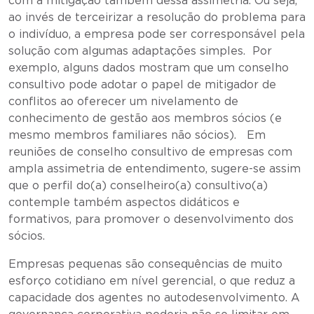
com a mitigação também dessa assimetria. Ou seja,
ao invés de terceirizar a resolução do problema para
o indivíduo, a empresa pode ser corresponsável pela
solução com algumas adaptações simples. Por
exemplo, alguns dados mostram que um conselho
consultivo pode adotar o papel de mitigador de
conflitos ao oferecer um nivelamento de
conhecimento de gestão aos membros sócios (e
mesmo membros familiares não sócios). Em
reuniões de conselho consultivo de empresas com
ampla assimetria de entendimento, sugere-se assim
que o perfil do(a) conselheiro(a) consultivo(a)
contemple também aspectos didáticos e
formativos, para promover o desenvolvimento dos
sócios.
Empresas pequenas são consequências de muito
esforço cotidiano em nível gerencial, o que reduz a
capacidade dos agentes no autodesenvolvimento. A