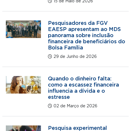
15 de Maio de 2026
Pesquisadores da FGV
EAESP apresentam ao MDS
panorama sobre inclusão
financeira de beneficiários do
Bolsa Família
29 de Junho de 2026
Quando o dinheiro falta:
como a escassez financeira
influencia a dívida e o
estresse
02 de Março de 2026
Pesquisa experimental