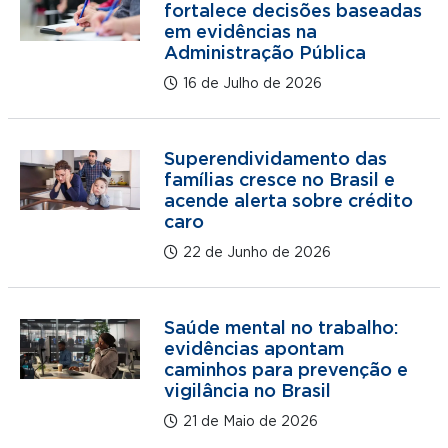
fortalece decisões baseadas
em evidências na
Administração Pública
16 de Julho de 2026
Superendividamento das
famílias cresce no Brasil e
acende alerta sobre crédito
caro
22 de Junho de 2026
Saúde mental no trabalho:
evidências apontam
caminhos para prevenção e
vigilância no Brasil
21 de Maio de 2026