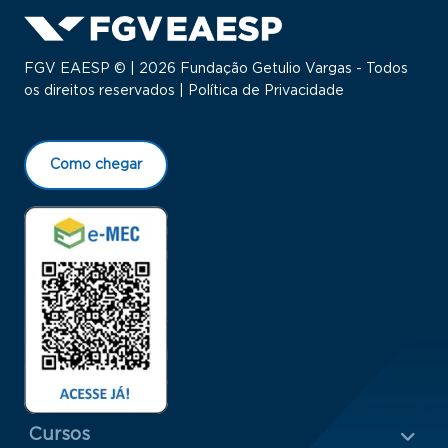
FGV EAESP © | 2026 Fundação Getulio Vargas - Todos
os direitos reservados |
Política de Privacidade
Como chegar
Menu Rodapé 1
Cursos