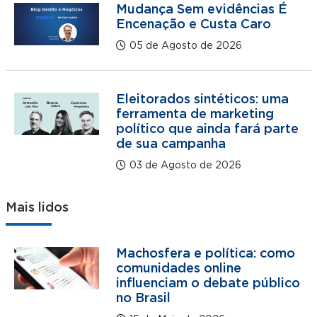
Mudança Sem evidências É
Encenação e Custa Caro
05 de Agosto de 2026
Eleitorados sintéticos: uma
ferramenta de marketing
político que ainda fará parte
de sua campanha
03 de Agosto de 2026
Mais lidos
Machosfera e política: como
comunidades online
influenciam o debate público
no Brasil