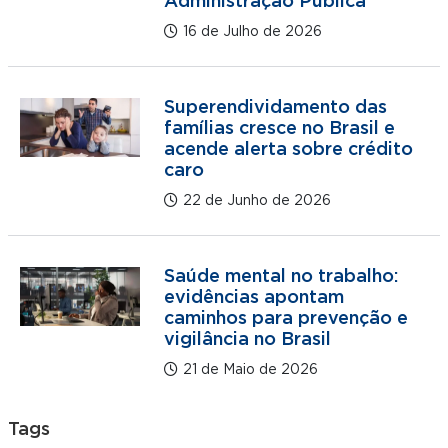
Administração Pública
16 de Julho de 2026
Superendividamento das
famílias cresce no Brasil e
acende alerta sobre crédito
caro
22 de Junho de 2026
Saúde mental no trabalho:
evidências apontam
caminhos para prevenção e
vigilância no Brasil
21 de Maio de 2026
Tags