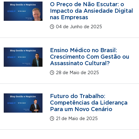
O Preço de Não Escutar: o
Impacto da Ansiedade Digital
nas Empresas
04 de Junho de 2025
Ensino Médico no Brasil:
Crescimento Com Gestão ou
Assassinato Cultural?
28 de Maio de 2025
Futuro do Trabalho:
Competências da Liderança
Para um Novo Cenário
21 de Maio de 2025