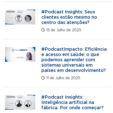
#Podcast Insights: Seus
clientes estão mesmo no
centro das atenções?
15 de Julho de 2025
#PodcastImpacto: Eficiência
e acesso em saúde: o que
podemos aprender com
sistemas universais em
países em desenvolvimento?
11 de Julho de 2025
#Podcast Insights:
Inteligência artificial na
fábrica. Por onde começar?