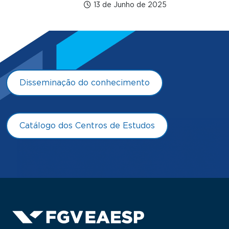
13 de Junho de 2025
Disseminação do conhecimento
Catálogo dos Centros de Estudos