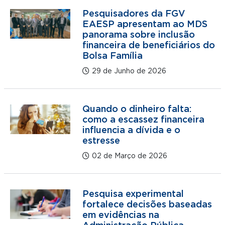
Pesquisadores da FGV
EAESP apresentam ao MDS
panorama sobre inclusão
financeira de beneficiários do
Bolsa Família
29 de Junho de 2026
Quando o dinheiro falta:
como a escassez financeira
influencia a dívida e o
estresse
02 de Março de 2026
Pesquisa experimental
fortalece decisões baseadas
em evidências na