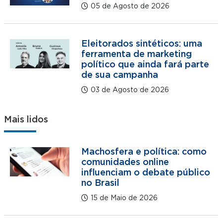
05 de Agosto de 2026
Eleitorados sintéticos: uma
ferramenta de marketing
político que ainda fará parte
de sua campanha
03 de Agosto de 2026
Mais lidos
Machosfera e política: como
comunidades online
influenciam o debate público
no Brasil
15 de Maio de 2026