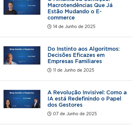
Macrotendências Que Já
Estão Mudando o E-
commerce
14 de Junho de 2025
Do Instinto aos Algoritmos:
Decisões Eficazes em
Empresas Familiares
11 de Junho de 2025
A Revolução Invisível: Como a
IA está Redefinindo o Papel
dos Gestores
07 de Junho de 2025