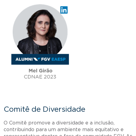
Comitê de Diversidade
O Comitê promove a diversidade e a inclusão,
contribuindo para um ambiente mais equitativo e