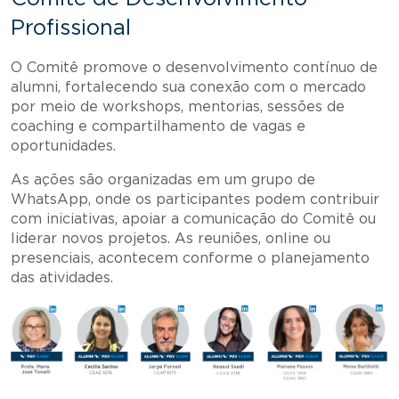
Profissional
O Comitê promove o desenvolvimento contínuo de
alumni, fortalecendo sua conexão com o mercado
por meio de workshops, mentorias, sessões de
coaching e compartilhamento de vagas e
oportunidades.
As ações são organizadas em um grupo de
WhatsApp, onde os participantes podem contribuir
com iniciativas, apoiar a comunicação do Comitê ou
liderar novos projetos. As reuniões, online ou
presenciais, acontecem conforme o planejamento
das atividades.