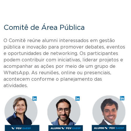
Comitê de Área Pública
O Comitê reúne alumni interessados em gestão
pública e inovação para promover debates, eventos
e oportunidades de networking. Os participantes
podem contribuir com iniciativas, liderar projetos e
acompanhar as ações por meio de um grupo de
WhatsApp. As reuniões, online ou presenciais,
acontecem conforme o planejamento das
atividades.