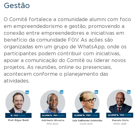
Gestão
O Comitê fortalece a comunidade alumni com foco
em empreendedorismo e gestão, promovendo a
conexão entre empreendedores e iniciativas em
benefício da comunidade FGV. As ações são
organizadas em um grupo de WhatsApp, onde os
participantes podem contribuir com iniciativas,
apoiar a comunicação do Comitê ou liderar novos
projetos. As reuniões, online ou presenciais,
acontecem conforme o planejamento das
atividades.