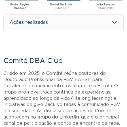
Ações realizadas
Comitê DBA Club
Criado em 2025, o Comitê reúne doutores do
Doutorado Profissional da FGV EAESP para
fortalecer a conexão entre os alumni e a Escola. O
grupo promove troca contínua de experiências,
aprendizado ao longo da vida (lifelong learning) e
iniciativas de give back voltadas à comunidade FGV
e à sociedade. As discussões e ações do Comitê
acontecem no
grupo do LinkedIn
, que é o principal
canal de participação e ponto de encontro da rede.