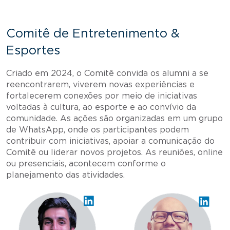
Comitê de Entretenimento &
Esportes
Criado em 2024, o Comitê convida os alumni a se
reencontrarem, viverem novas experiências e
fortalecerem conexões por meio de iniciativas
voltadas à cultura, ao esporte e ao convívio da
comunidade. As ações são organizadas em um grupo
de WhatsApp, onde os participantes podem
contribuir com iniciativas, apoiar a comunicação do
Comitê ou liderar novos projetos. As reuniões, online
ou presenciais, acontecem conforme o
planejamento das atividades.