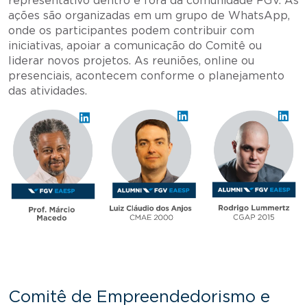
representativo dentro e fora da comunidade FGV. As
ações são organizadas em um grupo de WhatsApp,
onde os participantes podem contribuir com
iniciativas, apoiar a comunicação do Comitê ou
liderar novos projetos. As reuniões, online ou
presenciais, acontecem conforme o planejamento
das atividades.
Comitê de Empreendedorismo e