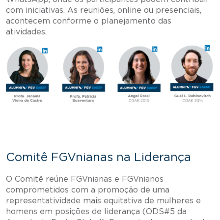
com iniciativas. As reuniões, online ou presenciais,
acontecem conforme o planejamento das
atividades.
Comitê FGVnianas na Liderança
O Comitê reúne FGVnianas e FGVnianos
comprometidos com a promoção de uma
representatividade mais equitativa de mulheres e
homens em posições de liderança (ODS#5 da