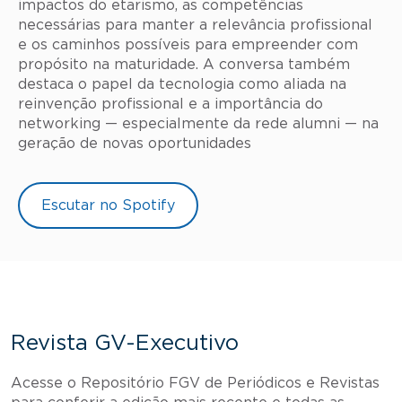
impactos do etarismo, as competências
necessárias para manter a relevância profissional
e os caminhos possíveis para empreender com
propósito na maturidade. A conversa também
destaca o papel da tecnologia como aliada na
reinvenção profissional e a importância do
networking — especialmente da rede alumni — na
geração de novas oportunidades
Escutar no Spotify
Revista GV-Executivo
Acesse o Repositório FGV de Periódicos e Revistas