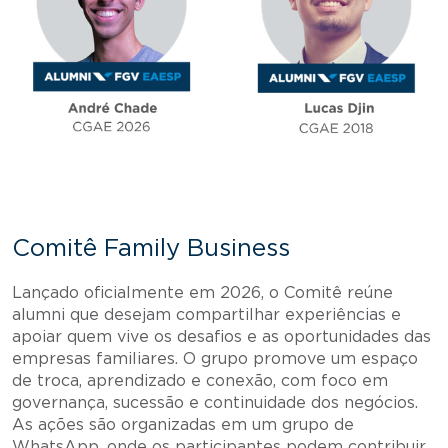
Comitê Family Business
Lançado oficialmente em 2026, o Comitê reúne
alumni que desejam compartilhar experiências e
apoiar quem vive os desafios e as oportunidades das
empresas familiares. O grupo promove um espaço
de troca, aprendizado e conexão, com foco em
governança, sucessão e continuidade dos negócios.
As ações são organizadas em um grupo de
WhatsApp, onde os participantes podem contribuir