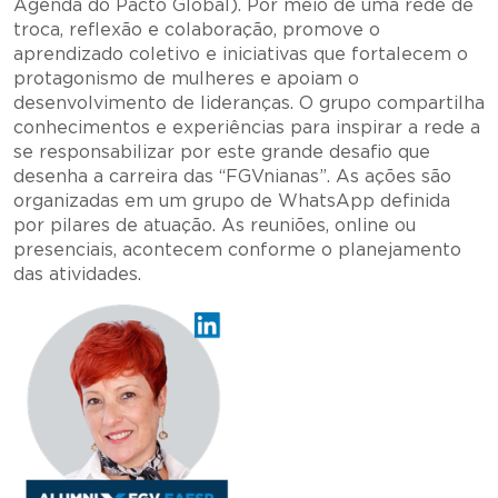
Agenda do Pacto Global). Por meio de uma rede de
troca, reflexão e colaboração, promove o
aprendizado coletivo e iniciativas que fortalecem o
protagonismo de mulheres e apoiam o
desenvolvimento de lideranças. O grupo compartilha
conhecimentos e experiências para inspirar a rede a
se responsabilizar por este grande desafio que
desenha a carreira das “FGVnianas”. As ações são
organizadas em um grupo de WhatsApp definida
por pilares de atuação. As reuniões, online ou
presenciais, acontecem conforme o planejamento
das atividades.