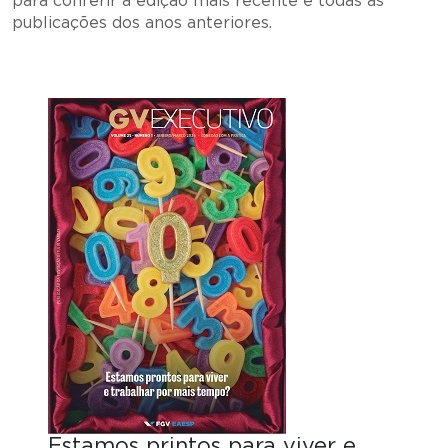
para conferir a edição mais recente e todas as
publicações dos anos anteriores.
Estamos printos para viver e