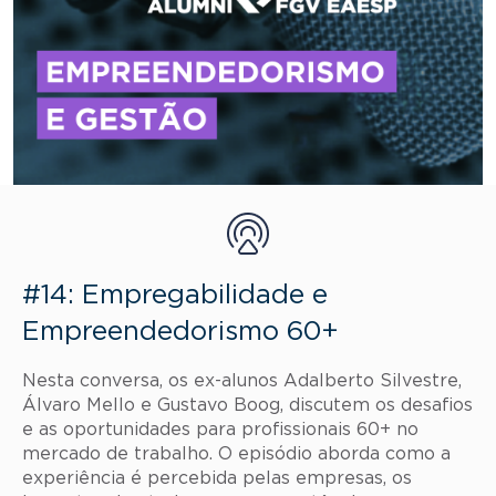
#14: Empregabilidade e
Empreendedorismo 60+
Nesta conversa, os ex-alunos Adalberto Silvestre,
Álvaro Mello e Gustavo Boog, discutem os desafios
e as oportunidades para profissionais 60+ no
mercado de trabalho. O episódio aborda como a
experiência é percebida pelas empresas, os