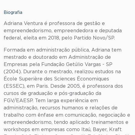
Biografia
Adriana Ventura é professora de gestão e
empreendedorismo, empreendedora e deputada
federal, eleita em 2018, pelo Partido Novo/SP.
Formada em administração pública, Adriana tem
mestrado e doutorado em Administração de
Empresas pela Fundação Getúlio Vargas - SP
(2004). Durante o mestrado, realizou estudos na
École Superière des Sciences Économiques
(ESSEC), em Paris. Desde 2005, é professora dos
cursos de graduação e pós-graduação da
FGV/EAESP. Tem larga experiência em
administração, recursos humanos e relações de
trabalho com ênfase em comunicação, negociação e
empreendedorismo, tendo aplicado treinamentos e
workshops em empresas como Itaú, Bayer, Kraft