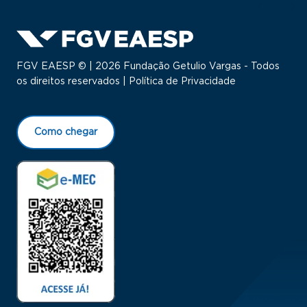
FGV EAESP © | 2026 Fundação Getulio Vargas - Todos
os direitos reservados |
Política de Privacidade
Como chegar