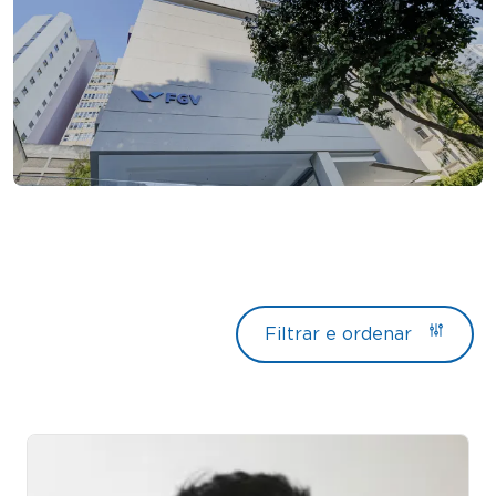
Filtrar e ordenar