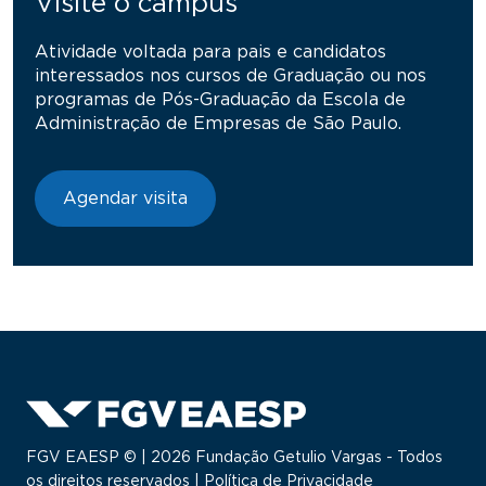
Visite o campus
Atividade voltada para pais e candidatos
interessados nos cursos de Graduação ou nos
programas de Pós-Graduação da Escola de
Administração de Empresas de São Paulo.
Agendar visita
FGV EAESP © | 2026 Fundação Getulio Vargas - Todos
os direitos reservados |
Política de Privacidade