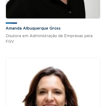
Amanda Albuquerque Gross
Doutora em Administração de Empresas pela
FGV