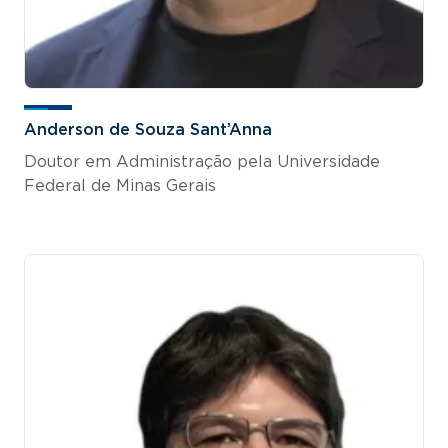
Anderson de Souza Sant’Anna
Doutor em Administração pela Universidade
Federal de Minas Gerais