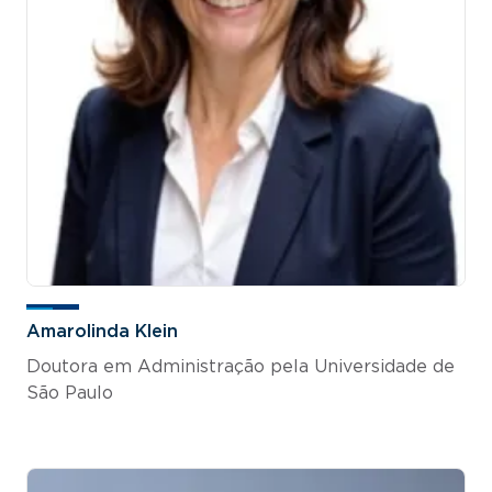
Amarolinda Klein
Doutora em Administração pela Universidade de
São Paulo