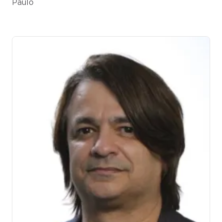
Paulo