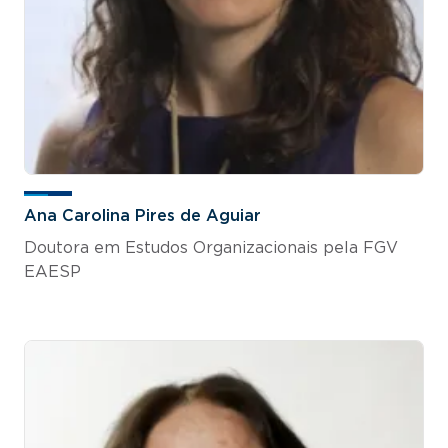
Ana Carolina Pires de Aguiar
Doutora em Estudos Organizacionais pela FGV
EAESP