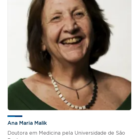
Ana Maria Malik
Doutora em Medicina pela Universidade de São