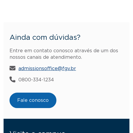
Ainda com dúvidas?
Entre em contato conosco através de um dos
nossos canais de atendimento.
admissionsoffice@fgv.br
0800-334-1234
Fale conosco