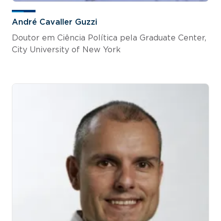
André Cavaller Guzzi
Doutor em Ciência Política pela Graduate Center,
City University of New York