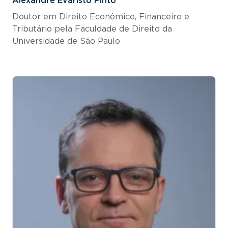
Alexandre Evaristo Pinto
Doutor em Direito Econômico, Financeiro e
Tributário pela Faculdade de Direito da
Universidade de São Paulo