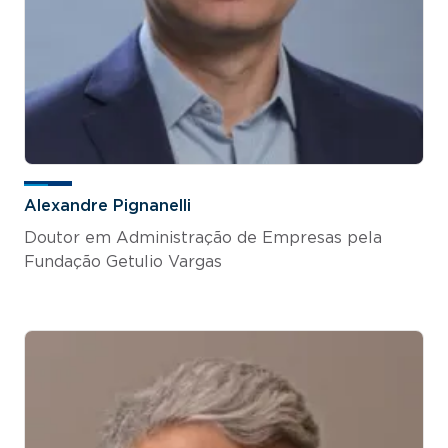
Alexandre Pignanelli
Doutor em Administração de Empresas pela
Fundação Getulio Vargas