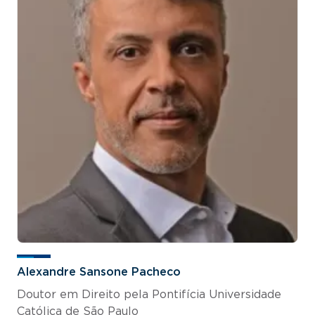
Alexandre Sansone Pacheco
Doutor em Direito pela Pontifícia Universidade
Católica de São Paulo