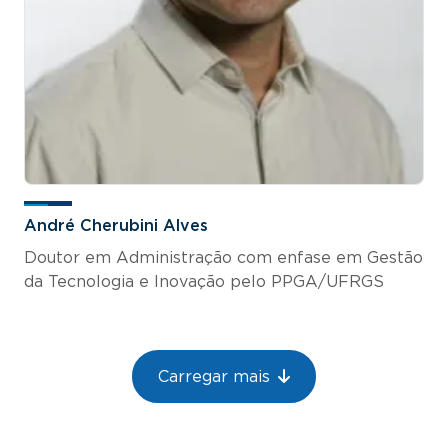
André Cherubini Alves
Doutor em Administração com enfase em Gestão
da Tecnologia e Inovação pelo PPGA/UFRGS
Paginação
Carregar mais