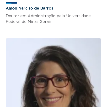
Amon Narciso de Barros
Doutor em Administração pela Universidade
Federal de Minas Gerais