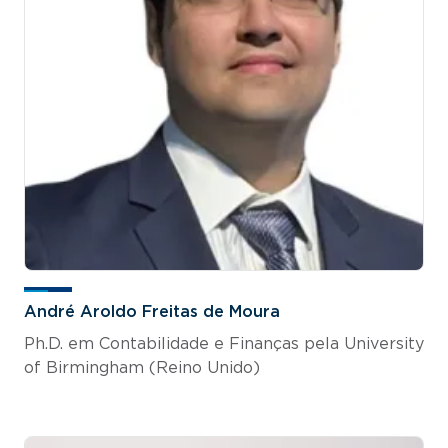
André Aroldo Freitas de Moura
Ph.D. em Contabilidade e Finanças pela University
of Birmingham (Reino Unido)